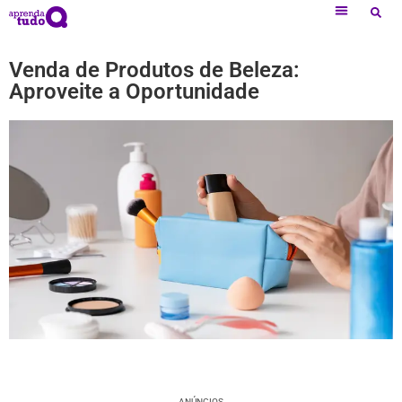
Venda de Produtos de Beleza:
Aproveite a Oportunidade
ANÚNCIOS