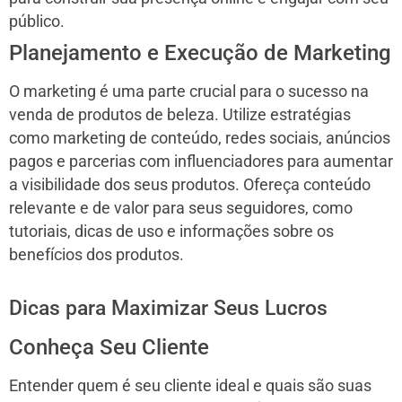
público.
Planejamento e Execução de Marketing
O marketing é uma parte crucial para o sucesso na
venda de produtos de beleza. Utilize estratégias
como marketing de conteúdo, redes sociais, anúncios
pagos e parcerias com influenciadores para aumentar
a visibilidade dos seus produtos. Ofereça conteúdo
relevante e de valor para seus seguidores, como
tutoriais, dicas de uso e informações sobre os
benefícios dos produtos.
Dicas para Maximizar Seus Lucros
Conheça Seu Cliente
Entender quem é seu cliente ideal e quais são suas