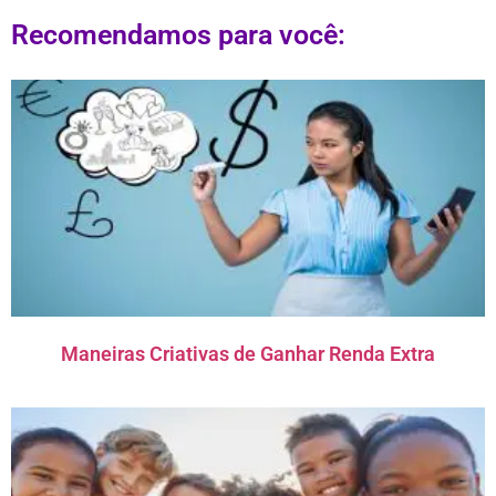
Recomendamos para você:
Maneiras Criativas de Ganhar Renda Extra