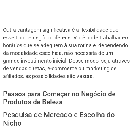
Outra vantagem significativa é a flexibilidade que
esse tipo de negócio oferece. Você pode trabalhar em
horários que se adequem à sua rotina e, dependendo
da modalidade escolhida, não necessita de um
grande investimento inicial. Desse modo, seja através
de vendas diretas, e-commerce ou marketing de
afiliados, as possibilidades são vastas.
Passos para Começar no Negócio de
Produtos de Beleza
Pesquisa de Mercado e Escolha do
Nicho