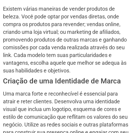
Existem várias maneiras de vender produtos de
beleza. Você pode optar por vendas diretas, onde
compra os produtos para revender; vendas online,
criando uma loja virtual; ou marketing de afiliados,
promovendo produtos de outras marcas e ganhando
comissões por cada venda realizada através do seu
link. Cada modelo tem suas particularidades e
vantagens, escolha aquele que melhor se adequa às
suas habilidades e objetivos.
Criação de uma Identidade de Marca
Uma marca forte e reconhecível é essencial para
atrair e reter clientes. Desenvolva uma identidade
visual que inclua um logotipo, esquema de cores e
estilo de comunicação que reflitam os valores do seu
negócio. Utilize as redes sociais e outras plataformas
para construir sua presença online e engajar com seu