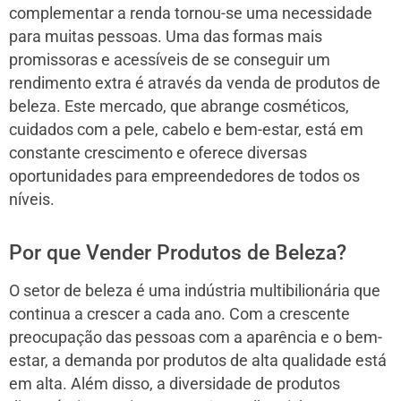
complementar a renda tornou-se uma necessidade
para muitas pessoas. Uma das formas mais
promissoras e acessíveis de se conseguir um
rendimento extra é através da venda de produtos de
beleza. Este mercado, que abrange cosméticos,
cuidados com a pele, cabelo e bem-estar, está em
constante crescimento e oferece diversas
oportunidades para empreendedores de todos os
níveis.
Por que Vender Produtos de Beleza?
O setor de beleza é uma indústria multibilionária que
continua a crescer a cada ano. Com a crescente
preocupação das pessoas com a aparência e o bem-
estar, a demanda por produtos de alta qualidade está
em alta. Além disso, a diversidade de produtos