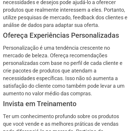
necessidades e desejos pode ajudá-lo a oferecer
produtos que realmente interessem a eles. Portanto,
utilize pesquisas de mercado, feedback dos clientes e
análise de dados para adaptar sua oferta.
Ofereça Experiências Personalizadas
Personalização é uma tendência crescente no
mercado de beleza. Ofereça recomendações
personalizadas com base no perfil de cada cliente e
crie pacotes de produtos que atendam a
necessidades específicas. Isso não só aumenta a
satisfação do cliente como também pode levar a um
aumento no valor médio das compras.
Invista em Treinamento
Ter um conhecimento profundo sobre os produtos
que você vende e as melhores práticas de vendas