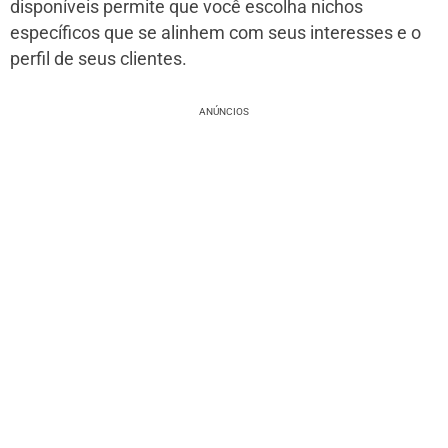
disponíveis permite que você escolha nichos
específicos que se alinhem com seus interesses e o
perfil de seus clientes.
ANÚNCIOS