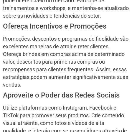
pode diferenciá-lo no mercado. Participe de
treinamentos e workshops, e mantenha-se atualizado
sobre as novidades e tendências do setor.
Ofereça Incentivos e Promoções
Promoções, descontos e programas de fidelidade são
excelentes maneiras de atrair e reter clientes.
Ofereça brindes em compras acima de determinado
valor, descontos para primeiras compras ou
recompensas para clientes frequentes. Assim, essas
estratégias podem aumentar significativamente suas
vendas.
Aproveite o Poder das Redes Sociais
Utilize plataformas como Instagram, Facebook e
TikTok para promover seus produtos. Crie conteúdo
visual atraente, como fotos e vídeos de alta
qualidade, e interaja com seus seguidores através de