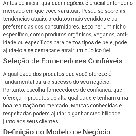
Antes de iniciar qualquer negócio, é crucial entender o
mercado em que você vai atuar. Pesquise sobre as
tendências atuais, produtos mais vendidos e as
preferências dos consumidores. Escolher um nicho
específico, como produtos orgânicos, veganos, anti-
idade ou específicos para certos tipos de pele, pode
ajudá-lo a se destacar e atrair um público fiel.
Seleção de Fornecedores Confiáveis
A qualidade dos produtos que você oferece é
fundamental para o sucesso do seu negócio.
Portanto, escolha fornecedores de confiança, que
ofereçam produtos de alta qualidade e tenham uma
boa reputação no mercado. Marcas conhecidas e
respeitadas podem ajudar a ganhar credibilidade
junto aos seus clientes.
Definição do Modelo de Negócio