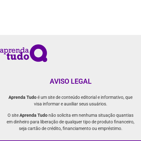
AVISO LEGAL
Aprenda Tudo
é um site de conteúdo editorial e informativo, que
visa informar e auxiliar seus usuários.
O site
Aprenda Tudo
não solicita em nenhuma situação quantias
em dinheiro para liberação de qualquer tipo de produto financeiro,
seja cartão de crédito, financiamento ou empréstimo.