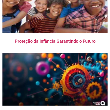
Proteção da Infância Garantindo o Futuro