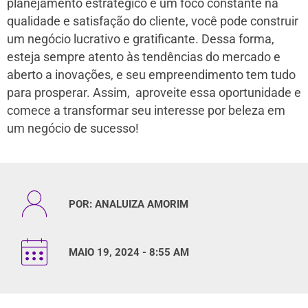
planejamento estratégico e um foco constante na
qualidade e satisfação do cliente, você pode construir
um negócio lucrativo e gratificante. Dessa forma,
esteja sempre atento às tendências do mercado e
aberto a inovações, e seu empreendimento tem tudo
para prosperar. Assim, aproveite essa oportunidade e
comece a transformar seu interesse por beleza em
um negócio de sucesso!
POR:
ANALUIZA AMORIM
MAIO 19, 2024 - 8:55 AM