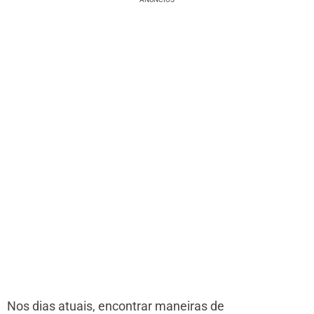
Nos dias atuais, encontrar maneiras de