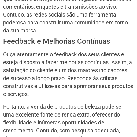
comentários, enquetes e transmissões ao vivo.
Contudo, as redes sociais são uma ferramenta
poderosa para construir uma comunidade em torno
da sua marca.
Feedback e Melhorias Contínuas
Ouça atentamente o feedback dos seus clientes e
esteja disposto a fazer melhorias contínuas. Assim, a
satisfação do cliente é um dos maiores indicadores
de sucesso a longo prazo. Responda às críticas
construtivas e utilize-as para aprimorar seus produtos
e serviços.
Portanto, a venda de produtos de beleza pode ser
uma excelente fonte de renda extra, oferecendo
flexibilidade e inúmeras oportunidades de
crescimento. Contudo, com pesquisa adequada,