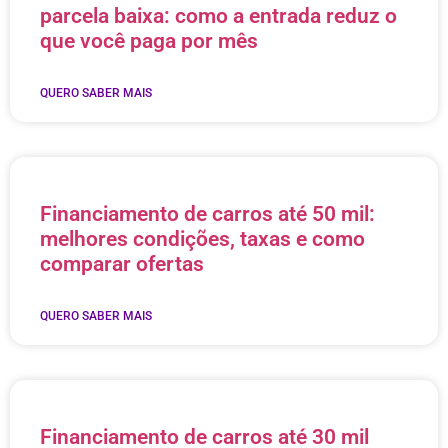
parcela baixa: como a entrada reduz o
que você paga por mês
QUERO SABER MAIS
Financiamento de carros até 50 mil:
melhores condições, taxas e como
comparar ofertas
QUERO SABER MAIS
Financiamento de carros até 30 mil