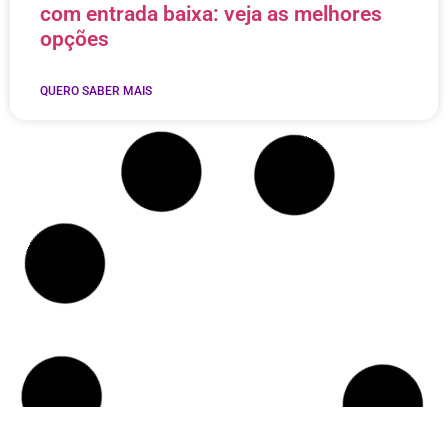
com entrada baixa: veja as melhores
opções
QUERO SABER MAIS