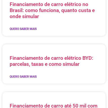
Financiamento de carro elétrico no
Brasil: como funciona, quanto custa e
onde simular
QUERO SABER MAIS
Financiamento de carro elétrico BYD:
parcelas, taxas e como simular
QUERO SABER MAIS
Financiamento de carro até 50 mil com