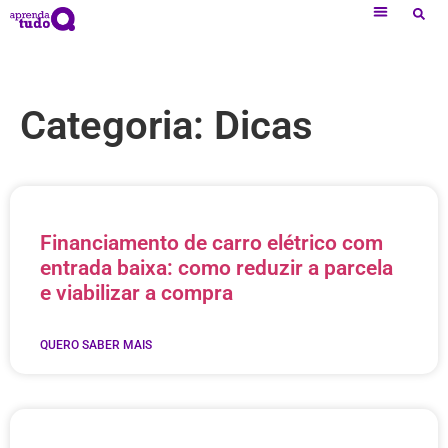
Categoria: Dicas
Financiamento de carro elétrico com
entrada baixa: como reduzir a parcela
e viabilizar a compra
QUERO SABER MAIS