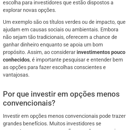
escolha para investidores que estão dispostos a
explorar novas opções.
Um exemplo são os títulos verdes ou de impacto, que
ajudam em causas sociais ou ambientais. Embora
não sejam tão tradicionais, oferecem a chance de
ganhar dinheiro enquanto se apoia um bom
propósito. Assim, ao considerar
investimentos pouco
conhecidos
, é importante pesquisar e entender bem
as opções para fazer escolhas conscientes e
vantajosas.
Por que investir em opções menos
convencionais?
Investir em opções menos convencionais pode trazer
grandes benefícios. Muitos investidores se