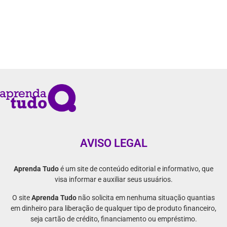
AVISO LEGAL
Aprenda Tudo
é um site de conteúdo editorial e informativo, que
visa informar e auxiliar seus usuários.
O site
Aprenda Tudo
não solicita em nenhuma situação quantias
em dinheiro para liberação de qualquer tipo de produto financeiro,
seja cartão de crédito, financiamento ou empréstimo.