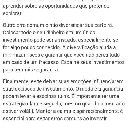
aprender sobre as oportunidades que pretende
explorar.
Outro erro comum é não diversificar sua carteira.
Colocar todo o seu dinheiro em um único
investimento pode ser arriscado, especialmente se
for algo pouco conhecido. A diversificação ajuda a
minimizar riscos e garantir que você não perca tudo
em caso de um fracasso. Espalhe seus investimentos
para ter mais segurança.
Finalmente, evite deixar suas emoções influenciarem
suas decisões de investimento. O medo e a ganância
podem levar a escolhas ruins. É importante ter uma
estratégia clara e segui-la, mesmo quando o mercado
estiver volátil. Manter a calma e agir racionalmente é
essencial para evitar erros comuns ao investir.