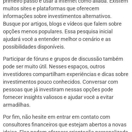
primeiro passo é usar a internet como aliada. Existem
muitos sites e plataformas que oferecem
informações sobre investimentos alternativos.
Busque por artigos, blogs e vídeos que falem sobre
opções menos populares. Essa pesquisa inicial
ajudará você a entender melhor o cenário e as
possibilidades disponíveis.
Participar de fóruns e grupos de discussão também
pode ser muito útil. Nesses espaços, outros
investidores compartilham experiências e dicas sobre
investimentos pouco conhecidos. Conversar com
pessoas que já investiram nessas opções pode
fornecer insights valiosos e ajudar você a evitar
armadilhas.
Por fim, não hesite em entrar em contato com
consultores financeiros que estejam abertos a novas