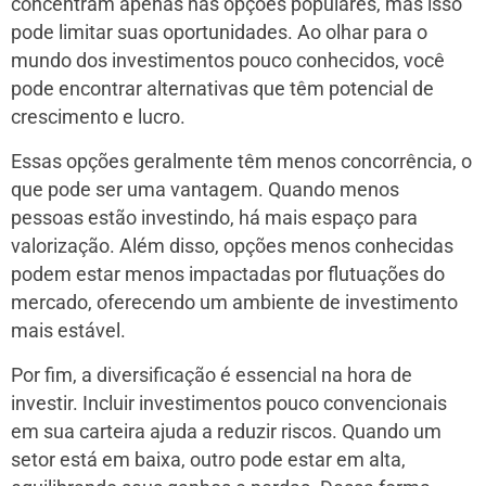
concentram apenas nas opções populares, mas isso
pode limitar suas oportunidades. Ao olhar para o
mundo dos investimentos pouco conhecidos, você
pode encontrar alternativas que têm potencial de
crescimento e lucro.
Essas opções geralmente têm menos concorrência, o
que pode ser uma vantagem. Quando menos
pessoas estão investindo, há mais espaço para
valorização. Além disso, opções menos conhecidas
podem estar menos impactadas por flutuações do
mercado, oferecendo um ambiente de investimento
mais estável.
Por fim, a diversificação é essencial na hora de
investir. Incluir investimentos pouco convencionais
em sua carteira ajuda a reduzir riscos. Quando um
setor está em baixa, outro pode estar em alta,