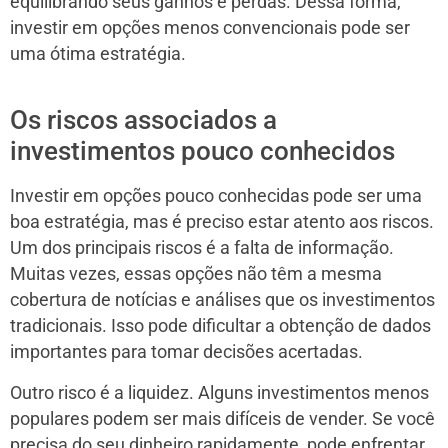
equilibrando seus ganhos e perdas. Dessa forma,
investir em opções menos convencionais pode ser
uma ótima estratégia.
Os riscos associados a
investimentos pouco conhecidos
Investir em opções pouco conhecidas pode ser uma
boa estratégia, mas é preciso estar atento aos riscos.
Um dos principais riscos é a falta de informação.
Muitas vezes, essas opções não têm a mesma
cobertura de notícias e análises que os investimentos
tradicionais. Isso pode dificultar a obtenção de dados
importantes para tomar decisões acertadas.
Outro risco é a liquidez. Alguns investimentos menos
populares podem ser mais difíceis de vender. Se você
precisa do seu dinheiro rapidamente, pode enfrentar