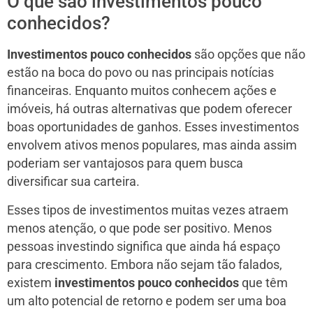
O que são investimentos pouco
conhecidos?
Investimentos pouco conhecidos
são opções que não
estão na boca do povo ou nas principais notícias
financeiras. Enquanto muitos conhecem ações e
imóveis, há outras alternativas que podem oferecer
boas oportunidades de ganhos. Esses investimentos
envolvem ativos menos populares, mas ainda assim
poderiam ser vantajosos para quem busca
diversificar sua carteira.
Esses tipos de investimentos muitas vezes atraem
menos atenção, o que pode ser positivo. Menos
pessoas investindo significa que ainda há espaço
para crescimento. Embora não sejam tão falados,
existem
investimentos pouco conhecidos
que têm
um alto potencial de retorno e podem ser uma boa