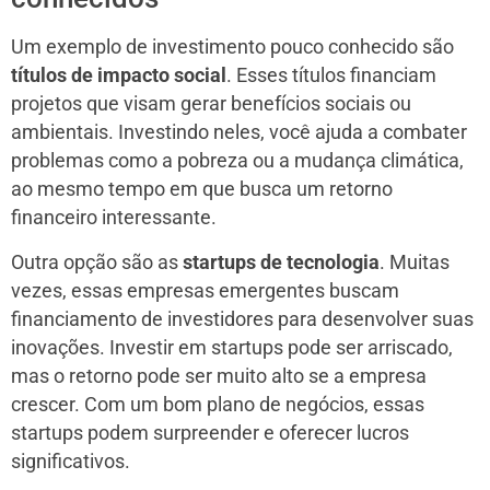
Um exemplo de investimento pouco conhecido são
títulos de impacto social
. Esses títulos financiam
projetos que visam gerar benefícios sociais ou
ambientais. Investindo neles, você ajuda a combater
problemas como a pobreza ou a mudança climática,
ao mesmo tempo em que busca um retorno
financeiro interessante.
Outra opção são as
startups de tecnologia
. Muitas
vezes, essas empresas emergentes buscam
financiamento de investidores para desenvolver suas
inovações. Investir em startups pode ser arriscado,
mas o retorno pode ser muito alto se a empresa
crescer. Com um bom plano de negócios, essas
startups podem surpreender e oferecer lucros
significativos.