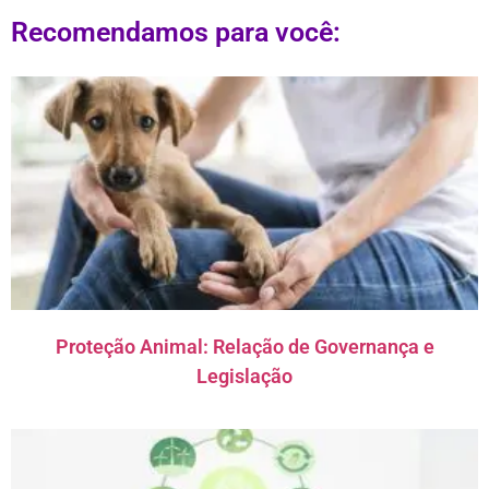
Recomendamos para você:
Proteção Animal: Relação de Governança e
Legislação