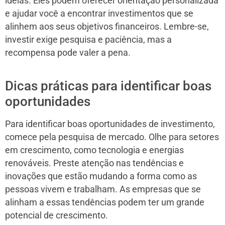
ideias. Eles podem oferecer orientação personalizada
e ajudar você a encontrar investimentos que se
alinhem aos seus objetivos financeiros. Lembre-se,
investir exige pesquisa e paciência, mas a
recompensa pode valer a pena.
Dicas práticas para identificar boas
oportunidades
Para identificar boas oportunidades de investimento,
comece pela pesquisa de mercado. Olhe para setores
em crescimento, como tecnologia e energias
renováveis. Preste atenção nas tendências e
inovações que estão mudando a forma como as
pessoas vivem e trabalham. As empresas que se
alinham a essas tendências podem ter um grande
potencial de crescimento.