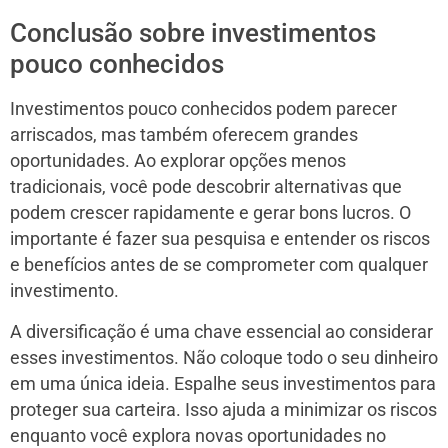
Conclusão sobre investimentos
pouco conhecidos
Investimentos pouco conhecidos podem parecer
arriscados, mas também oferecem grandes
oportunidades. Ao explorar opções menos
tradicionais, você pode descobrir alternativas que
podem crescer rapidamente e gerar bons lucros. O
importante é fazer sua pesquisa e entender os riscos
e benefícios antes de se comprometer com qualquer
investimento.
A diversificação é uma chave essencial ao considerar
esses investimentos. Não coloque todo o seu dinheiro
em uma única ideia. Espalhe seus investimentos para
proteger sua carteira. Isso ajuda a minimizar os riscos
enquanto você explora novas oportunidades no