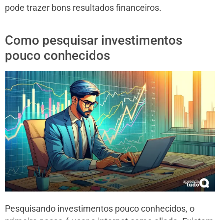
pode trazer bons resultados financeiros.
Como pesquisar investimentos
pouco conhecidos
Pesquisando investimentos pouco conhecidos, o