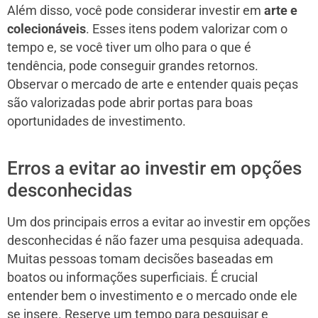
Além disso, você pode considerar investir em
arte e
colecionáveis
. Esses itens podem valorizar com o
tempo e, se você tiver um olho para o que é
tendência, pode conseguir grandes retornos.
Observar o mercado de arte e entender quais peças
são valorizadas pode abrir portas para boas
oportunidades de investimento.
Erros a evitar ao investir em opções
desconhecidas
Um dos principais erros a evitar ao investir em opções
desconhecidas é não fazer uma pesquisa adequada.
Muitas pessoas tomam decisões baseadas em
boatos ou informações superficiais. É crucial
entender bem o investimento e o mercado onde ele
se insere. Reserve um tempo para pesquisar e