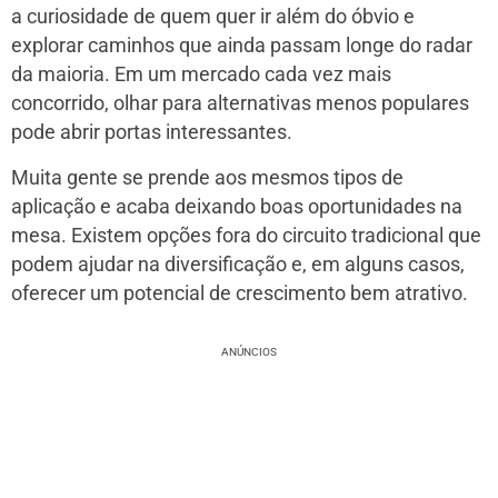
a curiosidade de quem quer ir além do óbvio e
explorar caminhos que ainda passam longe do radar
da maioria. Em um mercado cada vez mais
concorrido, olhar para alternativas menos populares
pode abrir portas interessantes.
Muita gente se prende aos mesmos tipos de
aplicação e acaba deixando boas oportunidades na
mesa. Existem opções fora do circuito tradicional que
podem ajudar na diversificação e, em alguns casos,
oferecer um potencial de crescimento bem atrativo.
ANÚNCIOS