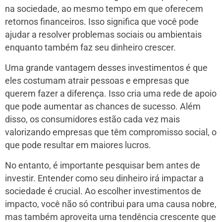
na sociedade, ao mesmo tempo em que oferecem
retornos financeiros. Isso significa que você pode
ajudar a resolver problemas sociais ou ambientais
enquanto também faz seu dinheiro crescer.
Uma grande vantagem desses investimentos é que
eles costumam atrair pessoas e empresas que
querem fazer a diferença. Isso cria uma rede de apoio
que pode aumentar as chances de sucesso. Além
disso, os consumidores estão cada vez mais
valorizando empresas que têm compromisso social, o
que pode resultar em maiores lucros.
No entanto, é importante pesquisar bem antes de
investir. Entender como seu dinheiro irá impactar a
sociedade é crucial. Ao escolher investimentos de
impacto, você não só contribui para uma causa nobre,
mas também aproveita uma tendência crescente que