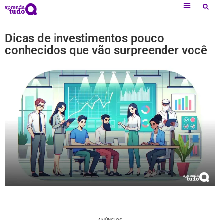
Dicas de investimentos pouco
conhecidos que vão surpreender você
ANÚNCIOS