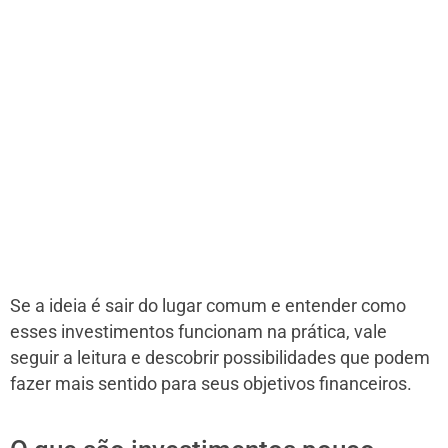
Se a ideia é sair do lugar comum e entender como
esses investimentos funcionam na prática, vale
seguir a leitura e descobrir possibilidades que podem
fazer mais sentido para seus objetivos financeiros.