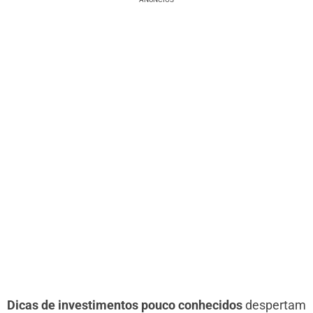
Dicas de investimentos pouco conhecidos
despertam