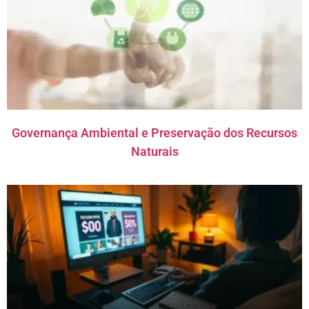
Governança Ambiental e Preservação dos Recursos
Naturais