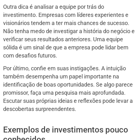
Outra dica é analisar a equipe por trás do
investimento. Empresas com líderes experientes e
visionários tendem a ter mais chances de sucesso.
Não tenha medo de investigar a história do negócio e
verificar seus resultados anteriores. Uma equipe
sólida é um sinal de que a empresa pode lidar bem
com desafios futuros.
Por último, confie em suas instigações. A intuição
também desempenha um papel importante na
identificação de boas oportunidades. Se algo parece
promissor, faça uma pesquisa mais aprofundada.
Escutar suas próprias ideias e reflexões pode levar a
descobertas surpreendentes.
Exemplos de investimentos pouco
conhecidos