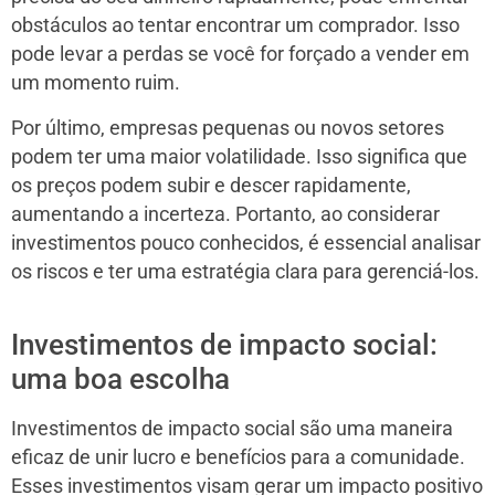
obstáculos ao tentar encontrar um comprador. Isso
pode levar a perdas se você for forçado a vender em
um momento ruim.
Por último, empresas pequenas ou novos setores
podem ter uma maior volatilidade. Isso significa que
os preços podem subir e descer rapidamente,
aumentando a incerteza. Portanto, ao considerar
investimentos pouco conhecidos, é essencial analisar
os riscos e ter uma estratégia clara para gerenciá-los.
Investimentos de impacto social:
uma boa escolha
Investimentos de impacto social são uma maneira
eficaz de unir lucro e benefícios para a comunidade.
Esses investimentos visam gerar um impacto positivo