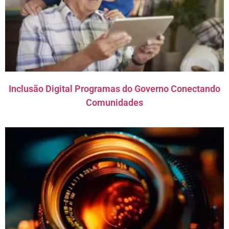
Inclusão Digital Programas do Governo Conectando
Comunidades