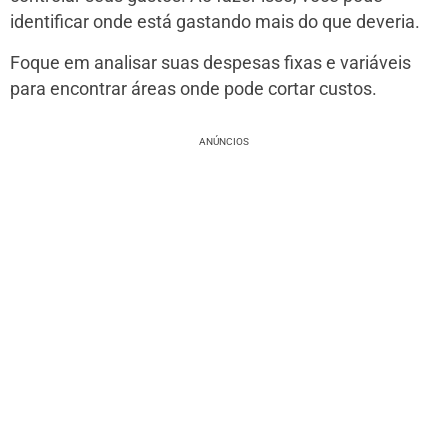
identificar onde está gastando mais do que deveria.
Foque em analisar suas despesas fixas e variáveis
para encontrar áreas onde pode cortar custos.
ANÚNCIOS