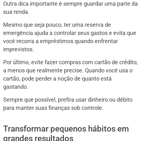
Outra dica importante é sempre guardar uma parte da
sua renda.
Mesmo que seja pouco, ter uma reserva de
emergência ajuda a controlar seus gastos e evita que
você recorra a empréstimos quando enfrentar
imprevistos.
Por último, evite fazer compras com cartão de crédito,
a menos que realmente precise. Quando você usa o
cartão, pode perder a noção de quanto está
gastando.
Sempre que possível, prefira usar dinheiro ou débito
para manter suas finanças sob controle.
Transformar pequenos hábitos em
grandes resultados