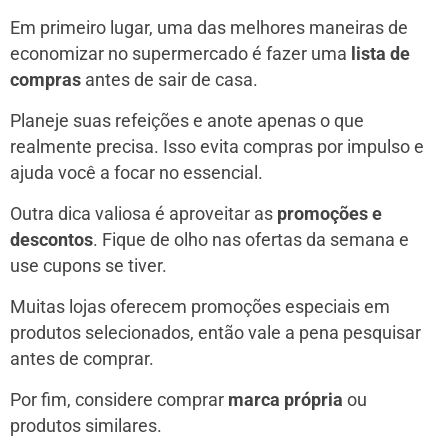
Em primeiro lugar, uma das melhores maneiras de
economizar no supermercado é fazer uma
lista de
compras
antes de sair de casa.
Planeje suas refeições e anote apenas o que
realmente precisa. Isso evita compras por impulso e
ajuda você a focar no essencial.
Outra dica valiosa é aproveitar as
promoções e
descontos
. Fique de olho nas ofertas da semana e
use cupons se tiver.
Muitas lojas oferecem promoções especiais em
produtos selecionados, então vale a pena pesquisar
antes de comprar.
Por fim, considere comprar
marca própria
ou
produtos similares.