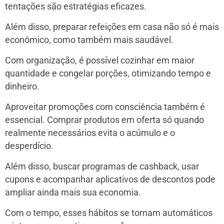
tentações são estratégias eficazes.
Além disso, preparar refeições em casa não só é mais
econômico, como também mais saudável.
Com organização, é possível cozinhar em maior
quantidade e congelar porções, otimizando tempo e
dinheiro.
Aproveitar promoções com consciência também é
essencial. Comprar produtos em oferta só quando
realmente necessários evita o acúmulo e o
desperdício.
Além disso, buscar programas de cashback, usar
cupons e acompanhar aplicativos de descontos pode
ampliar ainda mais sua economia.
Com o tempo, esses hábitos se tornam automáticos