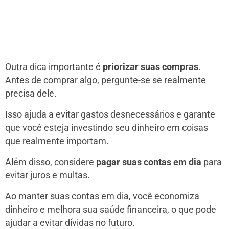
Outra dica importante é
priorizar suas compras
.
Antes de comprar algo, pergunte-se se realmente
precisa dele.
Isso ajuda a evitar gastos desnecessários e garante
que você esteja investindo seu dinheiro em coisas
que realmente importam.
Além disso, considere
pagar suas contas em dia
para
evitar juros e multas.
Ao manter suas contas em dia, você economiza
dinheiro e melhora sua saúde financeira, o que pode
ajudar a evitar dívidas no futuro.