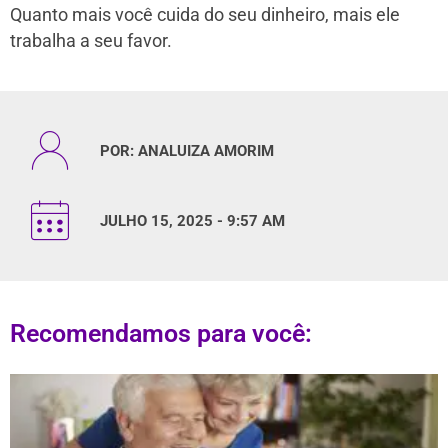
Quanto mais você cuida do seu dinheiro, mais ele
trabalha a seu favor.
POR:
ANALUIZA AMORIM
JULHO 15, 2025 - 9:57 AM
Recomendamos para você: