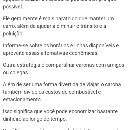
possível.
Ele geralmente é mais barato do que manter um
carro, além de ajudar a diminuir o trânsito e a
poluição.
Informe-se sobre os horários e linhas disponíveis e
aproveite essas alternativas econômicas.
Outra estratégia é compartilhar caronas com amigos
ou colegas.
Além de ser uma forma divertida de viajar, o carona
também divide os custos de combustível e
estacionamento.
Isso significa que você pode economizar bastante
dinheiro ao longo do tempo.