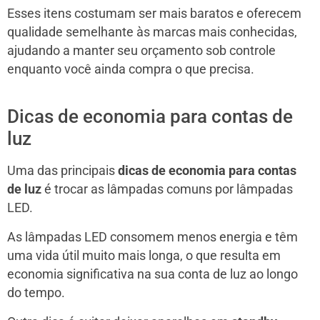
Esses itens costumam ser mais baratos e oferecem
qualidade semelhante às marcas mais conhecidas,
ajudando a manter seu orçamento sob controle
enquanto você ainda compra o que precisa.
Dicas de economia para contas de
luz
Uma das principais
dicas de economia para contas
de luz
é trocar as lâmpadas comuns por lâmpadas
LED.
As lâmpadas LED consomem menos energia e têm
uma vida útil muito mais longa, o que resulta em
economia significativa na sua conta de luz ao longo
do tempo.