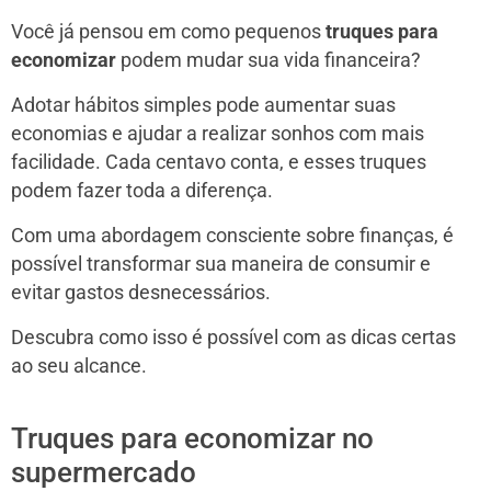
Você já pensou em como pequenos
truques para
economizar
podem mudar sua vida financeira?
Adotar hábitos simples pode aumentar suas
economias e ajudar a realizar sonhos com mais
facilidade. Cada centavo conta, e esses truques
podem fazer toda a diferença.
Com uma abordagem consciente sobre finanças, é
possível transformar sua maneira de consumir e
evitar gastos desnecessários.
Descubra como isso é possível com as dicas certas
ao seu alcance.
Truques para economizar no
supermercado