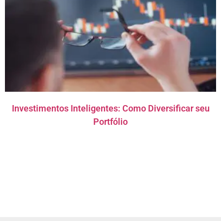
Investimentos Inteligentes: Como Diversificar seu
Portfólio