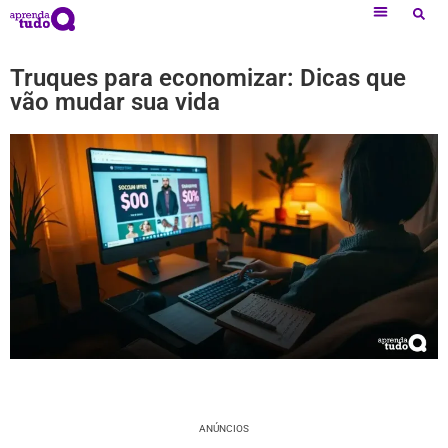
Truques para economizar: Dicas que
vão mudar sua vida
ANÚNCIOS