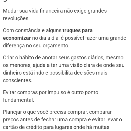
Mudar sua vida financeira não exige grandes
revoluções.
Com constância e alguns
truques para
economizar
no dia a dia, é possível fazer uma grande
diferença no seu orçamento.
Criar o hábito de anotar seus gastos diários, mesmo
os menores, ajuda a ter uma visão clara de onde seu
dinheiro está indo e possibilita decisões mais
conscientes.
Evitar compras por impulso é outro ponto
fundamental.
Planejar o que você precisa comprar, comparar
preços antes de fechar uma compra e evitar levar o
cartão de crédito para lugares onde há muitas