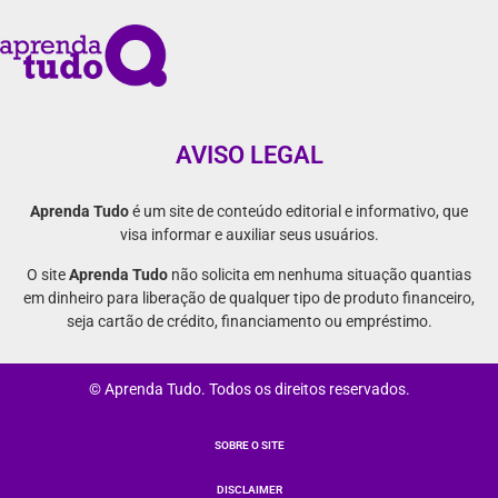
AVISO LEGAL
Aprenda Tudo
é um site de conteúdo editorial e informativo, que
visa informar e auxiliar seus usuários.
O site
Aprenda Tudo
não solicita em nenhuma situação quantias
em dinheiro para liberação de qualquer tipo de produto financeiro,
seja cartão de crédito, financiamento ou empréstimo.
© Aprenda Tudo. Todos os direitos reservados.
SOBRE O SITE
DISCLAIMER