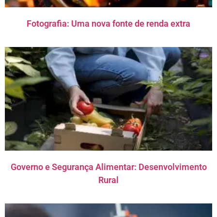
Fotografia: Uma nova fonte de renda extra
Governo e Segurança Alimentar: Desenvolvimento
Rural