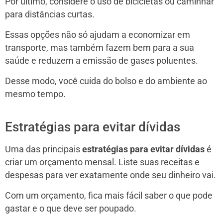
Por último, considere o uso de bicicletas ou caminhar
para distâncias curtas.
Essas opções não só ajudam a economizar em
transporte, mas também fazem bem para a sua
saúde e reduzem a emissão de gases poluentes.
Desse modo, você cuida do bolso e do ambiente ao
mesmo tempo.
Estratégias para evitar dívidas
Uma das principais
estratégias para evitar dívidas
é
criar um orçamento mensal. Liste suas receitas e
despesas para ver exatamente onde seu dinheiro vai.
Com um orçamento, fica mais fácil saber o que pode
gastar e o que deve ser poupado.