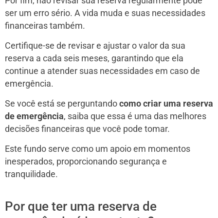
Por fim, não revisar sua reserva regularmente pode
ser um erro sério. A vida muda e suas necessidades
financeiras também.
Certifique-se de revisar e ajustar o valor da sua
reserva a cada seis meses, garantindo que ela
continue a atender suas necessidades em caso de
emergência.
Se você está se perguntando
como criar uma reserva
de emergência
, saiba que essa é uma das melhores
decisões financeiras que você pode tomar.
Este fundo serve como um apoio em momentos
inesperados, proporcionando segurança e
tranquilidade.
Por que ter uma reserva de