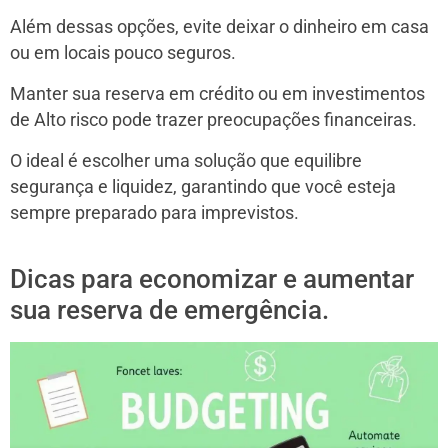
Além dessas opções, evite deixar o dinheiro em casa
ou em locais pouco seguros.
Manter sua reserva em crédito ou em investimentos
de Alto risco pode trazer preocupações financeiras.
O ideal é escolher uma solução que equilibre
segurança e liquidez, garantindo que você esteja
sempre preparado para imprevistos.
Dicas para economizar e aumentar
sua reserva de emergência.