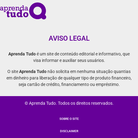
AVISO LEGAL
Aprenda Tudo
é um site de conteúdo editorial e informativo, que
visa informar e auxiliar seus usuários.
O site
Aprenda Tudo
não solicita em nenhuma situação quantias
em dinheiro para liberação de qualquer tipo de produto financeiro,
seja cartão de crédito, financiamento ou empréstimo.
© Aprenda Tudo. Todos os direitos reservados.
SOBRE O SITE
DISCLAIMER