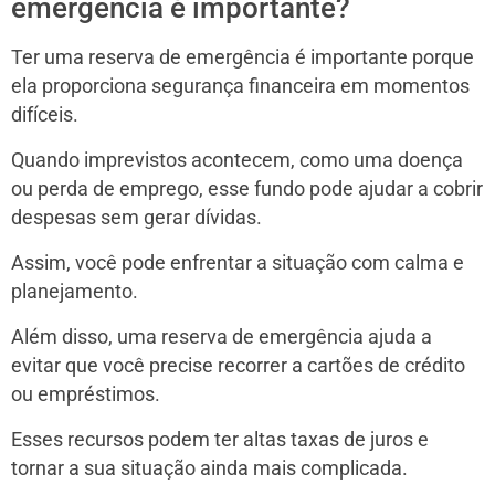
emergência é importante?
Ter uma reserva de emergência é importante porque
ela proporciona segurança financeira em momentos
difíceis.
Quando imprevistos acontecem, como uma doença
ou perda de emprego, esse fundo pode ajudar a cobrir
despesas sem gerar dívidas.
Assim, você pode enfrentar a situação com calma e
planejamento.
Além disso, uma reserva de emergência ajuda a
evitar que você precise recorrer a cartões de crédito
ou empréstimos.
Esses recursos podem ter altas taxas de juros e
tornar a sua situação ainda mais complicada.