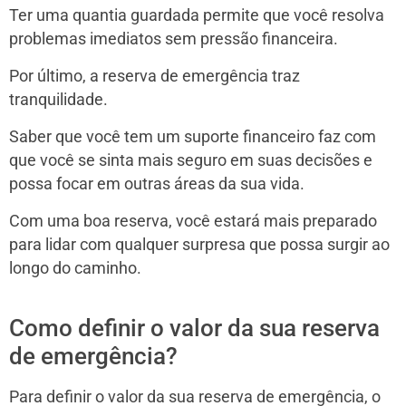
Ter uma quantia guardada permite que você resolva
problemas imediatos sem pressão financeira.
Por último, a reserva de emergência traz
tranquilidade.
Saber que você tem um suporte financeiro faz com
que você se sinta mais seguro em suas decisões e
possa focar em outras áreas da sua vida.
Com uma boa reserva, você estará mais preparado
para lidar com qualquer surpresa que possa surgir ao
longo do caminho.
Como definir o valor da sua reserva
de emergência?
Para definir o valor da sua reserva de emergência, o