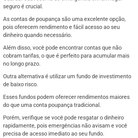
seguro é crucial.
As contas de poupança são uma excelente opção,
pois oferecem rendimento e fácil acesso ao seu
dinheiro quando necessário.
Além disso, você pode encontrar contas que não
cobram tarifas, o que é perfeito para acumular mais
no longo prazo.
Outra alternativa é utilizar um fundo de investimento
de baixo risco.
Esses fundos podem oferecer rendimentos maiores
do que uma conta poupança tradicional.
Porém, verifique se você pode resgatar o dinheiro
rapidamente, pois emergências não avisam e você
precisa de acesso imediato ao seu fundo.