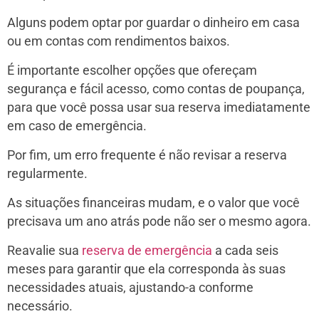
Alguns podem optar por guardar o dinheiro em casa
ou em contas com rendimentos baixos.
É importante escolher opções que ofereçam
segurança e fácil acesso, como contas de poupança,
para que você possa usar sua reserva imediatamente
em caso de emergência.
Por fim, um erro frequente é não revisar a reserva
regularmente.
As situações financeiras mudam, e o valor que você
precisava um ano atrás pode não ser o mesmo agora.
Reavalie sua
reserva de emergência
a cada seis
meses para garantir que ela corresponda às suas
necessidades atuais, ajustando-a conforme
necessário.