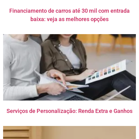
Financiamento de carros até 30 mil com entrada
baixa: veja as melhores opções
Serviços de Personalização: Renda Extra e Ganhos