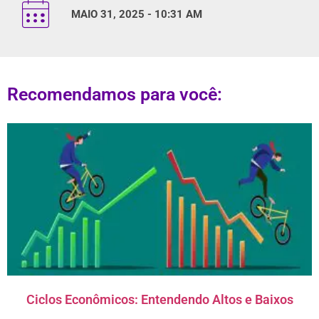
MAIO 31, 2025 - 10:31 AM
Recomendamos para você:
Ciclos Econômicos: Entendendo Altos e Baixos