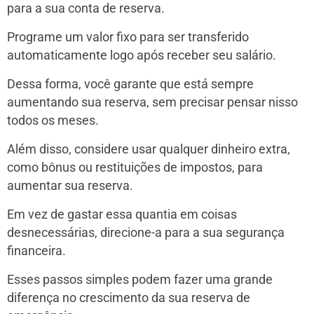
para a sua conta de reserva.
Programe um valor fixo para ser transferido
automaticamente logo após receber seu salário.
Dessa forma, você garante que está sempre
aumentando sua reserva, sem precisar pensar nisso
todos os meses.
Além disso, considere usar qualquer dinheiro extra,
como bônus ou restituições de impostos, para
aumentar sua reserva.
Em vez de gastar essa quantia em coisas
desnecessárias, direcione-a para a sua segurança
financeira.
Esses passos simples podem fazer uma grande
diferença no crescimento da sua reserva de