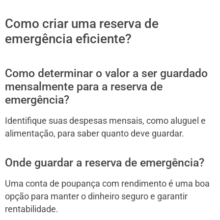
Como criar uma reserva de
emergência eficiente?
Como determinar o valor a ser guardado
mensalmente para a reserva de
emergência?
Identifique suas despesas mensais, como aluguel e
alimentação, para saber quanto deve guardar.
Onde guardar a reserva de emergência?
Uma conta de poupança com rendimento é uma boa
opção para manter o dinheiro seguro e garantir
rentabilidade.