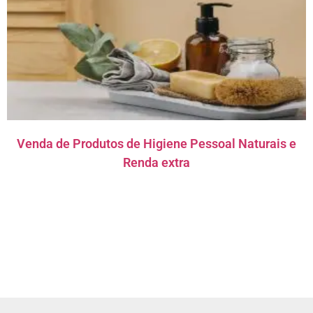
Venda de Produtos de Higiene Pessoal Naturais e
Renda extra