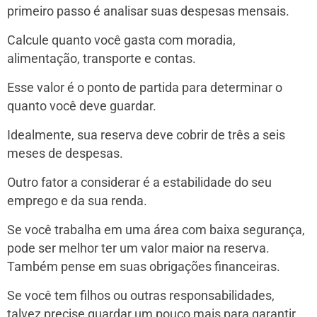
primeiro passo é analisar suas despesas mensais.
Calcule quanto você gasta com moradia,
alimentação, transporte e contas.
Esse valor é o ponto de partida para determinar o
quanto você deve guardar.
Idealmente, sua reserva deve cobrir de três a seis
meses de despesas.
Outro fator a considerar é a estabilidade do seu
emprego e da sua renda.
Se você trabalha em uma área com baixa segurança,
pode ser melhor ter um valor maior na reserva.
Também pense em suas obrigações financeiras.
Se você tem filhos ou outras responsabilidades,
talvez precise guardar um pouco mais para garantir