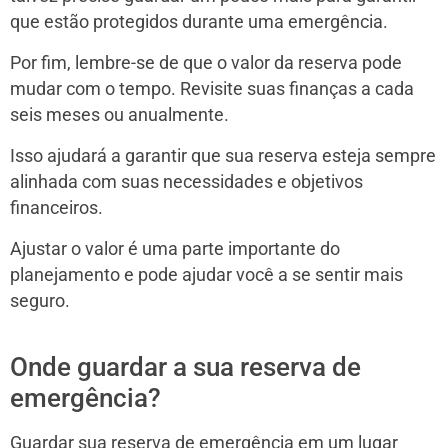
que estão protegidos durante uma emergência.
Por fim, lembre-se de que o valor da reserva pode
mudar com o tempo. Revisite suas finanças a cada
seis meses ou anualmente.
Isso ajudará a garantir que sua reserva esteja sempre
alinhada com suas necessidades e objetivos
financeiros.
Ajustar o valor é uma parte importante do
planejamento e pode ajudar você a se sentir mais
seguro.
Onde guardar a sua reserva de
emergência?
Guardar sua reserva de emergência em um lugar