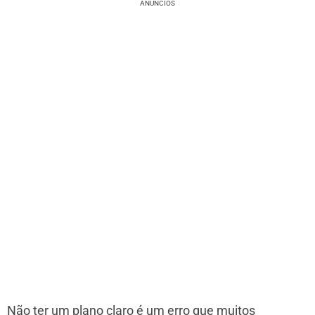
ANÚNCIOS
Não ter um plano claro é um erro que muitos