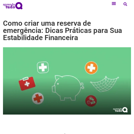
Como criar uma reserva de
emergência: Dicas Práticas para Sua
Estabilidade Financeira