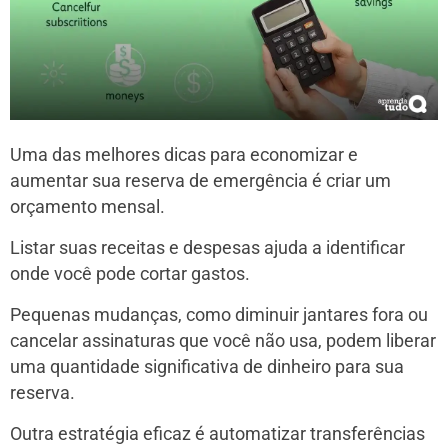
Uma das melhores dicas para economizar e
aumentar sua reserva de emergência é criar um
orçamento mensal.
Listar suas receitas e despesas ajuda a identificar
onde você pode cortar gastos.
Pequenas mudanças, como diminuir jantares fora ou
cancelar assinaturas que você não usa, podem liberar
uma quantidade significativa de dinheiro para sua
reserva.
Outra estratégia eficaz é automatizar transferências