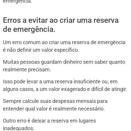
emergência.
Erros a evitar ao criar uma reserva
de emergência.
Um erro comum ao criar uma reserva de emergência
é não definir um valor específico.
Muitas pessoas guardam dinheiro sem saber quanto
realmente precisam.
Isso pode levar a uma reserva insuficiente ou, em
alguns casos, a um valor exagerado e difícil de atingir.
Sempre calcule suas despesas mensais para
entender qual valor é realmente necessário.
Outro erro é deixar a reserva em lugares
inadequados.