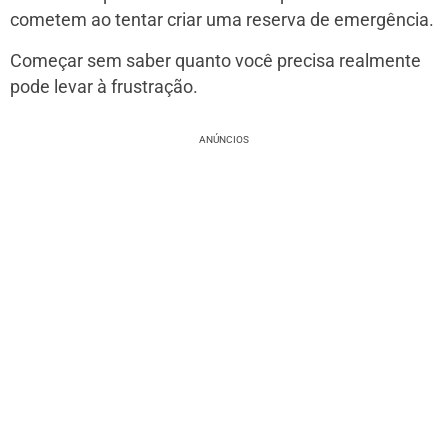
cometem ao tentar criar uma reserva de emergência.
Começar sem saber quanto você precisa realmente
pode levar à frustração.
ANÚNCIOS