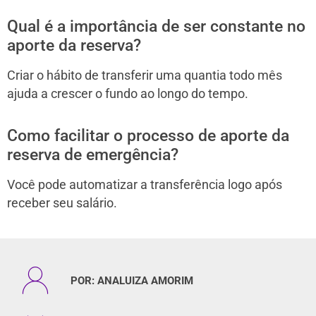
Qual é a importância de ser constante no
aporte da reserva?
Criar o hábito de transferir uma quantia todo mês
ajuda a crescer o fundo ao longo do tempo.
Como facilitar o processo de aporte da
reserva de emergência?
Você pode automatizar a transferência logo após
receber seu salário.
POR:
ANALUIZA AMORIM