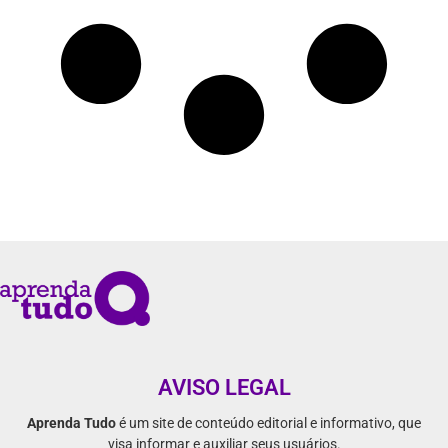
AVISO LEGAL
Aprenda Tudo
é um site de conteúdo editorial e informativo, que
visa informar e auxiliar seus usuários.