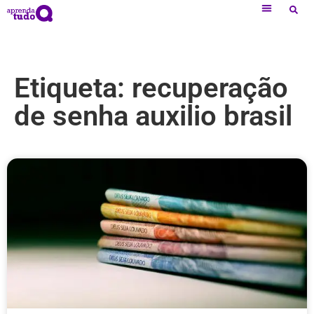
Etiqueta: recuperação
de senha auxilio brasil