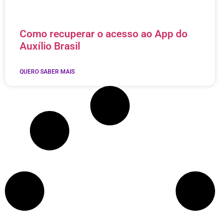
Como recuperar o acesso ao App do
Auxílio Brasil
QUERO SABER MAIS