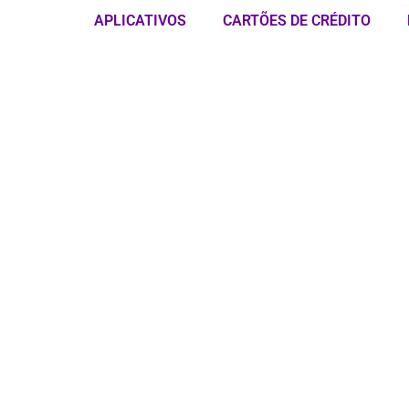
APLICATIVOS
CARTÕES DE CRÉDITO