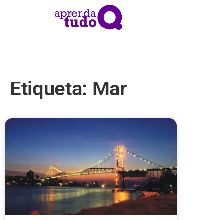
Etiqueta: Mar