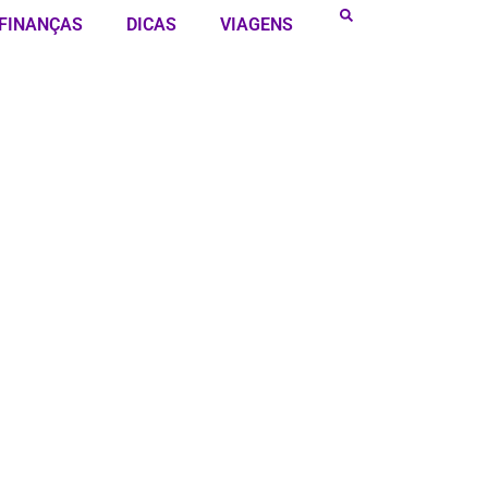
FINANÇAS
DICAS
VIAGENS