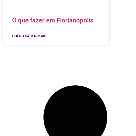
O que fazer em Florianópolis
QUERO SABER MAIS