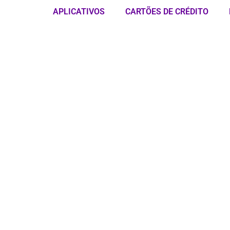
APLICATIVOS
CARTÕES DE CRÉDITO