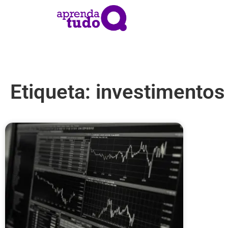
Etiqueta: investimentos