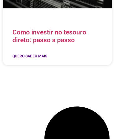
Como investir no tesouro
direto: passo a passo
QUERO SABER MAIS