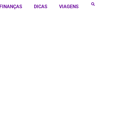
FINANÇAS
DICAS
VIAGENS