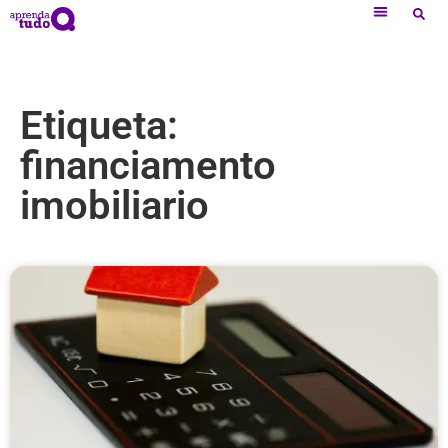
Etiqueta:
financiamento
imobiliario