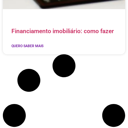
Financiamento imobiliário: como fazer
QUERO SABER MAIS