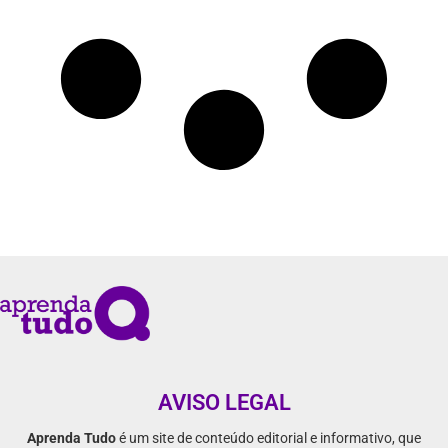
AVISO LEGAL
Aprenda Tudo
é um site de conteúdo editorial e informativo, que