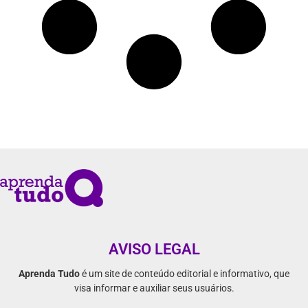
AVISO LEGAL
Aprenda Tudo
é um site de conteúdo editorial e informativo, que
visa informar e auxiliar seus usuários.