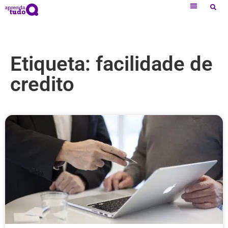
Etiqueta: facilidade de
credito