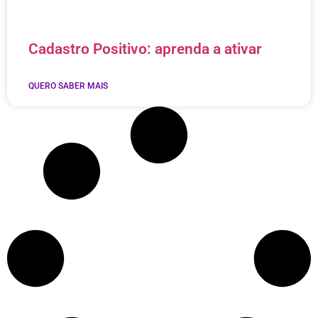
Cadastro Positivo: aprenda a ativar
QUERO SABER MAIS