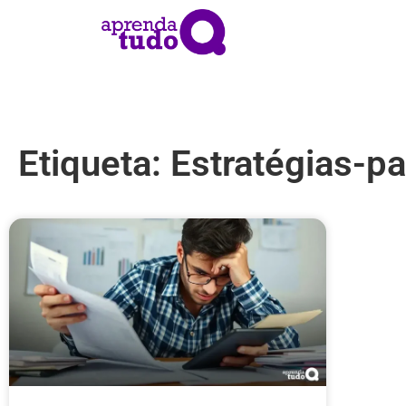
Etiqueta: Estratégias-pa