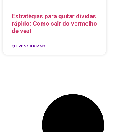
Estratégias para quitar dívidas
rápido: Como sair do vermelho
de vez!
QUERO SABER MAIS