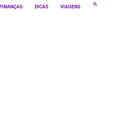
FINANÇAS
DICAS
VIAGENS