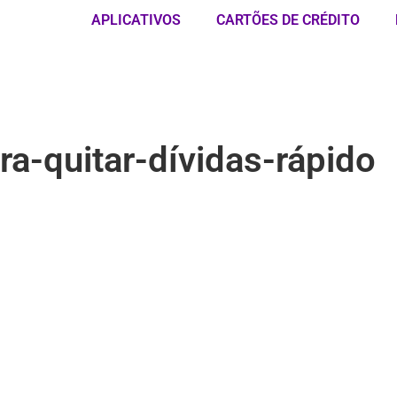
APLICATIVOS
CARTÕES DE CRÉDITO
ra-quitar-dívidas-rápido