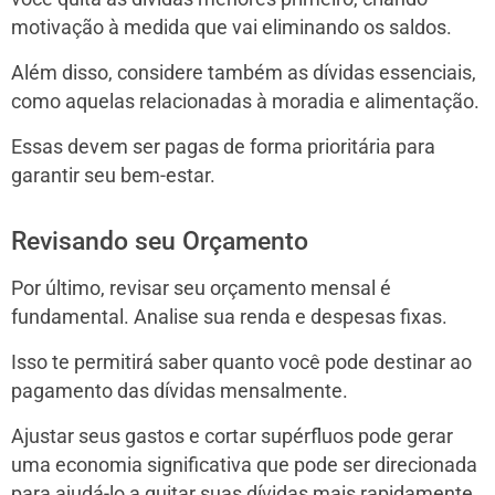
motivação à medida que vai eliminando os saldos.
Além disso, considere também as dívidas essenciais,
como aquelas relacionadas à moradia e alimentação.
Essas devem ser pagas de forma prioritária para
garantir seu bem-estar.
Revisando seu Orçamento
Por último, revisar seu orçamento mensal é
fundamental. Analise sua renda e despesas fixas.
Isso te permitirá saber quanto você pode destinar ao
pagamento das dívidas mensalmente.
Ajustar seus gastos e cortar supérfluos pode gerar
uma economia significativa que pode ser direcionada
para ajudá-lo a quitar suas dívidas mais rapidamente.