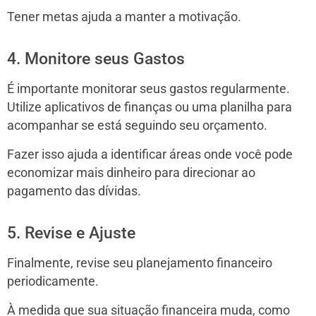
Tener metas ajuda a manter a motivação.
4. Monitore seus Gastos
É importante monitorar seus gastos regularmente.
Utilize aplicativos de finanças ou uma planilha para
acompanhar se está seguindo seu orçamento.
Fazer isso ajuda a identificar áreas onde você pode
economizar mais dinheiro para direcionar ao
pagamento das dívidas.
5. Revise e Ajuste
Finalmente, revise seu planejamento financeiro
periodicamente.
À medida que sua situação financeira muda, como