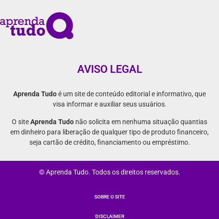
AVISO LEGAL
Aprenda Tudo
é um site de conteúdo editorial e informativo, que
visa informar e auxiliar seus usuários.
O site
Aprenda Tudo
não solicita em nenhuma situação quantias
em dinheiro para liberação de qualquer tipo de produto financeiro,
seja cartão de crédito, financiamento ou empréstimo.
© Aprenda Tudo. Todos os direitos reservados.
SOBRE O SITE
DISCLAIMER