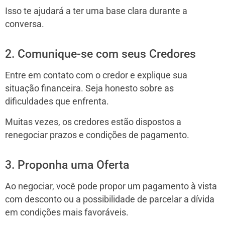
Isso te ajudará a ter uma base clara durante a
conversa.
2. Comunique-se com seus Credores
Entre em contato com o credor e explique sua
situação financeira. Seja honesto sobre as
dificuldades que enfrenta.
Muitas vezes, os credores estão dispostos a
renegociar prazos e condições de pagamento.
3. Proponha uma Oferta
Ao negociar, você pode propor um pagamento à vista
com desconto ou a possibilidade de parcelar a dívida
em condições mais favoráveis.