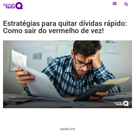
Estratégias para quitar dívidas rápido:
Como sair do vermelho de vez!
ANÚNCIOS