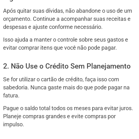
Após quitar suas dívidas, não abandone o uso de um
orçamento. Continue a acompanhar suas receitas e
despesas e ajuste conforme necessário.
Isso ajuda a manter o controle sobre seus gastos e
evitar comprar itens que você não pode pagar.
2. Não Use o Crédito Sem Planejamento
Se for utilizar o cartão de crédito, faça isso com
sabedoria. Nunca gaste mais do que pode pagar na
fatura.
Pague o saldo total todos os meses para evitar juros.
Planeje compras grandes e evite compras por
impulso.