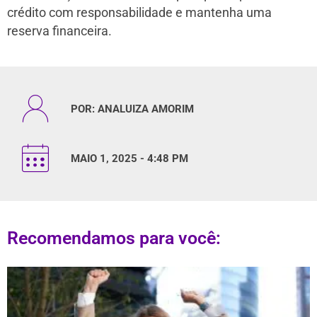
crédito com responsabilidade e mantenha uma
reserva financeira.
POR:
ANALUIZA AMORIM
MAIO 1, 2025 - 4:48 PM
Recomendamos para você: