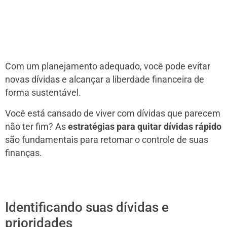
Com um planejamento adequado, você pode evitar
novas dívidas e alcançar a liberdade financeira de
forma sustentável.
Você está cansado de viver com dívidas que parecem
não ter fim? As
estratégias para quitar dívidas rápido
são fundamentais para retomar o controle de suas
finanças.
Identificando suas dívidas e
prioridades