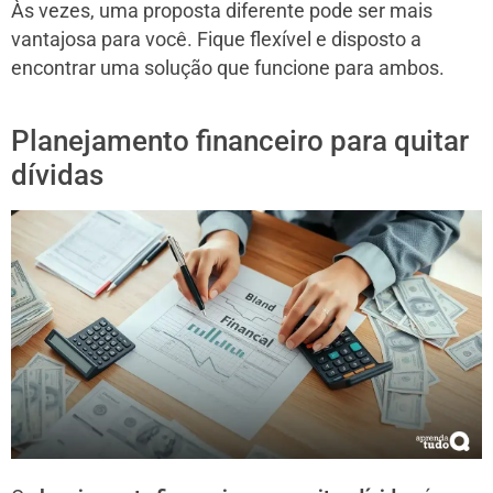
Às vezes, uma proposta diferente pode ser mais
vantajosa para você. Fique flexível e disposto a
encontrar uma solução que funcione para ambos.
Planejamento financeiro para quitar
dívidas