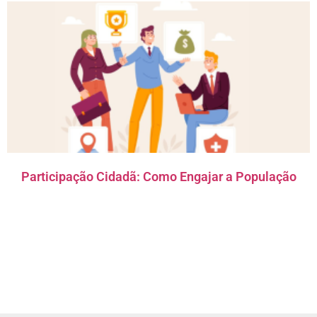
Participação Cidadã: Como Engajar a População