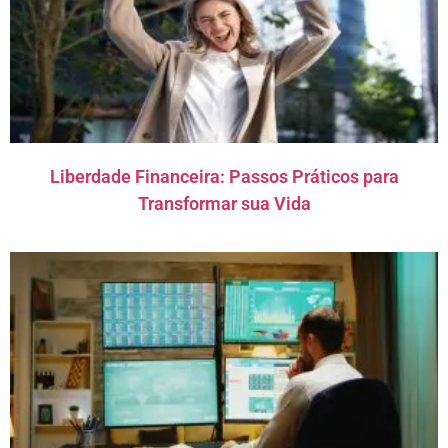
Liberdade Financeira: Passos Práticos para
Transformar sua Vida