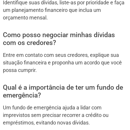
Identifique suas dívidas, liste-as por prioridade e faça
um planejamento financeiro que inclua um
orçamento mensal.
Como posso negociar minhas dívidas
com os credores?
Entre em contato com seus credores, explique sua
situação financeira e proponha um acordo que você
possa cumprir.
Qual é a importância de ter um fundo de
emergência?
Um fundo de emergência ajuda a lidar com
imprevistos sem precisar recorrer a crédito ou
empréstimos, evitando novas dívidas.