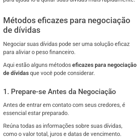
Métodos eficazes para negociação
de dívidas
Negociar suas dívidas pode ser uma solução eficaz
para aliviar o peso financeiro.
Aqui estão alguns métodos
eficazes para negociação
de dívidas
que você pode considerar.
1. Prepare-se Antes da Negociação
Antes de entrar em contato com seus credores, é
essencial estar preparado.
Reúna todas as informações sobre suas dívidas,
como o valor total, juros e datas de vencimento.