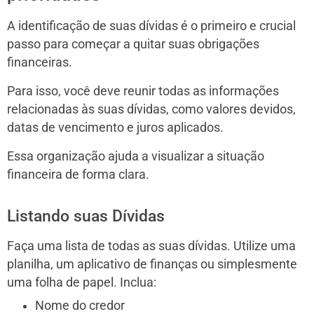
A identificação de suas dívidas é o primeiro e crucial
passo para começar a quitar suas obrigações
financeiras.
Para isso, você deve reunir todas as informações
relacionadas às suas dívidas, como valores devidos,
datas de vencimento e juros aplicados.
Essa organização ajuda a visualizar a situação
financeira de forma clara.
Listando suas Dívidas
Faça uma lista de todas as suas dívidas. Utilize uma
planilha, um aplicativo de finanças ou simplesmente
uma folha de papel. Inclua:
Nome do credor