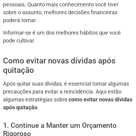
pessoais. Quanto mais conhecimento você tiver
sobre o assunto, melhores decisões financeiras
poderá tomar.
Informar-se é um dos melhores hábitos que você
pode cultivar.
Como evitar novas dívidas após
quitação
Após quitar suas dívidas, é essencial tomar algumas
precauções para evitar a reincidência. Aqui estão
algumas estratégias sobre
como evitar novas dívidas
após quitação
.
1. Continue a Manter um Orçamento
Rigoroso