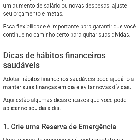
um aumento de salário ou novas despesas, ajuste
seu orçamento e metas.
Essa flexibilidade é importante para garantir que você
continue no caminho certo para quitar suas dívidas.
Dicas de hábitos financeiros
saudáveis
Adotar hábitos financeiros saudáveis pode ajudá-lo a
manter suas finanças em dia e evitar novas dívidas.
Aqui estão algumas dicas eficazes que você pode
aplicar no seu dia a dia.
1. Crie uma Reserva de Emergência
Uma reserva de emergência é fundamental para