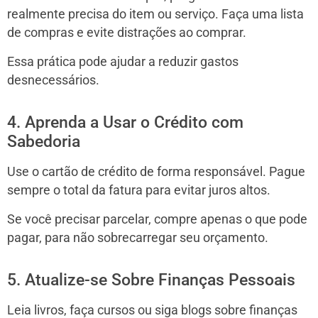
realmente precisa do item ou serviço. Faça uma lista
de compras e evite distrações ao comprar.
Essa prática pode ajudar a reduzir gastos
desnecessários.
4. Aprenda a Usar o Crédito com
Sabedoria
Use o cartão de crédito de forma responsável. Pague
sempre o total da fatura para evitar juros altos.
Se você precisar parcelar, compre apenas o que pode
pagar, para não sobrecarregar seu orçamento.
5. Atualize-se Sobre Finanças Pessoais
Leia livros, faça cursos ou siga blogs sobre finanças