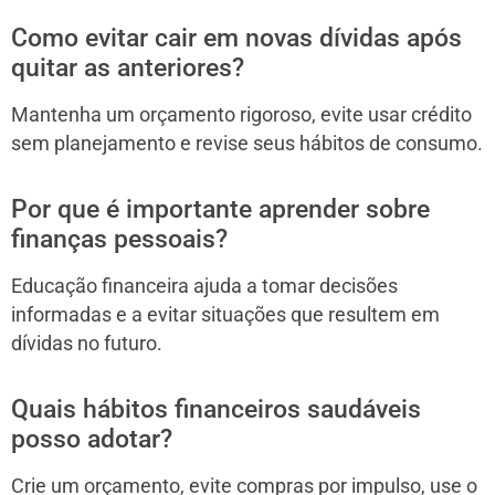
Como evitar cair em novas dívidas após
quitar as anteriores?
Mantenha um orçamento rigoroso, evite usar crédito
sem planejamento e revise seus hábitos de consumo.
Por que é importante aprender sobre
finanças pessoais?
Educação financeira ajuda a tomar decisões
informadas e a evitar situações que resultem em
dívidas no futuro.
Quais hábitos financeiros saudáveis
posso adotar?
Crie um orçamento, evite compras por impulso, use o