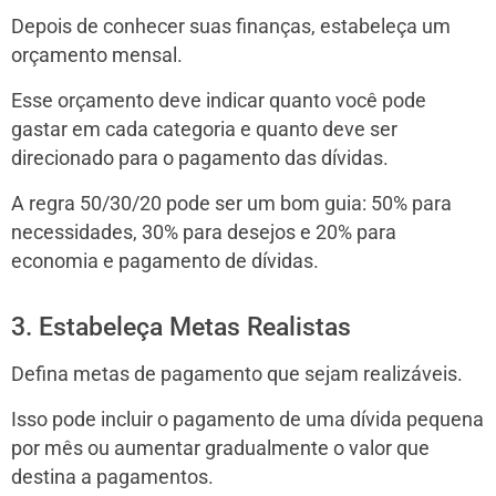
Depois de conhecer suas finanças, estabeleça um
orçamento mensal.
Esse orçamento deve indicar quanto você pode
gastar em cada categoria e quanto deve ser
direcionado para o pagamento das dívidas.
A regra 50/30/20 pode ser um bom guia: 50% para
necessidades, 30% para desejos e 20% para
economia e pagamento de dívidas.
3. Estabeleça Metas Realistas
Defina metas de pagamento que sejam realizáveis.
Isso pode incluir o pagamento de uma dívida pequena
por mês ou aumentar gradualmente o valor que
destina a pagamentos.