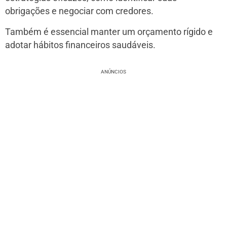
obrigações e negociar com credores.
Também é essencial manter um orçamento rígido e
adotar hábitos financeiros saudáveis.
ANÚNCIOS