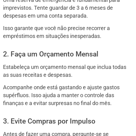
imprevistos. Tente guardar de 3 a 6 meses de
despesas em uma conta separada.
Isso garante que você não precise recorrer a
empréstimos em situações inesperadas.
2. Faça um Orçamento Mensal
Estabeleça um orçamento mensal que inclua todas
as suas receitas e despesas.
Acompanhe onde está gastando e ajuste gastos
supérfluos. Isso ajuda a manter o controle das
finanças e a evitar surpresas no final do mês.
3. Evite Compras por Impulso
Antes de fazer uma compra, pergunte-se se