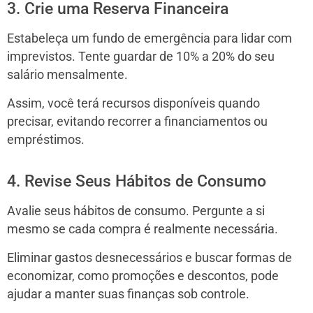
3. Crie uma Reserva Financeira
Estabeleça um fundo de emergência para lidar com
imprevistos. Tente guardar de 10% a 20% do seu
salário mensalmente.
Assim, você terá recursos disponíveis quando
precisar, evitando recorrer a financiamentos ou
empréstimos.
4. Revise Seus Hábitos de Consumo
Avalie seus hábitos de consumo. Pergunte a si
mesmo se cada compra é realmente necessária.
Eliminar gastos desnecessários e buscar formas de
economizar, como promoções e descontos, pode
ajudar a manter suas finanças sob controle.