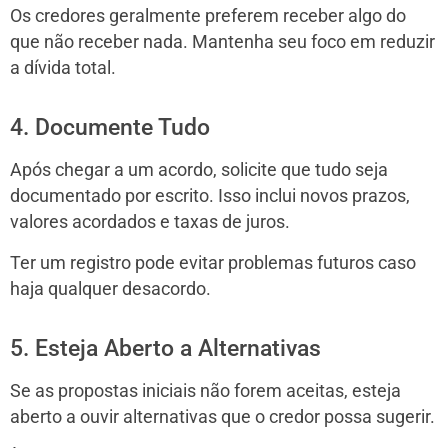
Os credores geralmente preferem receber algo do
que não receber nada. Mantenha seu foco em reduzir
a dívida total.
4. Documente Tudo
Após chegar a um acordo, solicite que tudo seja
documentado por escrito. Isso inclui novos prazos,
valores acordados e taxas de juros.
Ter um registro pode evitar problemas futuros caso
haja qualquer desacordo.
5. Esteja Aberto a Alternativas
Se as propostas iniciais não forem aceitas, esteja
aberto a ouvir alternativas que o credor possa sugerir.