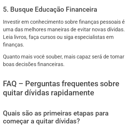
5. Busque Educação Financeira
Investir em conhecimento sobre finanças pessoais é
uma das melhores maneiras de evitar novas dívidas.
Leia livros, faça cursos ou siga especialistas em
finanças.
Quanto mais você souber, mais capaz será de tomar
boas decisões financeiras.
FAQ – Perguntas frequentes sobre
quitar dívidas rapidamente
Quais são as primeiras etapas para
começar a quitar dívidas?