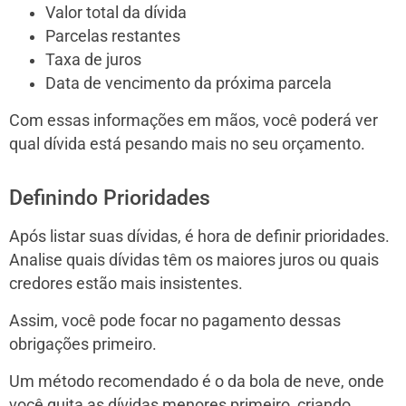
Valor total da dívida
Parcelas restantes
Taxa de juros
Data de vencimento da próxima parcela
Com essas informações em mãos, você poderá ver
qual dívida está pesando mais no seu orçamento.
Definindo Prioridades
Após listar suas dívidas, é hora de definir prioridades.
Analise quais dívidas têm os maiores juros ou quais
credores estão mais insistentes.
Assim, você pode focar no pagamento dessas
obrigações primeiro.
Um método recomendado é o da bola de neve, onde
você quita as dívidas menores primeiro, criando