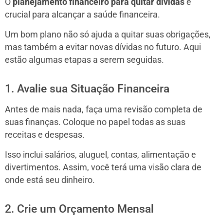
O
planejamento financeiro para quitar dívidas
é
crucial para alcançar a saúde financeira.
Um bom plano não só ajuda a quitar suas obrigações,
mas também a evitar novas dívidas no futuro. Aqui
estão algumas etapas a serem seguidas.
1. Avalie sua Situação Financeira
Antes de mais nada, faça uma revisão completa de
suas finanças. Coloque no papel todas as suas
receitas e despesas.
Isso inclui salários, aluguel, contas, alimentação e
divertimentos. Assim, você terá uma visão clara de
onde está seu dinheiro.
2. Crie um Orçamento Mensal