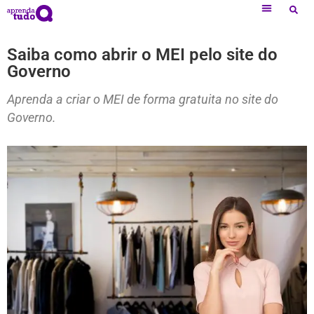
Saiba como abrir o MEI pelo site do
Governo
Aprenda a criar o MEI de forma gratuita no site do
Governo.