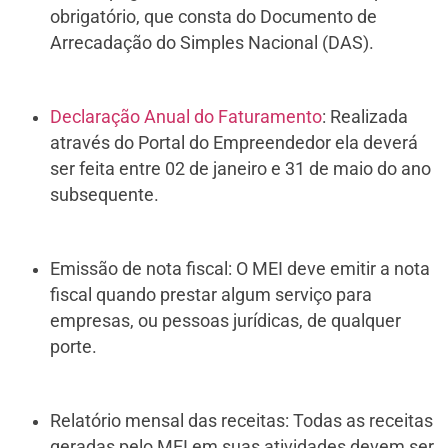
obrigatório, que consta do Documento de
Arrecadação do Simples Nacional (DAS).
Declaração Anual do Faturamento
: Realizada
através do Portal do Empreendedor ela deverá
ser feita entre 02 de janeiro e 31 de maio do ano
subsequente.
Emissão de nota fiscal: O MEI deve emitir a nota
fiscal quando prestar algum serviço para
empresas, ou pessoas jurídicas, de qualquer
porte.
Relatório mensal das receitas: Todas as receitas
geradas pelo MEI em suas atividades devem ser