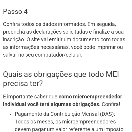
Passo 4
Confira todos os dados informados. Em seguida,
preencha as declarações solicitadas e finalize a sua
inscrição. O site vai emitir um documento com todas
as informações necessárias, você pode imprimir ou
salvar no seu computador/celular.
Quais as obrigações que todo MEI
precisa ter?
É importante saber que
como microempreendedor
individual você terá algumas obrigações
. Confira!
Pagamento da Contribuição Mensal (DAS):
Todos os meses, os microempreendedores
devem pagar um valor referente a um imposto