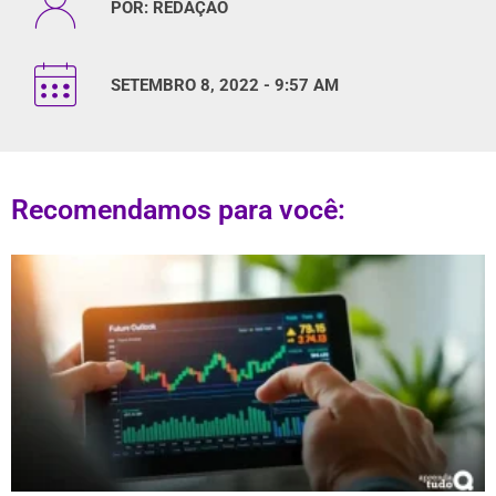
POR:
REDAÇÃO
SETEMBRO 8, 2022 - 9:57 AM
Recomendamos para você: