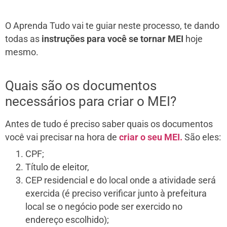
O Aprenda Tudo vai te guiar neste processo, te dando
todas as
instruções para você se tornar MEI
hoje
mesmo.
Quais são os documentos
necessários para criar o MEI?
Antes de tudo é preciso saber quais os documentos
você vai precisar na hora de
criar o seu MEI.
São eles:
CPF;
Título de eleitor,
CEP residencial e do local onde a atividade será
exercida (é preciso verificar junto à prefeitura
local se o negócio pode ser exercido no
endereço escolhido);