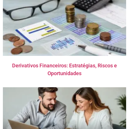
Derivativos Financeiros: Estratégias, Riscos e
Oportunidades