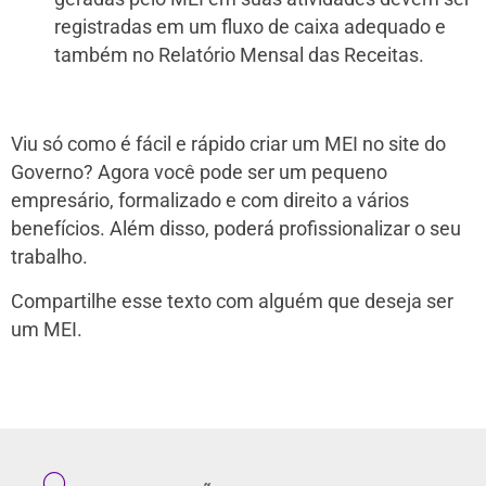
registradas em um fluxo de caixa adequado e
também no Relatório Mensal das Receitas.
Viu só como é fácil e rápido criar um MEI no site do
Governo? Agora você pode ser um pequeno
empresário, formalizado e com direito a vários
benefícios. Além disso, poderá profissionalizar o seu
trabalho.
Compartilhe esse texto com alguém que deseja ser
um MEI.