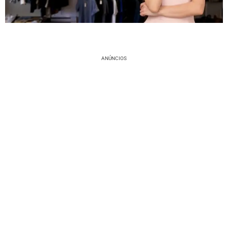
ANÚNCIOS