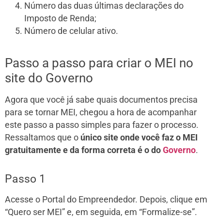
Número das duas últimas declarações do
Imposto de Renda;
Número de celular ativo.
Passo a passo para criar o MEI no
site do Governo
Agora que você já sabe quais documentos precisa
para se tornar MEI, chegou a hora de acompanhar
este passo a passo simples para fazer o processo.
Ressaltamos que o
único site onde você faz o MEI
gratuitamente e da forma correta é o do
Governo
.
Passo 1
Acesse o Portal do Empreendedor. Depois, clique em
“Quero ser MEI” e, em seguida, em “Formalize-se”.