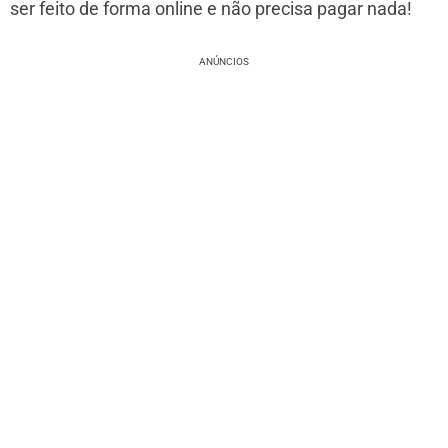
ser feito de forma online e não precisa pagar nada!
ANÚNCIOS