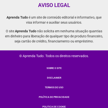
AVISO LEGAL
Aprenda Tudo
é um site de conteúdo editorial e informativo, que
visa informar e auxiliar seus usuários.
O site
Aprenda Tudo
não solicita em nenhuma situação quantias
em dinheiro para liberação de qualquer tipo de produto financeiro,
seja cartão de crédito, financiamento ou empréstimo.
© Aprenda Tudo. Todos os direitos reservados.
SOBRE O SITE
DISCLAIMER
TERMOS DE USO
POLÍTICA DE PRIVACIDADE
POLITICA DE COOKIE