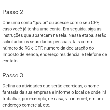
Passo 2
Crie uma conta “gov.br” ou acesse com o seu CPF,
caso você já tenha uma conta. Em seguida, siga as
instruções que aparecem na tela. Nessa etapa, serão
solicitados os seus dados pessoais, tais como
número de RG e CPF, número da declaração do
Imposto de Renda, endereço residencial e telefone de
contato.
Passo 3
Defina as atividades que serão exercidas, o nome
fantasia da sua empresa e informe o local de onde irá
trabalhar, por exemplo, de casa, via internet, em um
endereço comercial, etc.