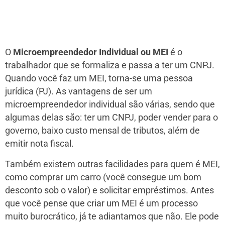
O
Microempreendedor Individual ou MEI
é o
trabalhador que se formaliza e passa a ter um CNPJ.
Quando você faz um MEI, torna-se uma pessoa
jurídica (PJ). As vantagens de ser um
microempreendedor individual são várias, sendo que
algumas delas são: ter um CNPJ, poder vender para o
governo, baixo custo mensal de tributos, além de
emitir nota fiscal.
Também existem outras facilidades para quem é MEI,
como comprar um carro (você consegue um bom
desconto sob o valor) e solicitar empréstimos. Antes
que você pense que criar um MEI é um processo
muito burocrático, já te adiantamos que não. Ele pode