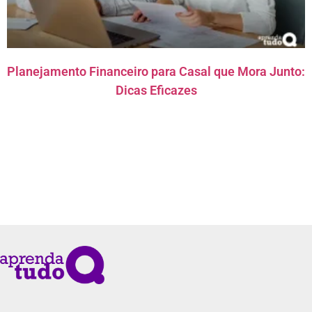
Planejamento Financeiro para Casal que Mora Junto:
Dicas Eficazes