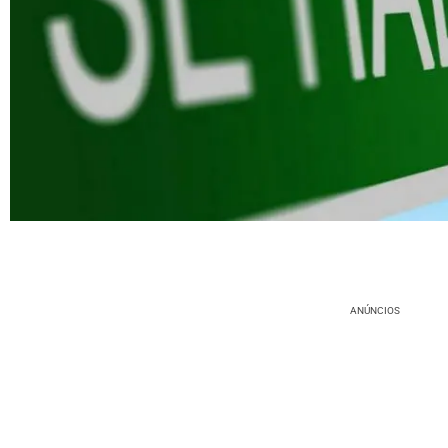
ANÚNCIOS