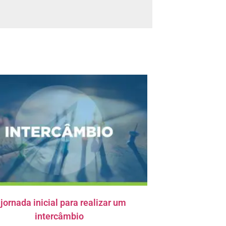
 jornada inicial para realizar um
intercâmbio