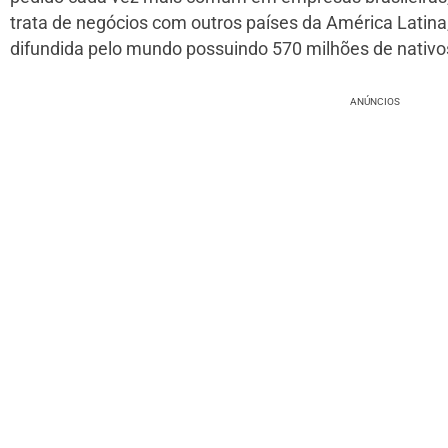
trata de negócios com outros países da América Latina
difundida pelo mundo possuindo 570 milhões de nativo
ANÚNCIOS