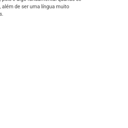
, além de ser uma língua muito
s.