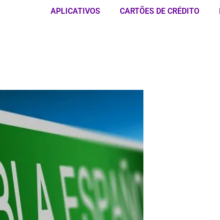
APLICATIVOS
CARTÕES DE CRÉDITO