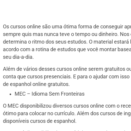
Os cursos online são uma ótima forma de conseguir ap
sempre quis mas nunca teve o tempo ou dinheiro. Nos 
determina o ritmo dos seus estudos. O material estará 
acordo com a rotina de estudos que você montar basead
seu dia-a-dia.
Além de vários desses cursos online serem gratuitos
conta que cursos presenciais. E para o ajudar com iss
de espanhol online gratuitos.
MEC – Idioma Sem Fronteiras
O MEC disponibilizou diversos cursos online com o rece
ótimo para colocar no currículo. Além dos cursos de in
disponíveis cursos de espanhol.