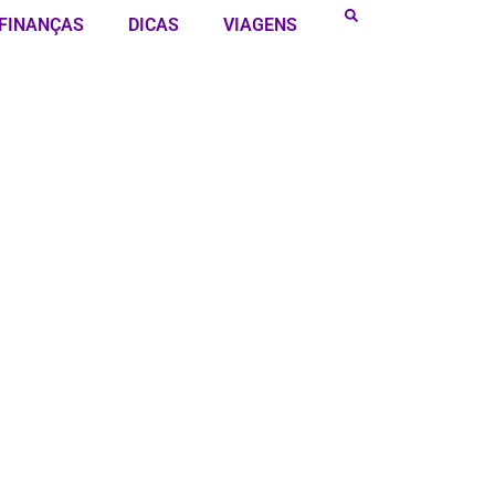
FINANÇAS
DICAS
VIAGENS