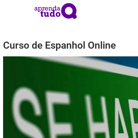
Curso de Espanhol Online