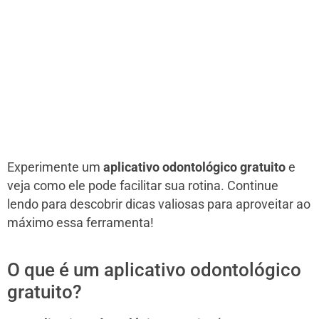
Experimente um
aplicativo odontológico gratuito
e
veja como ele pode facilitar sua rotina. Continue
lendo para descobrir dicas valiosas para aproveitar ao
máximo essa ferramenta!
O que é um aplicativo odontológico
gratuito?