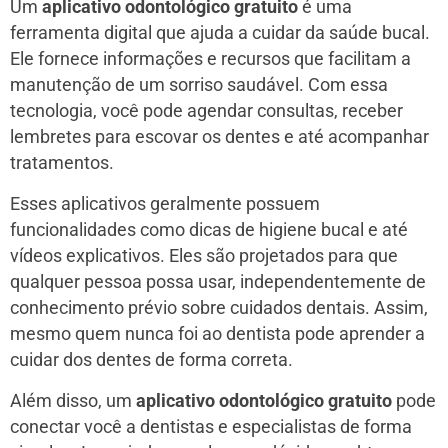
Um
aplicativo odontológico gratuito
é uma
ferramenta digital que ajuda a cuidar da saúde bucal.
Ele fornece informações e recursos que facilitam a
manutenção de um sorriso saudável. Com essa
tecnologia, você pode agendar consultas, receber
lembretes para escovar os dentes e até acompanhar
tratamentos.
Esses aplicativos geralmente possuem
funcionalidades como dicas de higiene bucal e até
vídeos explicativos. Eles são projetados para que
qualquer pessoa possa usar, independentemente de
conhecimento prévio sobre cuidados dentais. Assim,
mesmo quem nunca foi ao dentista pode aprender a
cuidar dos dentes de forma correta.
Além disso, um
aplicativo odontológico gratuito
pode
conectar você a dentistas e especialistas de forma