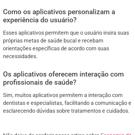
Como os aplicativos personalizam a
experiência do usuário?
Esses aplicativos permitem que o usuário insira suas
próprias metas de saúde bucal e recebam
orientações específicas de acordo com suas
necessidades.
Os aplicativos oferecem interação com
profissionais de saúde?
Sim, muitos aplicativos permitem a interação com
dentistas e especialistas, facilitando a comunicação e
esclarecendo dúvidas sobre tratamentos e cuidados.