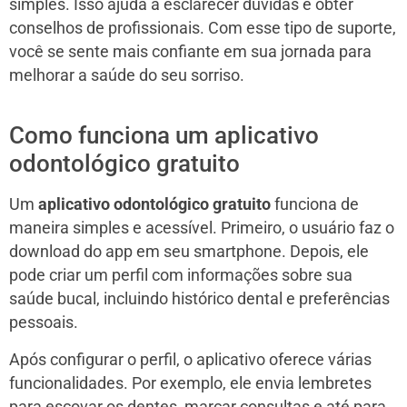
simples. Isso ajuda a esclarecer dúvidas e obter
conselhos de profissionais. Com esse tipo de suporte,
você se sente mais confiante em sua jornada para
melhorar a saúde do seu sorriso.
Como funciona um aplicativo
odontológico gratuito
Um
aplicativo odontológico gratuito
funciona de
maneira simples e acessível. Primeiro, o usuário faz o
download do app em seu smartphone. Depois, ele
pode criar um perfil com informações sobre sua
saúde bucal, incluindo histórico dental e preferências
pessoais.
Após configurar o perfil, o aplicativo oferece várias
funcionalidades. Por exemplo, ele envia lembretes