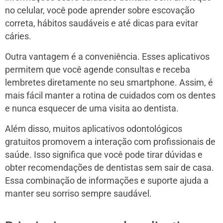
no celular, você pode aprender sobre escovação
correta, hábitos saudáveis e até dicas para evitar
cáries.
Outra vantagem é a conveniência. Esses aplicativos
permitem que você agende consultas e receba
lembretes diretamente no seu smartphone. Assim, é
mais fácil manter a rotina de cuidados com os dentes
e nunca esquecer de uma visita ao dentista.
Além disso, muitos aplicativos odontológicos
gratuitos promovem a interação com profissionais de
saúde. Isso significa que você pode tirar dúvidas e
obter recomendações de dentistas sem sair de casa.
Essa combinação de informações e suporte ajuda a
manter seu sorriso sempre saudável.