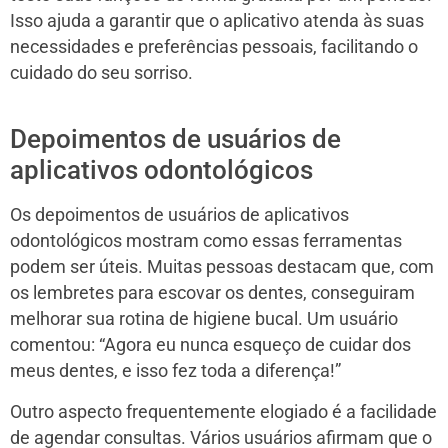
Isso ajuda a garantir que o aplicativo atenda às suas
necessidades e preferências pessoais, facilitando o
cuidado do seu sorriso.
Depoimentos de usuários de
aplicativos odontológicos
Os depoimentos de usuários de aplicativos
odontológicos mostram como essas ferramentas
podem ser úteis. Muitas pessoas destacam que, com
os lembretes para escovar os dentes, conseguiram
melhorar sua rotina de higiene bucal. Um usuário
comentou: “Agora eu nunca esqueço de cuidar dos
meus dentes, e isso fez toda a diferença!”
Outro aspecto frequentemente elogiado é a facilidade
de agendar consultas. Vários usuários afirmam que o