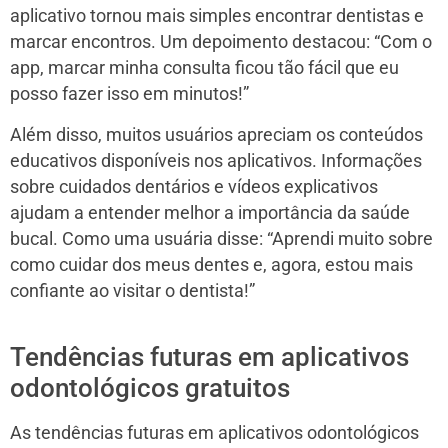
aplicativo tornou mais simples encontrar dentistas e
marcar encontros. Um depoimento destacou: “Com o
app, marcar minha consulta ficou tão fácil que eu
posso fazer isso em minutos!”
Além disso, muitos usuários apreciam os conteúdos
educativos disponíveis nos aplicativos. Informações
sobre cuidados dentários e vídeos explicativos
ajudam a entender melhor a importância da saúde
bucal. Como uma usuária disse: “Aprendi muito sobre
como cuidar dos meus dentes e, agora, estou mais
confiante ao visitar o dentista!”
Tendências futuras em aplicativos
odontológicos gratuitos
As tendências futuras em aplicativos odontológicos