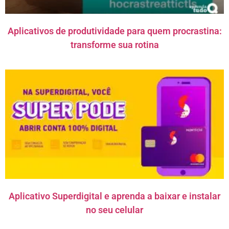
Aplicativos de produtividade para quem procrastina:
transforme sua rotina
Aplicativo Superdigital e aprenda a baixar e instalar
no seu celular