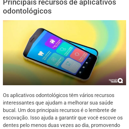
Principais recursos de aplicativos
odontológicos
Os aplicativos odontológicos têm vários recursos
interessantes que ajudam a melhorar sua saúde
bucal. Um dos principais recursos é o lembrete de
escovação. Isso ajuda a garantir que você escove os
dentes pelo menos duas vezes ao dia, promovendo