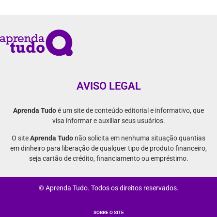
AVISO LEGAL
Aprenda Tudo
é um site de conteúdo editorial e informativo, que
visa informar e auxiliar seus usuários.
O site
Aprenda Tudo
não solicita em nenhuma situação quantias
em dinheiro para liberação de qualquer tipo de produto financeiro,
seja cartão de crédito, financiamento ou empréstimo.
© Aprenda Tudo. Todos os direitos reservados.
SOBRE O SITE