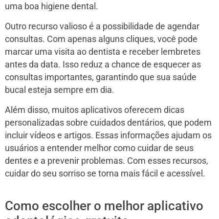
uma boa higiene dental.
Outro recurso valioso é a possibilidade de agendar
consultas. Com apenas alguns cliques, você pode
marcar uma visita ao dentista e receber lembretes
antes da data. Isso reduz a chance de esquecer as
consultas importantes, garantindo que sua saúde
bucal esteja sempre em dia.
Além disso, muitos aplicativos oferecem dicas
personalizadas sobre cuidados dentários, que podem
incluir vídeos e artigos. Essas informações ajudam os
usuários a entender melhor como cuidar de seus
dentes e a prevenir problemas. Com esses recursos,
cuidar do seu sorriso se torna mais fácil e acessível.
Como escolher o melhor aplicativo