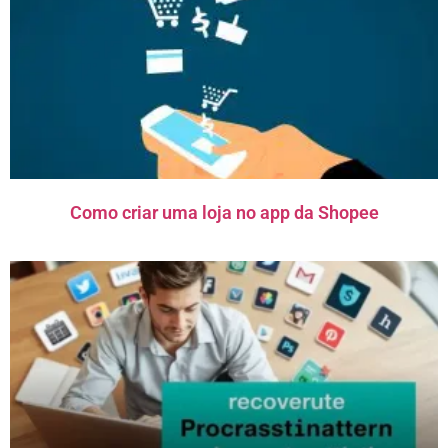
Como criar uma loja no app da Shopee