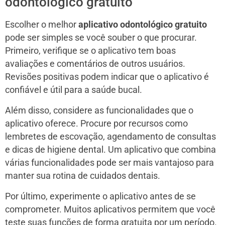
odontológico gratuito
Escolher o melhor
aplicativo odontológico gratuito
pode ser simples se você souber o que procurar.
Primeiro, verifique se o aplicativo tem boas
avaliações e comentários de outros usuários.
Revisões positivas podem indicar que o aplicativo é
confiável e útil para a saúde bucal.
Além disso, considere as funcionalidades que o
aplicativo oferece. Procure por recursos como
lembretes de escovação, agendamento de consultas
e dicas de higiene dental. Um aplicativo que combina
várias funcionalidades pode ser mais vantajoso para
manter sua rotina de cuidados dentais.
Por último, experimente o aplicativo antes de se
comprometer. Muitos aplicativos permitem que você
teste suas funções de forma gratuita por um período.