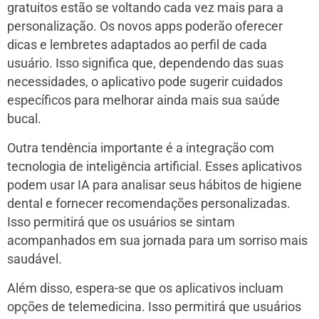
gratuitos estão se voltando cada vez mais para a
personalização. Os novos apps poderão oferecer
dicas e lembretes adaptados ao perfil de cada
usuário. Isso significa que, dependendo das suas
necessidades, o aplicativo pode sugerir cuidados
específicos para melhorar ainda mais sua saúde
bucal.
Outra tendência importante é a integração com
tecnologia de inteligência artificial. Esses aplicativos
podem usar IA para analisar seus hábitos de higiene
dental e fornecer recomendações personalizadas.
Isso permitirá que os usuários se sintam
acompanhados em sua jornada para um sorriso mais
saudável.
Além disso, espera-se que os aplicativos incluam
opções de telemedicina. Isso permitirá que usuários