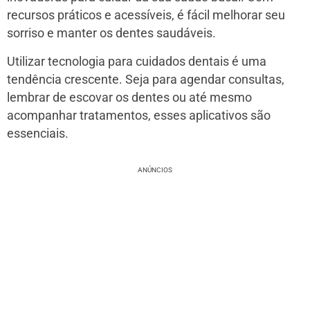
recursos práticos e acessíveis, é fácil melhorar seu
sorriso e manter os dentes saudáveis.
Utilizar tecnologia para cuidados dentais é uma
tendência crescente. Seja para agendar consultas,
lembrar de escovar os dentes ou até mesmo
acompanhar tratamentos, esses aplicativos são
essenciais.
ANÚNCIOS