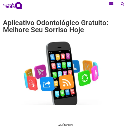
Aplicativo Odontológico Gratuito:
Melhore Seu Sorriso Hoje
ANÚNCIOS