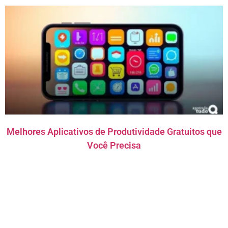
Melhores Aplicativos de Produtividade Gratuitos que
Você Precisa