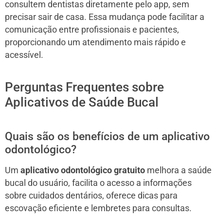
consultem dentistas diretamente pelo app, sem
precisar sair de casa. Essa mudança pode facilitar a
comunicação entre profissionais e pacientes,
proporcionando um atendimento mais rápido e
acessível.
Perguntas Frequentes sobre
Aplicativos de Saúde Bucal
Quais são os benefícios de um aplicativo
odontológico?
Um
aplicativo odontológico gratuito
melhora a saúde
bucal do usuário, facilita o acesso a informações
sobre cuidados dentários, oferece dicas para
escovação eficiente e lembretes para consultas.