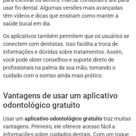
para escovar os dentes, marcar consultas e até para
usar fio dental. Algumas versões mais avançadas
têm vídeos e dicas que ensinam como manter a
saúde bucal em dia.
Os aplicativos também permitem que os usuários se
conectem com dentistas. Isso facilita a troca de
informações e dúvidas sobre tratamentos. Assim,
você pode obter conselhos e suporte direto de
profissionais na palma da sua mão, tornando o
cuidado com o sorriso ainda mais prático.
Vantagens de usar um aplicativo
odontológico gratuito
Usar um
aplicativo odontológico gratuito
traz muitas
vantagens. Primeiro, ele oferece acesso fácil a
informações sobre cuidados dentais. Com um toque