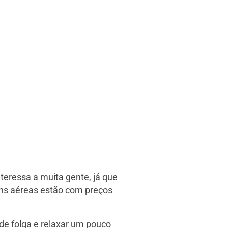
teressa a muita gente, já que
ns aéreas estão com preços
 de folga e relaxar um pouco