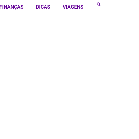
FINANÇAS
DICAS
VIAGENS