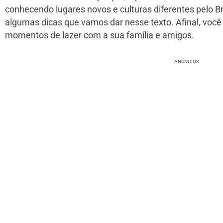
conhecendo lugares novos e culturas diferentes pelo Br
algumas dicas que vamos dar nesse texto. Afinal, você
momentos de lazer com a sua família e amigos.
ANÚNCIOS