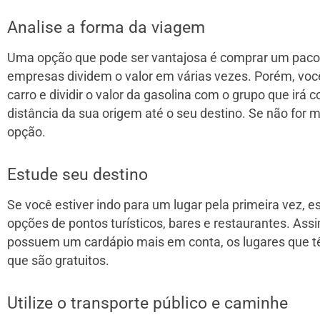
Analise a forma da viagem
Uma opção que pode ser vantajosa é comprar um pacot
empresas dividem o valor em várias vezes. Porém, voc
carro e dividir o valor da gasolina com o grupo que irá
distância da sua origem até o seu destino. Se não for 
opção.
Estude seu destino
Se você estiver indo para um lugar pela primeira vez, e
opções de pontos turísticos, bares e restaurantes. Ass
possuem um cardápio mais em conta, os lugares que t
que são gratuitos.
Utilize o transporte público e caminhe