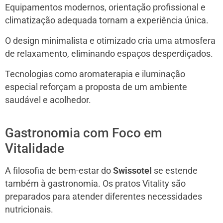
Equipamentos modernos, orientação profissional e
climatização adequada tornam a experiência única.
O design minimalista e otimizado cria uma atmosfera
de relaxamento, eliminando espaços desperdiçados.
Tecnologias como aromaterapia e iluminação
especial reforçam a proposta de um ambiente
saudável e acolhedor.
Gastronomia com Foco em
Vitalidade
A filosofia de bem-estar do
Swissotel
se estende
também à gastronomia. Os pratos Vitality são
preparados para atender diferentes necessidades
nutricionais.