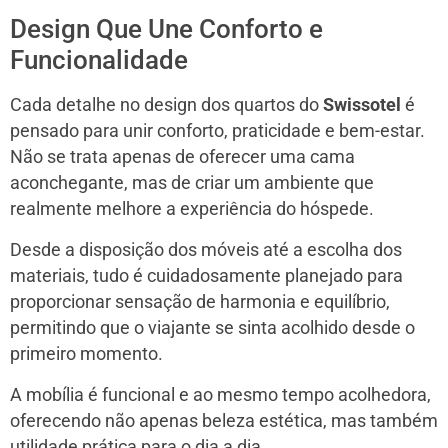
Design Que Une Conforto e
Funcionalidade
Cada detalhe no design dos quartos do
Swissotel
é
pensado para unir conforto, praticidade e bem-estar.
Não se trata apenas de oferecer uma cama
aconchegante, mas de criar um ambiente que
realmente melhore a experiência do hóspede.
Desde a disposição dos móveis até a escolha dos
materiais, tudo é cuidadosamente planejado para
proporcionar sensação de harmonia e equilíbrio,
permitindo que o viajante se sinta acolhido desde o
primeiro momento.
A mobília é funcional e ao mesmo tempo acolhedora,
oferecendo não apenas beleza estética, mas também
utilidade prática para o dia a dia.