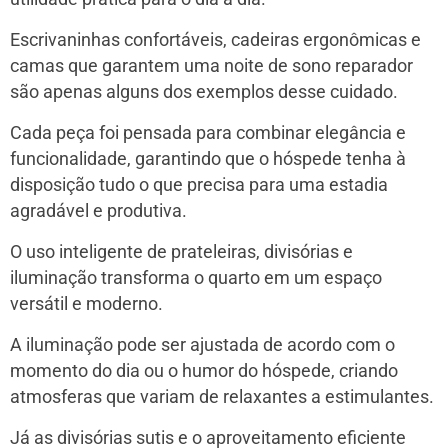
Escrivaninhas confortáveis, cadeiras ergonômicas e
camas que garantem uma noite de sono reparador
são apenas alguns dos exemplos desse cuidado.
Cada peça foi pensada para combinar elegância e
funcionalidade, garantindo que o hóspede tenha à
disposição tudo o que precisa para uma estadia
agradável e produtiva.
O uso inteligente de prateleiras, divisórias e
iluminação transforma o quarto em um espaço
versátil e moderno.
A iluminação pode ser ajustada de acordo com o
momento do dia ou o humor do hóspede, criando
atmosferas que variam de relaxantes a estimulantes.
Já as divisórias sutis e o aproveitamento eficiente