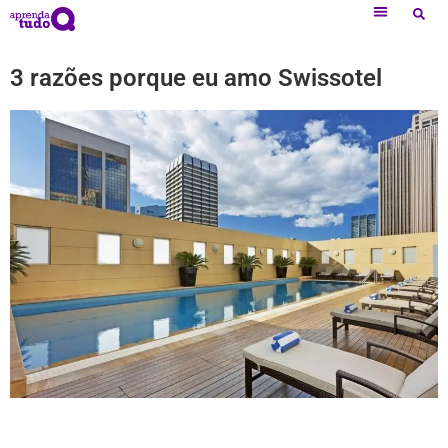
3 razões porque eu amo Swissotel