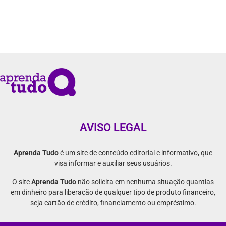
AVISO LEGAL
Aprenda Tudo
é um site de conteúdo editorial e informativo, que
visa informar e auxiliar seus usuários.
O site
Aprenda Tudo
não solicita em nenhuma situação quantias
em dinheiro para liberação de qualquer tipo de produto financeiro,
seja cartão de crédito, financiamento ou empréstimo.