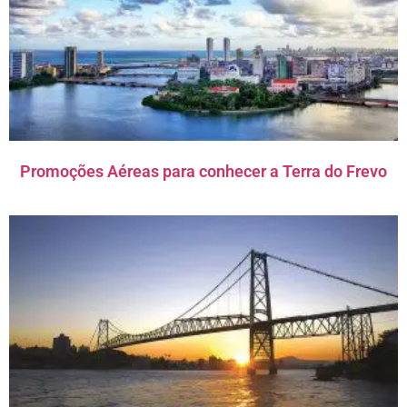
Promoções Aéreas para conhecer a Terra do Frevo