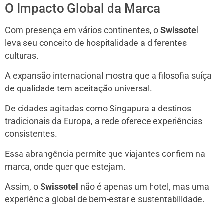
O Impacto Global da Marca
Com presença em vários continentes, o
Swissotel
leva seu conceito de hospitalidade a diferentes
culturas.
A expansão internacional mostra que a filosofia suíça
de qualidade tem aceitação universal.
De cidades agitadas como Singapura a destinos
tradicionais da Europa, a rede oferece experiências
consistentes.
Essa abrangência permite que viajantes confiem na
marca, onde quer que estejam.
Assim, o
Swissotel
não é apenas um hotel, mas uma
experiência global de bem-estar e sustentabilidade.