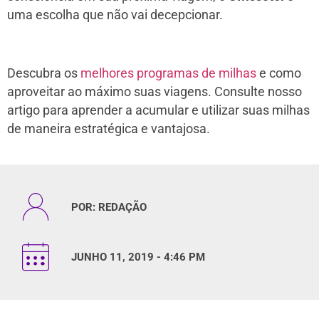
uma escolha que não vai decepcionar.
Descubra os
melhores programas de milhas
e como
aproveitar ao máximo suas viagens. Consulte nosso
artigo para aprender a acumular e utilizar suas milhas
de maneira estratégica e vantajosa.
POR:
REDAÇÃO
JUNHO 11, 2019 - 4:46 PM