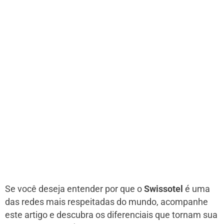
Se você deseja entender por que o
Swissotel
é uma
das redes mais respeitadas do mundo, acompanhe
este artigo e descubra os diferenciais que tornam sua