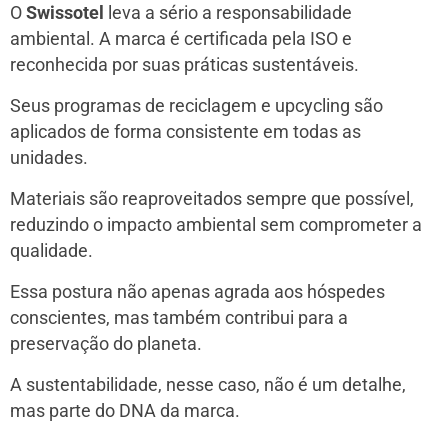
O
Swissotel
leva a sério a responsabilidade
ambiental. A marca é certificada pela ISO e
reconhecida por suas práticas sustentáveis.
Seus programas de reciclagem e upcycling são
aplicados de forma consistente em todas as
unidades.
Materiais são reaproveitados sempre que possível,
reduzindo o impacto ambiental sem comprometer a
qualidade.
Essa postura não apenas agrada aos hóspedes
conscientes, mas também contribui para a
preservação do planeta.
A sustentabilidade, nesse caso, não é um detalhe,
mas parte do DNA da marca.