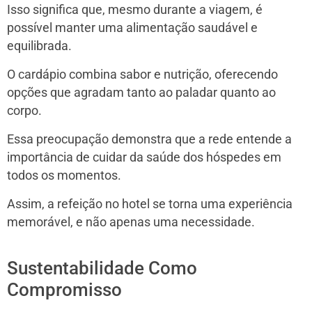
Isso significa que, mesmo durante a viagem, é
possível manter uma alimentação saudável e
equilibrada.
O cardápio combina sabor e nutrição, oferecendo
opções que agradam tanto ao paladar quanto ao
corpo.
Essa preocupação demonstra que a rede entende a
importância de cuidar da saúde dos hóspedes em
todos os momentos.
Assim, a refeição no hotel se torna uma experiência
memorável, e não apenas uma necessidade.
Sustentabilidade Como
Compromisso