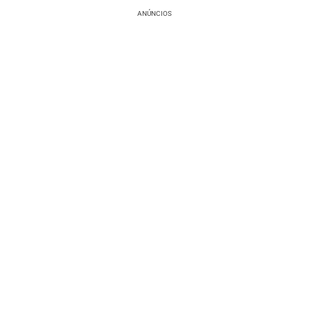
ANÚNCIOS