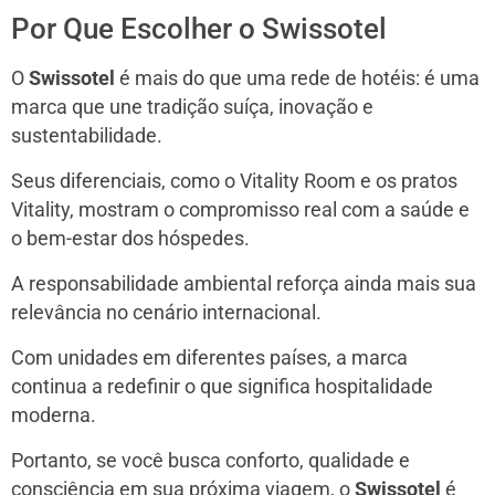
Por Que Escolher o Swissotel
O
Swissotel
é mais do que uma rede de hotéis: é uma
marca que une tradição suíça, inovação e
sustentabilidade.
Seus diferenciais, como o Vitality Room e os pratos
Vitality, mostram o compromisso real com a saúde e
o bem-estar dos hóspedes.
A responsabilidade ambiental reforça ainda mais sua
relevância no cenário internacional.
Com unidades em diferentes países, a marca
continua a redefinir o que significa hospitalidade
moderna.
Portanto, se você busca conforto, qualidade e
consciência em sua próxima viagem, o
Swissotel
é