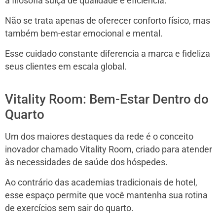
a filosofia suíça de qualidade e eficiência.
Não se trata apenas de oferecer conforto físico, mas
também bem-estar emocional e mental.
Esse cuidado constante diferencia a marca e fideliza
seus clientes em escala global.
Vitality Room: Bem-Estar Dentro do
Quarto
Um dos maiores destaques da rede é o conceito
inovador chamado Vitality Room, criado para atender
às necessidades de saúde dos hóspedes.
Ao contrário das academias tradicionais de hotel,
esse espaço permite que você mantenha sua rotina
de exercícios sem sair do quarto.