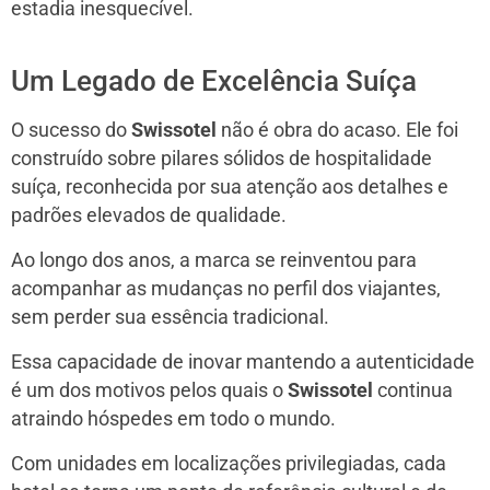
estadia inesquecível.
Um Legado de Excelência Suíça
O sucesso do
Swissotel
não é obra do acaso. Ele foi
construído sobre pilares sólidos de hospitalidade
suíça, reconhecida por sua atenção aos detalhes e
padrões elevados de qualidade.
Ao longo dos anos, a marca se reinventou para
acompanhar as mudanças no perfil dos viajantes,
sem perder sua essência tradicional.
Essa capacidade de inovar mantendo a autenticidade
é um dos motivos pelos quais o
Swissotel
continua
atraindo hóspedes em todo o mundo.
Com unidades em localizações privilegiadas, cada