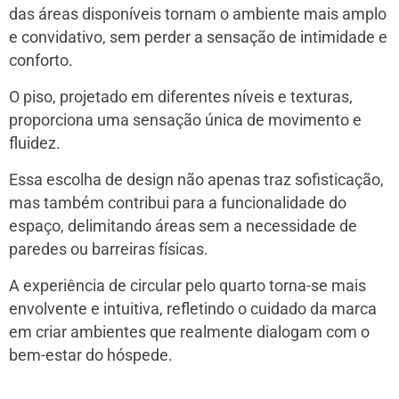
das áreas disponíveis tornam o ambiente mais amplo
e convidativo, sem perder a sensação de intimidade e
conforto.
O piso, projetado em diferentes níveis e texturas,
proporciona uma sensação única de movimento e
fluidez.
Essa escolha de design não apenas traz sofisticação,
mas também contribui para a funcionalidade do
espaço, delimitando áreas sem a necessidade de
paredes ou barreiras físicas.
A experiência de circular pelo quarto torna-se mais
envolvente e intuitiva, refletindo o cuidado da marca
em criar ambientes que realmente dialogam com o
bem-estar do hóspede.