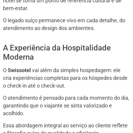
hotel se torna um ponto de referência cultural e de
bem-estar.
O legado suíço permanece vivo em cada detalhe, do
atendimento ao design dos ambientes.
A Experiência da Hospitalidade
Moderna
O
Swissotel
vai além da simples hospedagem: ele
cria experiências completas para os hóspedes desde
o check-in até o check-out.
O atendimento é pensado para cada momento do dia,
garantindo que o viajante se sinta valorizado e
acolhido.
Essa abordagem integral ao serviço ao cliente reflete