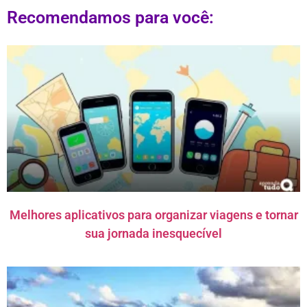
Recomendamos para você:
Melhores aplicativos para organizar viagens e tornar
sua jornada inesquecível