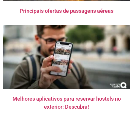
Principais ofertas de passagens aéreas
Melhores aplicativos para reservar hostels no
exterior: Descubra!