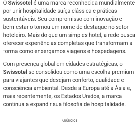
O
Swissotel
é uma marca reconhecida mundialmente
por unir hospitalidade suíça clássica e práticas
sustentáveis. Seu compromisso com inovação e
bem-estar o tornou um nome de destaque no setor
hoteleiro. Mais do que um simples hotel, a rede busca
oferecer experiências completas que transformam a
forma como enxergamos viagens e hospedagens.
Com presença global em cidades estratégicas, o
Swissotel
se consolidou como uma escolha premium
para viajantes que desejam conforto, qualidade e
consciência ambiental. Desde a Europa até a Ásia e,
mais recentemente, os Estados Unidos, a marca
continua a expandir sua filosofia de hospitalidade.
ANÚNCIOS