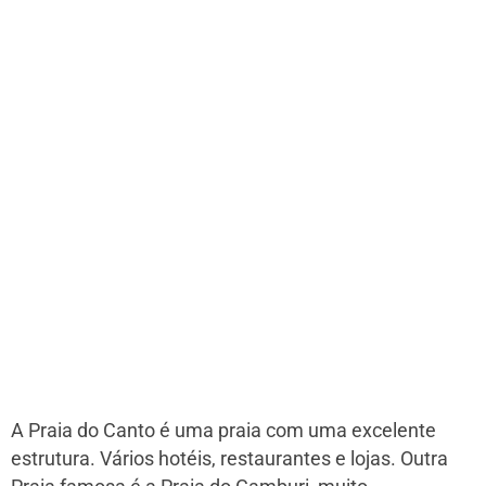
A Praia do Canto é uma praia com uma excelente
estrutura. Vários hotéis, restaurantes e lojas. Outra