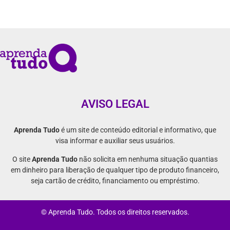
AVISO LEGAL
Aprenda Tudo
é um site de conteúdo editorial e informativo, que
visa informar e auxiliar seus usuários.
O site
Aprenda Tudo
não solicita em nenhuma situação quantias
em dinheiro para liberação de qualquer tipo de produto financeiro,
seja cartão de crédito, financiamento ou empréstimo.
© Aprenda Tudo. Todos os direitos reservados.