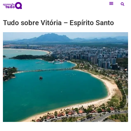
Tudo sobre Vitória – Espírito Santo