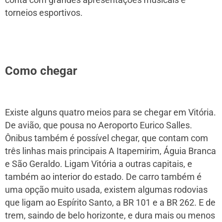
conta com grandes apresentações musicais e
torneios esportivos.
Como chegar
Existe alguns quatro meios para se chegar em Vitória.
De avião, que pousa no Aeroporto Eurico Salles.
Ônibus também é possível chegar, que contam com
três linhas mais principais A Itapemirim, Águia Branca
e São Geraldo. Ligam Vitória a outras capitais, e
também ao interior do estado. De carro também é
uma opção muito usada, existem algumas rodovias
que ligam ao Espírito Santo, a BR 101 e a BR 262. E de
trem, saindo de belo horizonte, e dura mais ou menos