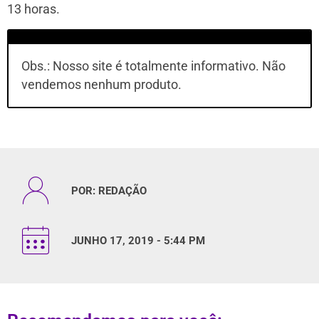
13 horas.
Obs.: Nosso site é totalmente informativo. Não
vendemos nenhum produto.
POR:
REDAÇÃO
JUNHO 17, 2019 - 5:44 PM