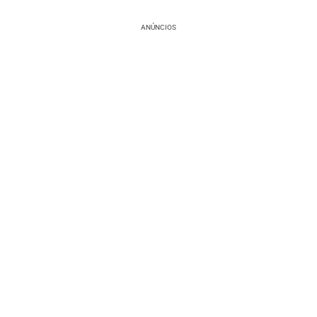
ANÚNCIOS