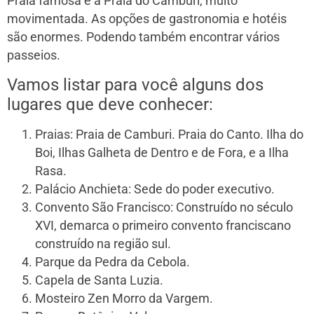
Praia famosa é a Praia do Camburi, muito
movimentada. As opções de gastronomia e hotéis
são enormes. Podendo também encontrar vários
passeios.
Vamos listar para você alguns dos
lugares que deve conhecer:
Praias: Praia de Camburi. Praia do Canto. Ilha do
Boi, Ilhas Galheta de Dentro e de Fora, e a Ilha
Rasa.
Palácio Anchieta: Sede do poder executivo.
Convento São Francisco: Construído no século
XVI, demarca o primeiro convento franciscano
construído na região sul.
Parque da Pedra da Cebola.
Capela de Santa Luzia.
Mosteiro Zen Morro da Vargem.