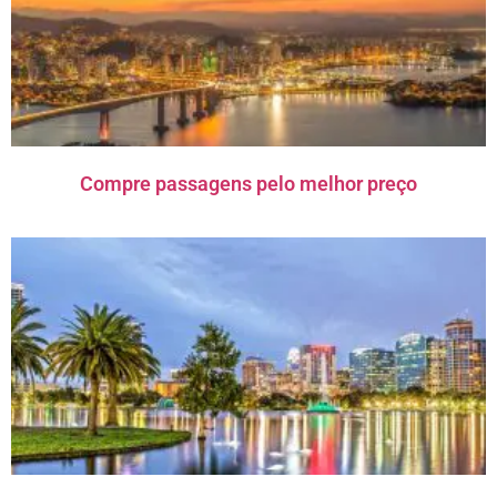
Compre passagens pelo melhor preço