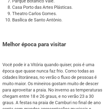
Parque Botânico Vale.
Casa Porto das Artes Plásticas.
Theatro Carlos Gomes.
Basílica de Santo Antônio.
Melhor época para visitar
Você pode ir a Vitória quando quiser, pois é uma
época que quase nunca faz frio. Como todas as
cidades litorâneas, no verão o fluxo de pessoas é
muito maior. Os mineiros gostam muito de descer
para aproveitar a praia. No inverno as temperaturas
chegam entre 18 e 26 graus, e no verão 23 a 30
graus. A festas na praia de Camburi no final de ano