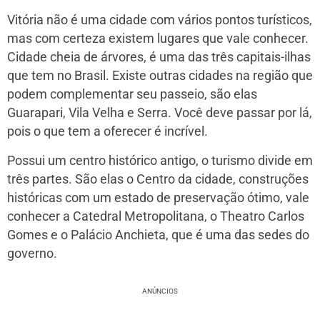
Vitória não é uma cidade com vários pontos turísticos,
mas com certeza existem lugares que vale conhecer.
Cidade cheia de árvores, é uma das três capitais-ilhas
que tem no Brasil. Existe outras cidades na região que
podem complementar seu passeio, são elas
Guarapari, Vila Velha e Serra. Você deve passar por lá,
pois o que tem a oferecer é incrível.
Possui um centro histórico antigo, o turismo divide em
três partes. São elas o Centro da cidade, construções
históricas com um estado de preservação ótimo, vale
conhecer a Catedral Metropolitana, o Theatro Carlos
Gomes e o Palácio Anchieta, que é uma das sedes do
governo.
ANÚNCIOS