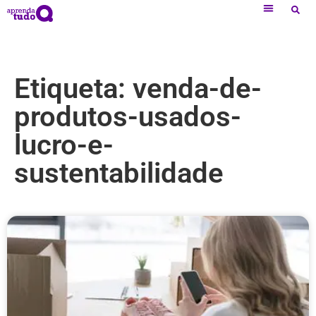
Etiqueta: venda-de-
produtos-usados-
lucro-e-
sustentabilidade