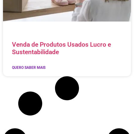
Venda de Produtos Usados Lucro e
Sustentabilidade
QUERO SABER MAIS