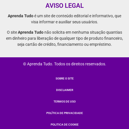
AVISO LEGAL
Aprenda Tudo
é um site de conteúdo editorial e informativo, que
visa informar e auxiliar seus usuários.
O site
Aprenda Tudo
não solicita em nenhuma situação quantias
em dinheiro para liberação de qualquer tipo de produto financeiro,
seja cartão de crédito, financiamento ou empréstimo.
© Aprenda Tudo. Todos os direitos reservados.
SOBRE O SITE
DISCLAIMER
TERMOS DE USO
POLÍTICA DE PRIVACIDADE
POLITICA DE COOKIE