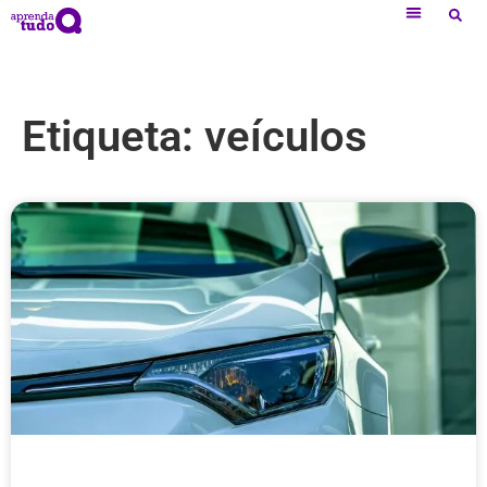
Etiqueta: veículos