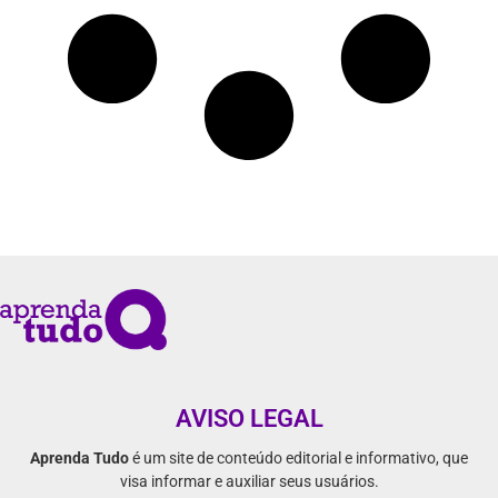
AVISO LEGAL
Aprenda Tudo
é um site de conteúdo editorial e informativo, que
visa informar e auxiliar seus usuários.