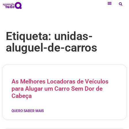
Etiqueta: unidas-
aluguel-de-carros
As Melhores Locadoras de Veículos
para Alugar um Carro Sem Dor de
Cabeça
QUERO SABER MAIS