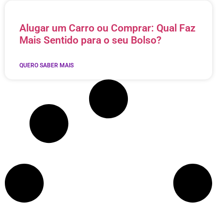
Alugar um Carro ou Comprar: Qual Faz
Mais Sentido para o seu Bolso?
QUERO SABER MAIS