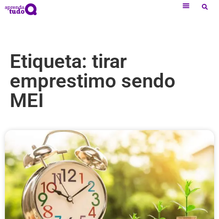
Etiqueta: tirar
emprestimo sendo
MEI