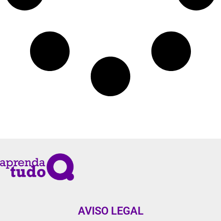
AVISO LEGAL