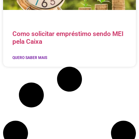
Como solicitar empréstimo sendo MEI
pela Caixa
QUERO SABER MAIS