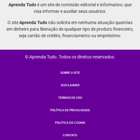
Aprenda Tudo
é um site de conteúdo editorial e informativo, que
visa informar e auxiliar seus usuários.
O site
Aprenda Tudo
não solicita em nenhuma situação quantias
em dinheiro para liberação de qualquer tipo de produto financeiro,
seja cartão de crédito, financiamento ou empréstimo.
© Aprenda Tudo. Todos os direitos reservados.
SOBRE O SITE
DISCLAIMER
TERMOS DE USO
POLÍTICA DE PRIVACIDADE
POLITICA DE COOKIE
CONTATO