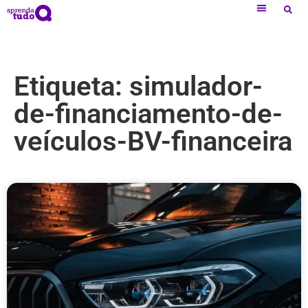
Etiqueta: simulador-
de-financiamento-de-
veículos-BV-financeira