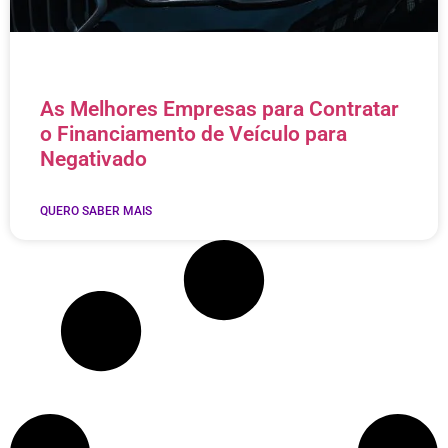
As Melhores Empresas para Contratar
o Financiamento de Veículo para
Negativado
QUERO SABER MAIS