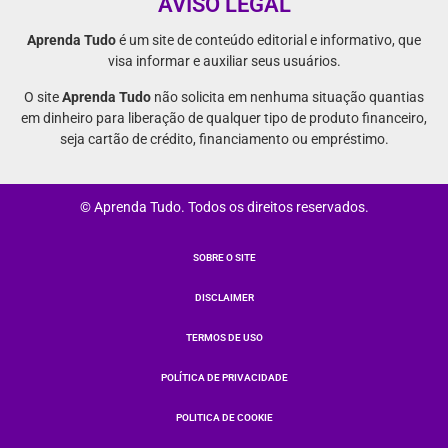
AVISO LEGAL
Aprenda Tudo
é um site de conteúdo editorial e informativo, que
visa informar e auxiliar seus usuários.
O site
Aprenda Tudo
não solicita em nenhuma situação quantias
em dinheiro para liberação de qualquer tipo de produto financeiro,
seja cartão de crédito, financiamento ou empréstimo.
© Aprenda Tudo. Todos os direitos reservados.
SOBRE O SITE
DISCLAIMER
TERMOS DE USO
POLÍTICA DE PRIVACIDADE
POLITICA DE COOKIE