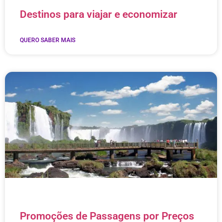
Destinos para viajar e economizar
QUERO SABER MAIS
Promoções de Passagens por Preços