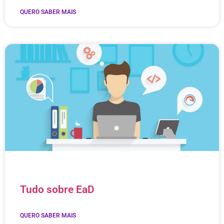
QUERO SABER MAIS
Tudo sobre EaD
QUERO SABER MAIS