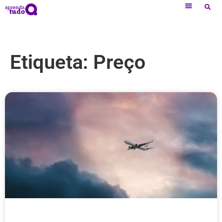
Etiqueta: Preço