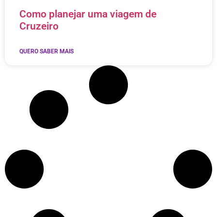
Como planejar uma viagem de
Cruzeiro
QUERO SABER MAIS