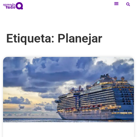
Etiqueta: Planejar