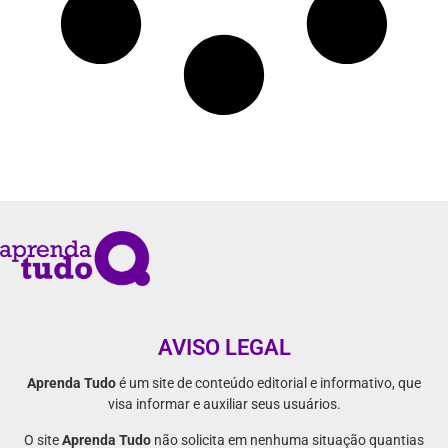
AVISO LEGAL
Aprenda Tudo
é um site de conteúdo editorial e informativo, que
visa informar e auxiliar seus usuários.
O site
Aprenda Tudo
não solicita em nenhuma situação quantias