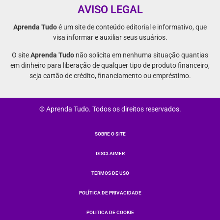
AVISO LEGAL
Aprenda Tudo
é um site de conteúdo editorial e informativo, que
visa informar e auxiliar seus usuários.
O site
Aprenda Tudo
não solicita em nenhuma situação quantias
em dinheiro para liberação de qualquer tipo de produto financeiro,
seja cartão de crédito, financiamento ou empréstimo.
© Aprenda Tudo. Todos os direitos reservados.
SOBRE O SITE
DISCLAIMER
TERMOS DE USO
POLÍTICA DE PRIVACIDADE
POLITICA DE COOKIE