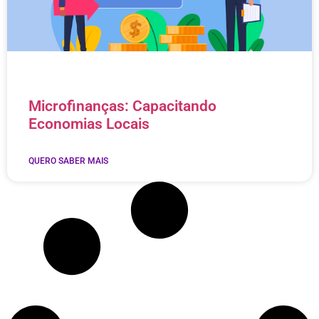
Microfinanças: Capacitando
Economias Locais
QUERO SABER MAIS