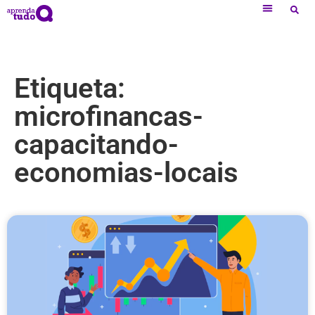
Etiqueta:
microfinancas-
capacitando-
economias-locais