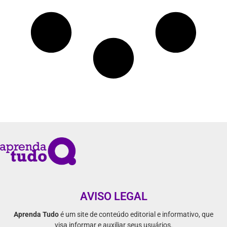
AVISO LEGAL
Aprenda Tudo
é um site de conteúdo editorial e informativo, que
visa informar e auxiliar seus usuários.