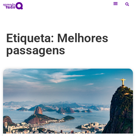
Etiqueta: Melhores
passagens