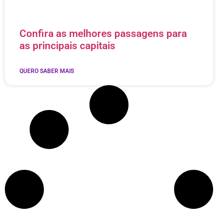
Confira as melhores passagens para
as principais capitais
QUERO SABER MAIS