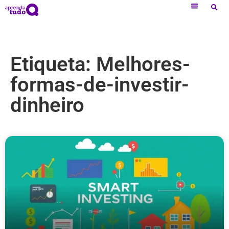
Etiqueta: Melhores-
formas-de-investir-
dinheiro