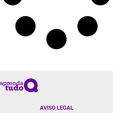
AVISO LEGAL