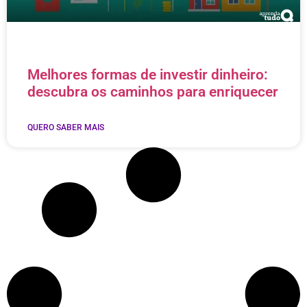
Melhores formas de investir dinheiro:
descubra os caminhos para enriquecer
QUERO SABER MAIS