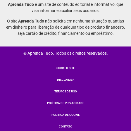
Aprenda Tudo
é um site de conteúdo editorial e informativo, que
visa informar e auxiliar seus usuários.
O site
Aprenda Tudo
não solicita em nenhuma situação quantias
em dinheiro para liberação de qualquer tipo de produto financeiro,
seja cartão de crédito, financiamento ou empréstimo.
© Aprenda Tudo. Todos os direitos reservados.
SOBRE O SITE
DISCLAIMER
TERMOS DE USO
POLÍTICA DE PRIVACIDADE
POLITICA DE COOKIE
CONTATO