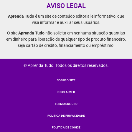
AVISO LEGAL
Aprenda Tudo
é um site de conteúdo editorial e informativo, que
visa informar e auxiliar seus usuários.
O site
Aprenda Tudo
não solicita em nenhuma situação quantias
em dinheiro para liberação de qualquer tipo de produto financeiro,
seja cartão de crédito, financiamento ou empréstimo.
© Aprenda Tudo. Todos os direitos reservados.
SOBRE O SITE
DISCLAIMER
TERMOS DE USO
POLÍTICA DE PRIVACIDADE
POLITICA DE COOKIE