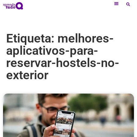
Etiqueta: melhores-
aplicativos-para-
reservar-hostels-no-
exterior