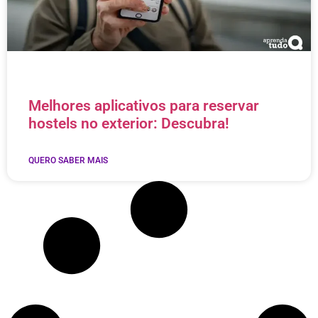
Melhores aplicativos para reservar
hostels no exterior: Descubra!
QUERO SABER MAIS