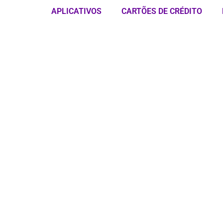
APLICATIVOS
CARTÕES DE CRÉDITO