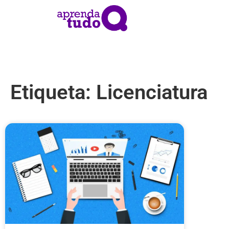
Etiqueta: Licenciatura