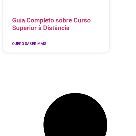
Guia Completo sobre Curso
Superior à Distância
QUERO SABER MAIS