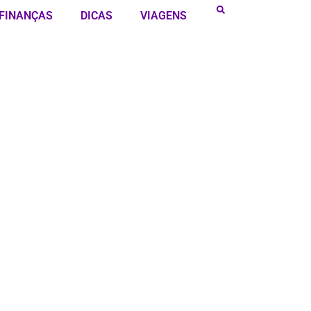
FINANÇAS
DICAS
VIAGENS