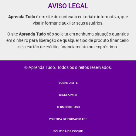
AVISO LEGAL
Aprenda Tudo
é um site de conteúdo editorial e informativo, que
visa informar e auxiliar seus usuários.
O site
Aprenda Tudo
não solicita em nenhuma situação quantias
em dinheiro para liberação de qualquer tipo de produto financeiro,
seja cartão de crédito, financiamento ou empréstimo.
© Aprenda Tudo. Todos os direitos reservados.
SOBRE O SITE
DISCLAIMER
TERMOS DE USO
POLÍTICA DE PRIVACIDADE
POLITICA DE COOKIE