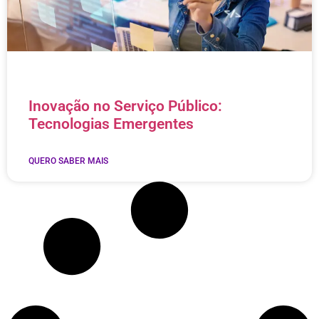
Inovação no Serviço Público:
Tecnologias Emergentes
QUERO SABER MAIS