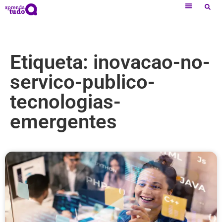
Etiqueta: inovacao-no-
servico-publico-
tecnologias-
emergentes