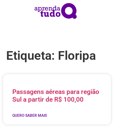
Etiqueta: Floripa
Passagens aéreas para região
Sul a partir de R$ 100,00
QUERO SABER MAIS