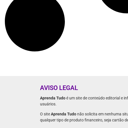
AVISO LEGAL
Aprenda Tudo
é um site de conteúdo editorial e in
usuários.
O site
Aprenda Tudo
não solicita em nenhuma sit
qualquer tipo de produto financeiro, seja cartão 