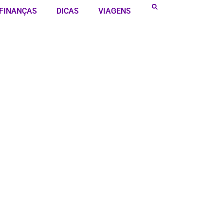
FINANÇAS
DICAS
VIAGENS