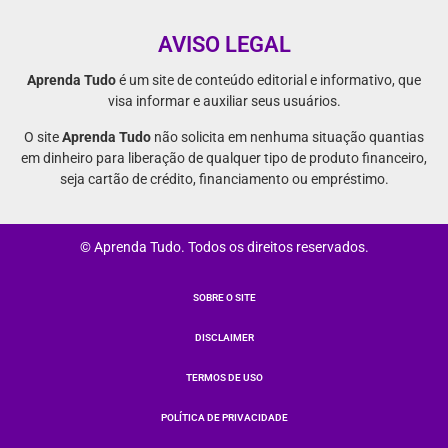
AVISO LEGAL
Aprenda Tudo
é um site de conteúdo editorial e informativo, que
visa informar e auxiliar seus usuários.
O site
Aprenda Tudo
não solicita em nenhuma situação quantias
em dinheiro para liberação de qualquer tipo de produto financeiro,
seja cartão de crédito, financiamento ou empréstimo.
© Aprenda Tudo. Todos os direitos reservados.
SOBRE O SITE
DISCLAIMER
TERMOS DE USO
POLÍTICA DE PRIVACIDADE