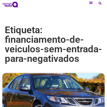
Etiqueta:
financiamento-de-
veiculos-sem-entrada-
para-negativados