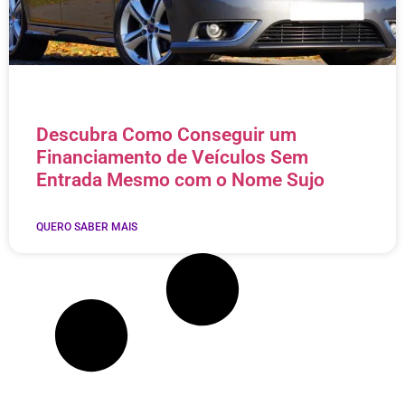
Descubra Como Conseguir um
Financiamento de Veículos Sem
Entrada Mesmo com o Nome Sujo
QUERO SABER MAIS