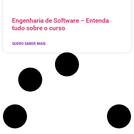
Engenharia de Software – Entenda
tudo sobre o curso
QUERO SABER MAIS