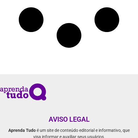
AVISO LEGAL
Aprenda Tudo
é um site de conteúdo editorial e informativo, que
visa informar e auxiliar seus usuários.