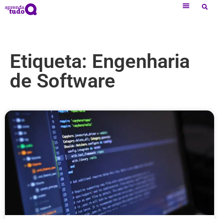
Etiqueta: Engenharia
de Software