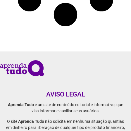
AVISO LEGAL
Aprenda Tudo
é um site de conteúdo editorial e informativo, que
visa informar e auxiliar seus usuários.
O site
Aprenda Tudo
não solicita em nenhuma situação quantias
em dinheiro para liberação de qualquer tipo de produto financeiro,