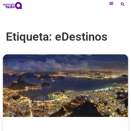
Etiqueta: eDestinos