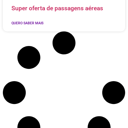
Super oferta de passagens aéreas
QUERO SABER MAIS