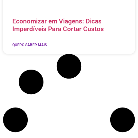
Economizar em Viagens: Dicas
Imperdíveis Para Cortar Custos
QUERO SABER MAIS