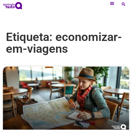
Etiqueta: economizar-
em-viagens