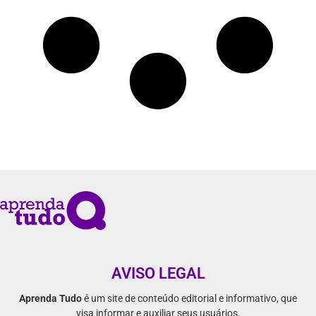
AVISO LEGAL
Aprenda Tudo
é um site de conteúdo editorial e informativo, que
visa informar e auxiliar seus usuários.