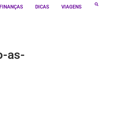
FINANÇAS
DICAS
VIAGENS
o-as-