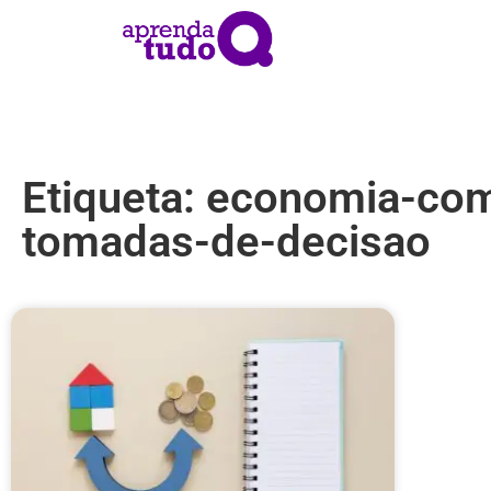
Etiqueta: economia-co
tomadas-de-decisao