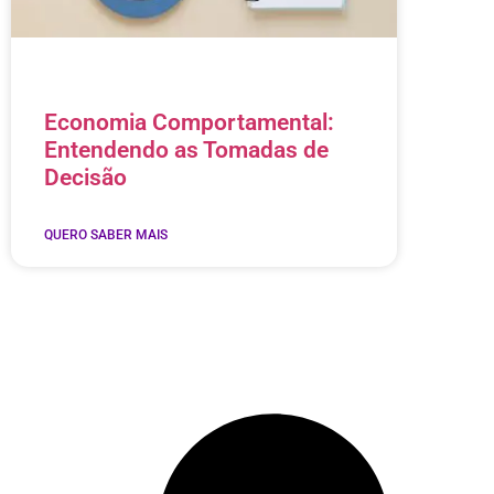
Economia Comportamental:
Entendendo as Tomadas de
Decisão
QUERO SABER MAIS