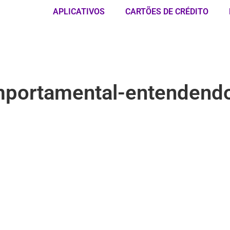
APLICATIVOS
CARTÕES DE CRÉDITO
mportamental-entendend