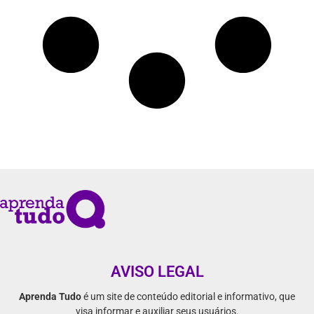
AVISO LEGAL
Aprenda Tudo
é um site de conteúdo editorial e informativo, que
visa informar e auxiliar seus usuários.