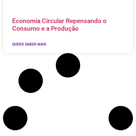
Economia Circular Repensando o
Consumo e a Produção
QUERO SABER MAIS