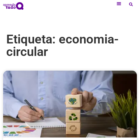
Etiqueta: economia-
circular