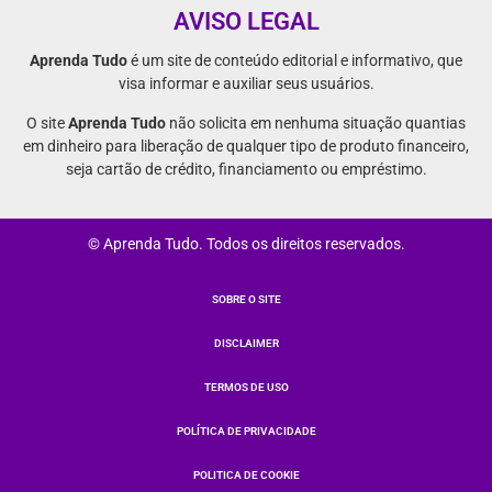
AVISO LEGAL
Aprenda Tudo
é um site de conteúdo editorial e informativo, que
visa informar e auxiliar seus usuários.
O site
Aprenda Tudo
não solicita em nenhuma situação quantias
em dinheiro para liberação de qualquer tipo de produto financeiro,
seja cartão de crédito, financiamento ou empréstimo.
© Aprenda Tudo. Todos os direitos reservados.
SOBRE O SITE
DISCLAIMER
TERMOS DE USO
POLÍTICA DE PRIVACIDADE
POLITICA DE COOKIE