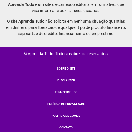
Aprenda Tudo
é um site de conteúdo editorial e informativo, que
visa informar e auxiliar seus usuários.
O site
Aprenda Tudo
não solicita em nenhuma situação quantias
em dinheiro para liberação de qualquer tipo de produto financeiro,
seja cartão de crédito, financiamento ou empréstimo.
© Aprenda Tudo. Todos os direitos reservados.
SOBRE O SITE
DISCLAIMER
TERMOS DE USO
POLÍTICA DE PRIVACIDADE
POLITICA DE COOKIE
CONTATO