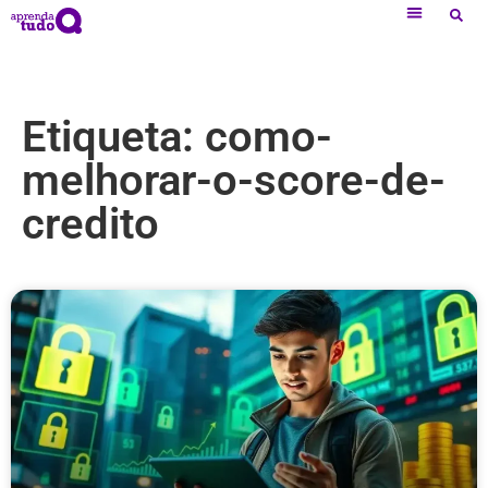
Etiqueta: como-
melhorar-o-score-de-
credito