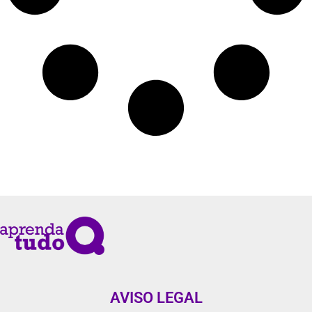
AVISO LEGAL