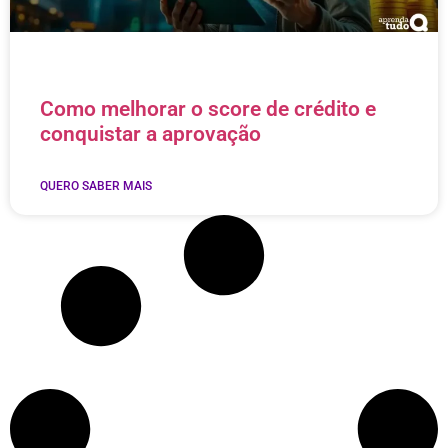
Como melhorar o score de crédito e
conquistar a aprovação
QUERO SABER MAIS