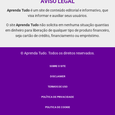
AVISO LEGAL
Aprenda Tudo
é um site de conteúdo editorial e informativo, que
visa informar e auxiliar seus usuários.
O site
Aprenda Tudo
não solicita em nenhuma situação quantias
em dinheiro para liberação de qualquer tipo de produto financeiro,
seja cartão de crédito, financiamento ou empréstimo.
© Aprenda Tudo. Todos os direitos reservados.
SOBRE O SITE
DISCLAIMER
TERMOS DE USO
POLÍTICA DE PRIVACIDADE
POLITICA DE COOKIE