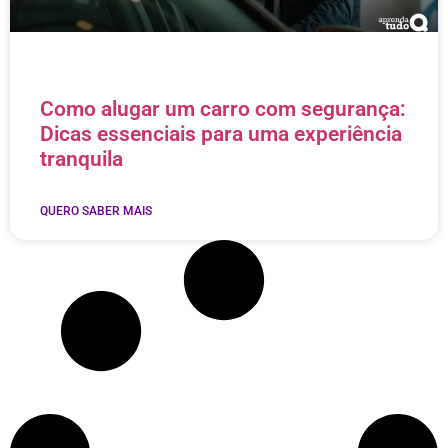
Como alugar um carro com segurança:
Dicas essenciais para uma experiência
tranquila
QUERO SABER MAIS