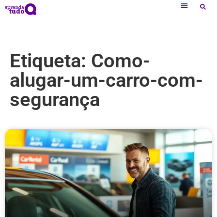
Etiqueta: Como-
alugar-um-carro-com-
segurança