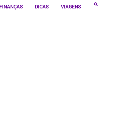
FINANÇAS
DICAS
VIAGENS