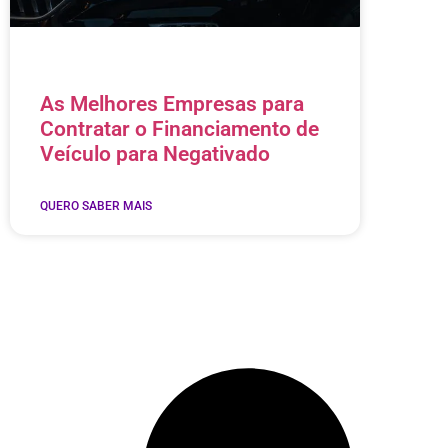
As Melhores Empresas para
Contratar o Financiamento de
Veículo para Negativado
QUERO SABER MAIS