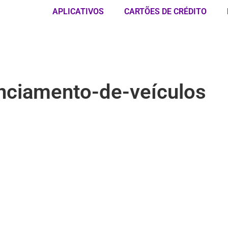
APLICATIVOS
CARTÕES DE CRÉDITO
anciamento-de-veículos