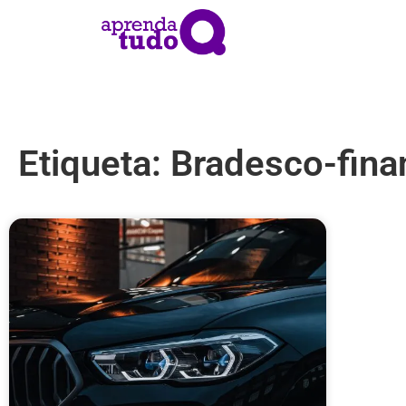
Etiqueta: Bradesco-fin