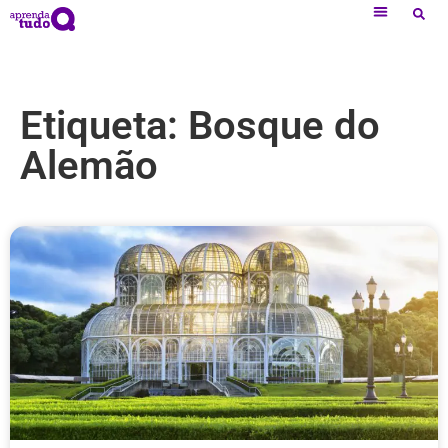
Etiqueta: Bosque do
Alemão