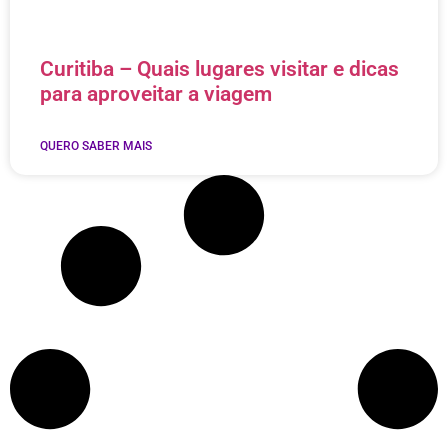
Curitiba – Quais lugares visitar e dicas
para aproveitar a viagem
QUERO SABER MAIS