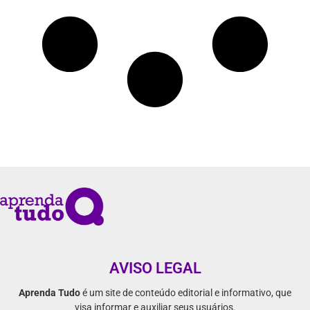
AVISO LEGAL
Aprenda Tudo
é um site de conteúdo editorial e informativo, que
visa informar e auxiliar seus usuários.