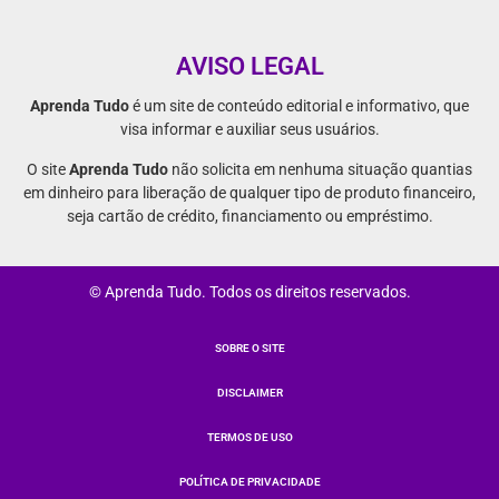
AVISO LEGAL
Aprenda Tudo
é um site de conteúdo editorial e informativo, que
visa informar e auxiliar seus usuários.
O site
Aprenda Tudo
não solicita em nenhuma situação quantias
em dinheiro para liberação de qualquer tipo de produto financeiro,
seja cartão de crédito, financiamento ou empréstimo.
© Aprenda Tudo. Todos os direitos reservados.
SOBRE O SITE
DISCLAIMER
TERMOS DE USO
POLÍTICA DE PRIVACIDADE