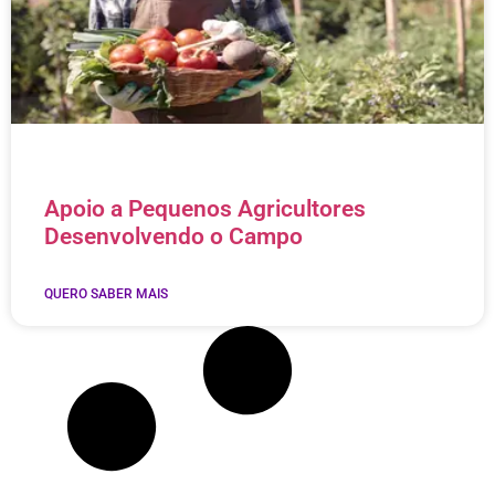
Apoio a Pequenos Agricultores
Desenvolvendo o Campo
QUERO SABER MAIS