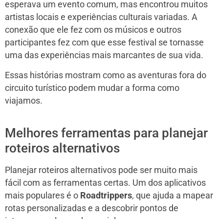
esperava um evento comum, mas encontrou muitos
artistas locais e experiências culturais variadas. A
conexão que ele fez com os músicos e outros
participantes fez com que esse festival se tornasse
uma das experiências mais marcantes de sua vida.
Essas histórias mostram como as aventuras fora do
circuito turístico podem mudar a forma como
viajamos.
Melhores ferramentas para planejar
roteiros alternativos
Planejar roteiros alternativos pode ser muito mais
fácil com as ferramentas certas. Um dos aplicativos
mais populares é o
Roadtrippers
, que ajuda a mapear
rotas personalizadas e a descobrir pontos de