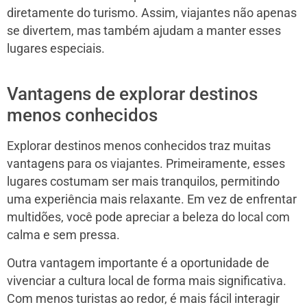
diretamente do turismo. Assim, viajantes não apenas
se divertem, mas também ajudam a manter esses
lugares especiais.
Vantagens de explorar destinos
menos conhecidos
Explorar destinos menos conhecidos traz muitas
vantagens para os viajantes. Primeiramente, esses
lugares costumam ser mais tranquilos, permitindo
uma experiência mais relaxante. Em vez de enfrentar
multidões, você pode apreciar a beleza do local com
calma e sem pressa.
Outra vantagem importante é a oportunidade de
vivenciar a cultura local de forma mais significativa.
Com menos turistas ao redor, é mais fácil interagir