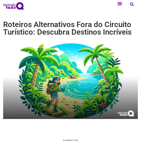
Roteiros Alternativos Fora do Circuito
Turístico: Descubra Destinos Incríveis
ANÚNCIOS