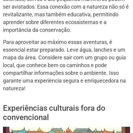
ser avistados. Essa conexão com a natureza não só é
revitalizante, mas também educativa, permitindo
aprender sobre diferentes ecossistemas e a
importância da conservação.
Para aproveitar ao máximo essas aventuras, é
essencial estar preparado. Leve água, lanches e um
mapa da área. Considere sair com um grupo ou guia
local, que conhece bem os caminhos e pode
compartilhar informações sobre o ambiente. Isso
garante uma experiência segura e enriquecedora na
natureza!
Experiências culturais fora do
convencional