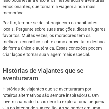
Isso pode levar a encontros inesperados e aventuras
emocionantes, que tornam a viagem ainda mais
memorável.
Por fim, lembre-se de interagir com os habitantes
locais. Pergunte sobre suas tradições, dicas e lugares
favoritos. Muitas vezes, os moradores têm os
melhores conselhos sobre como aproveitar o destino
de forma única e autêntica. Essas conexões podem
criar laços e tornar sua viagem mais especial.
Histórias de viajantes que se
aventuraram
Histórias de viajantes que se aventuraram por
roteiros alternativos são sempre inspiradoras. Um
jovem chamado Lucas decidiu explorar uma pequena
vila no interior de sua região. Ao se perder em uma