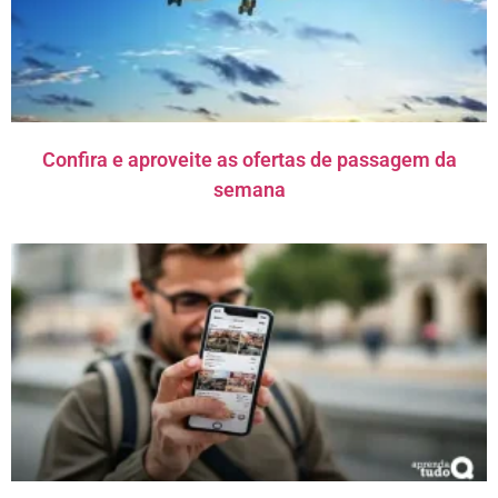
Confira e aproveite as ofertas de passagem da
semana