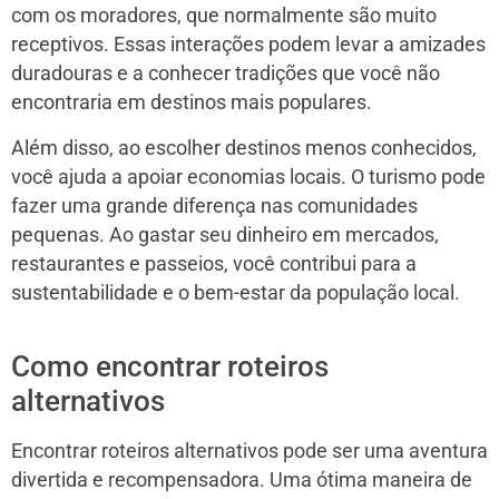
com os moradores, que normalmente são muito
receptivos. Essas interações podem levar a amizades
duradouras e a conhecer tradições que você não
encontraria em destinos mais populares.
Além disso, ao escolher destinos menos conhecidos,
você ajuda a apoiar economias locais. O turismo pode
fazer uma grande diferença nas comunidades
pequenas. Ao gastar seu dinheiro em mercados,
restaurantes e passeios, você contribui para a
sustentabilidade e o bem-estar da população local.
Como encontrar roteiros
alternativos
Encontrar roteiros alternativos pode ser uma aventura
divertida e recompensadora. Uma ótima maneira de