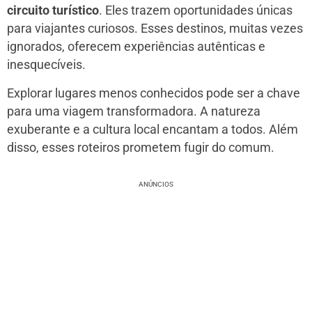
circuito turístico
. Eles trazem oportunidades únicas
para viajantes curiosos. Esses destinos, muitas vezes
ignorados, oferecem experiências autênticas e
inesquecíveis.
Explorar lugares menos conhecidos pode ser a chave
para uma viagem transformadora. A natureza
exuberante e a cultura local encantam a todos. Além
disso, esses roteiros prometem fugir do comum.
ANÚNCIOS