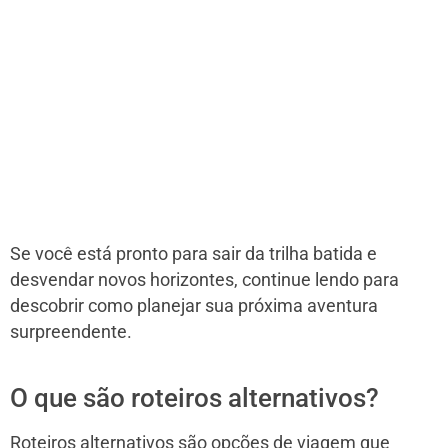
Se você está pronto para sair da trilha batida e
desvendar novos horizontes, continue lendo para
descobrir como planejar sua próxima aventura
surpreendente.
O que são roteiros alternativos?
Roteiros alternativos são opções de viagem que