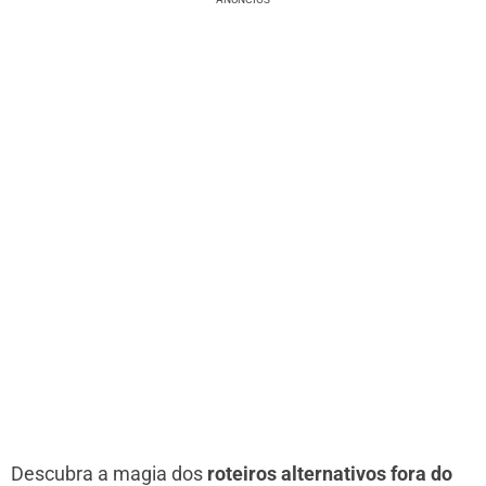
Descubra a magia dos
roteiros alternativos fora do