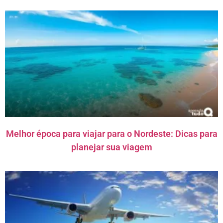
Melhor época para viajar para o Nordeste: Dicas para
planejar sua viagem