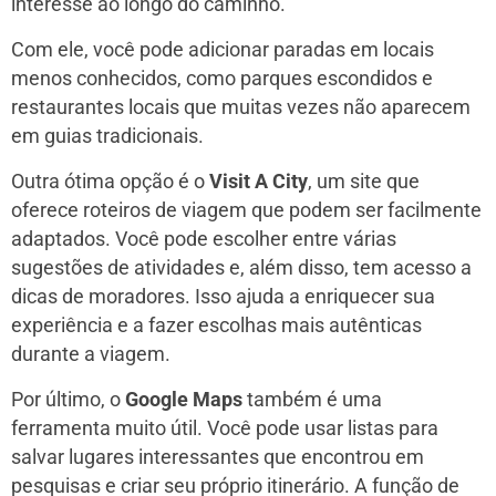
interesse ao longo do caminho.
Com ele, você pode adicionar paradas em locais
menos conhecidos, como parques escondidos e
restaurantes locais que muitas vezes não aparecem
em guias tradicionais.
Outra ótima opção é o
Visit A City
, um site que
oferece roteiros de viagem que podem ser facilmente
adaptados. Você pode escolher entre várias
sugestões de atividades e, além disso, tem acesso a
dicas de moradores. Isso ajuda a enriquecer sua
experiência e a fazer escolhas mais autênticas
durante a viagem.
Por último, o
Google Maps
também é uma
ferramenta muito útil. Você pode usar listas para
salvar lugares interessantes que encontrou em
pesquisas e criar seu próprio itinerário. A função de