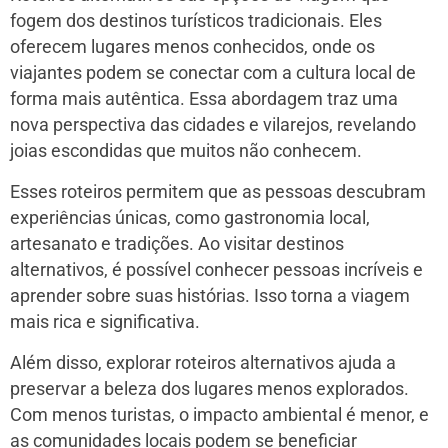
fogem dos destinos turísticos tradicionais. Eles
oferecem lugares menos conhecidos, onde os
viajantes podem se conectar com a cultura local de
forma mais autêntica. Essa abordagem traz uma
nova perspectiva das cidades e vilarejos, revelando
joias escondidas que muitos não conhecem.
Esses roteiros permitem que as pessoas descubram
experiências únicas, como gastronomia local,
artesanato e tradições. Ao visitar destinos
alternativos, é possível conhecer pessoas incríveis e
aprender sobre suas histórias. Isso torna a viagem
mais rica e significativa.
Além disso, explorar roteiros alternativos ajuda a
preservar a beleza dos lugares menos explorados.
Com menos turistas, o impacto ambiental é menor, e
as comunidades locais podem se beneficiar