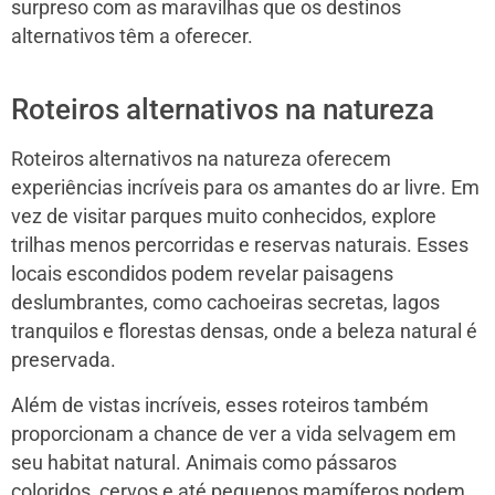
surpreso com as maravilhas que os destinos
alternativos têm a oferecer.
Roteiros alternativos na natureza
Roteiros alternativos na natureza oferecem
experiências incríveis para os amantes do ar livre. Em
vez de visitar parques muito conhecidos, explore
trilhas menos percorridas e reservas naturais. Esses
locais escondidos podem revelar paisagens
deslumbrantes, como cachoeiras secretas, lagos
tranquilos e florestas densas, onde a beleza natural é
preservada.
Além de vistas incríveis, esses roteiros também
proporcionam a chance de ver a vida selvagem em
seu habitat natural. Animais como pássaros
coloridos, cervos e até pequenos mamíferos podem