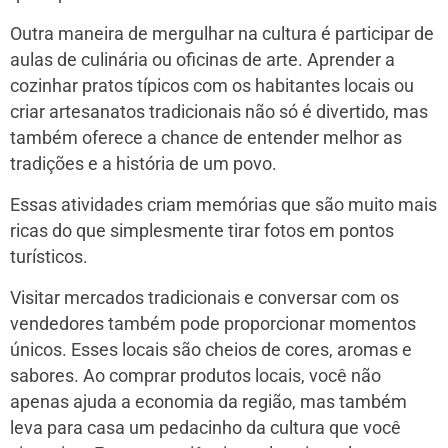
Outra maneira de mergulhar na cultura é participar de
aulas de culinária ou oficinas de arte. Aprender a
cozinhar pratos típicos com os habitantes locais ou
criar artesanatos tradicionais não só é divertido, mas
também oferece a chance de entender melhor as
tradições e a história de um povo.
Essas atividades criam memórias que são muito mais
ricas do que simplesmente tirar fotos em pontos
turísticos.
Visitar mercados tradicionais e conversar com os
vendedores também pode proporcionar momentos
únicos. Esses locais são cheios de cores, aromas e
sabores. Ao comprar produtos locais, você não
apenas ajuda a economia da região, mas também
leva para casa um pedacinho da cultura que você