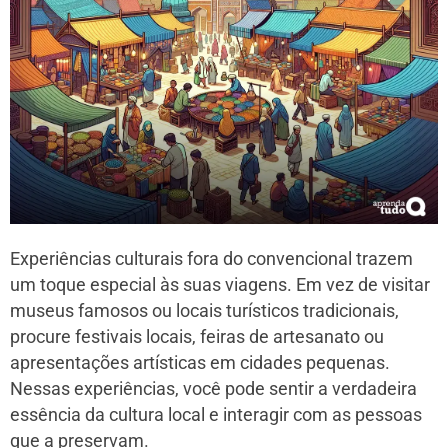
Experiências culturais fora do convencional trazem
um toque especial às suas viagens. Em vez de visitar
museus famosos ou locais turísticos tradicionais,
procure festivais locais, feiras de artesanato ou
apresentações artísticas em cidades pequenas.
Nessas experiências, você pode sentir a verdadeira
essência da cultura local e interagir com as pessoas
que a preservam.