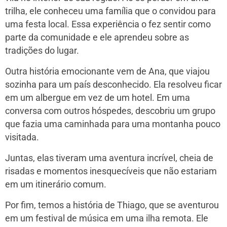
trilha, ele conheceu uma família que o convidou para
uma festa local. Essa experiência o fez sentir como
parte da comunidade e ele aprendeu sobre as
tradições do lugar.
Outra história emocionante vem de Ana, que viajou
sozinha para um país desconhecido. Ela resolveu ficar
em um albergue em vez de um hotel. Em uma
conversa com outros hóspedes, descobriu um grupo
que fazia uma caminhada para uma montanha pouco
visitada.
Juntas, elas tiveram uma aventura incrível, cheia de
risadas e momentos inesquecíveis que não estariam
em um itinerário comum.
Por fim, temos a história de Thiago, que se aventurou
em um festival de música em uma ilha remota. Ele