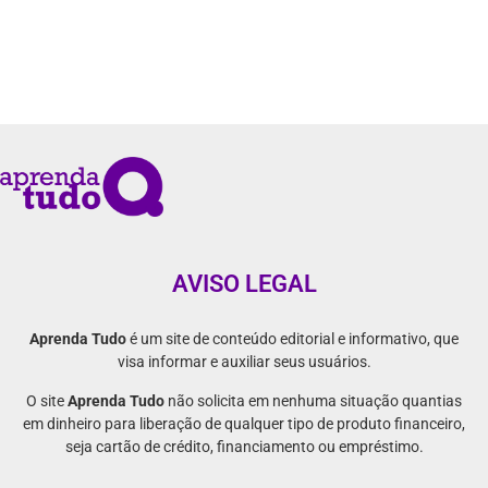
AVISO LEGAL
Aprenda Tudo
é um site de conteúdo editorial e informativo, que
visa informar e auxiliar seus usuários.
O site
Aprenda Tudo
não solicita em nenhuma situação quantias
em dinheiro para liberação de qualquer tipo de produto financeiro,
seja cartão de crédito, financiamento ou empréstimo.