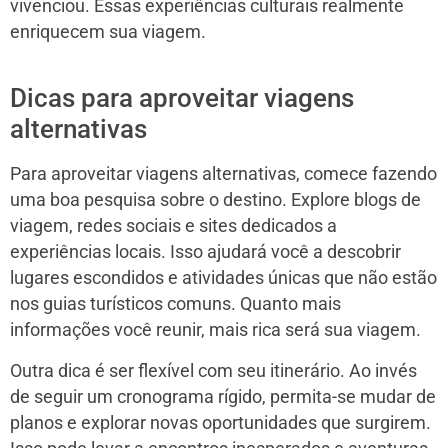
vivenciou. Essas experiências culturais realmente
enriquecem sua viagem.
Dicas para aproveitar viagens
alternativas
Para aproveitar viagens alternativas, comece fazendo
uma boa pesquisa sobre o destino. Explore blogs de
viagem, redes sociais e sites dedicados a
experiências locais. Isso ajudará você a descobrir
lugares escondidos e atividades únicas que não estão
nos guias turísticos comuns. Quanto mais
informações você reunir, mais rica será sua viagem.
Outra dica é ser flexível com seu itinerário. Ao invés
de seguir um cronograma rígido, permita-se mudar de
planos e explorar novas oportunidades que surgirem.