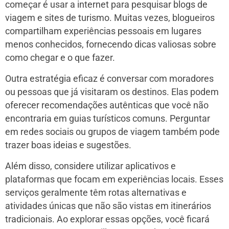
começar é usar a internet para pesquisar blogs de
viagem e sites de turismo. Muitas vezes, blogueiros
compartilham experiências pessoais em lugares
menos conhecidos, fornecendo dicas valiosas sobre
como chegar e o que fazer.
Outra estratégia eficaz é conversar com moradores
ou pessoas que já visitaram os destinos. Elas podem
oferecer recomendações autênticas que você não
encontraria em guias turísticos comuns. Perguntar
em redes sociais ou grupos de viagem também pode
trazer boas ideias e sugestões.
Além disso, considere utilizar aplicativos e
plataformas que focam em experiências locais. Esses
serviços geralmente têm rotas alternativas e
atividades únicas que não são vistas em itinerários
tradicionais. Ao explorar essas opções, você ficará