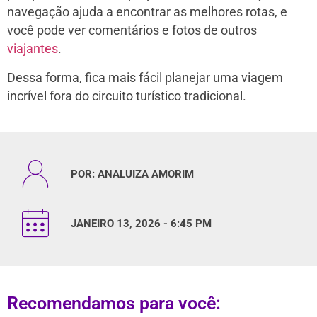
navegação ajuda a encontrar as melhores rotas, e
você pode ver comentários e fotos de outros
viajantes
.
Dessa forma, fica mais fácil planejar uma viagem
incrível fora do circuito turístico tradicional.
POR:
ANALUIZA AMORIM
JANEIRO 13, 2026 - 6:45 PM
Recomendamos para você: