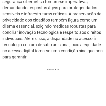
segurança cibernética tornam-se imperativas,
demandando respostas ágeis para proteger dados
sensíveis e infraestruturas críticas. A preservação da
privacidade dos cidadãos também figura como um
dilema essencial, exigindo medidas robustas para
conciliar inovação tecnológica e respeito aos direitos
individuais. Além disso, a disparidade no acesso à
tecnologia cria um desafio adicional, pois a equidade
no acesso digital torna-se uma condição sine qua non
para garantir
ANÚNCIOS