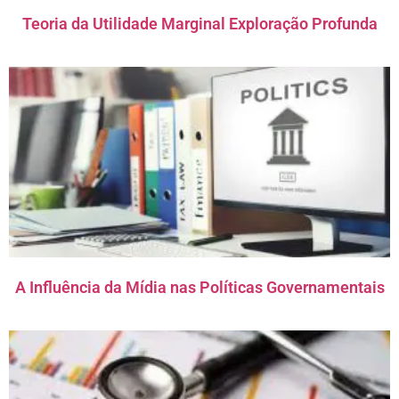
Teoria da Utilidade Marginal Exploração Profunda
A Influência da Mídia nas Políticas Governamentais