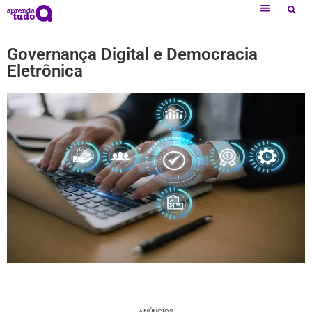
Governança Digital e Democracia
Eletrônica
ANÚNCIOS