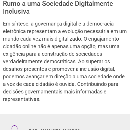
Rumo a uma Sociedade Digitalmente
Inclusiva
Em síntese, a governança digital e a democracia
eletrônica representam a evolução necessária em um
mundo cada vez mais digitalizado. O engajamento
cidadão online não é apenas uma opção, mas uma
exigência para a construção de sociedades
verdadeiramente democráticas. Ao superar os
desafios presentes e promover a inclusão digital,
podemos avançar em direção a uma sociedade onde
a voz de cada cidadão é ouvida. Contribuindo para
decisões governamentais mais informadas e
representativas.