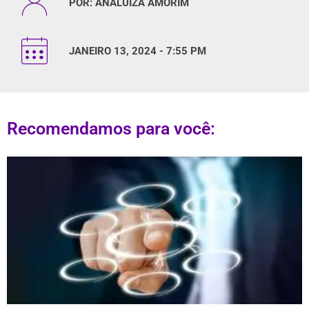
POR:
ANALUIZA AMORIM
JANEIRO 13, 2024 - 7:55 PM
Recomendamos para você: