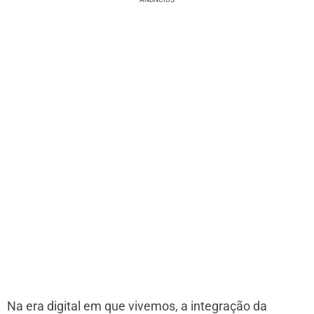
Na era digital em que vivemos, a integração da