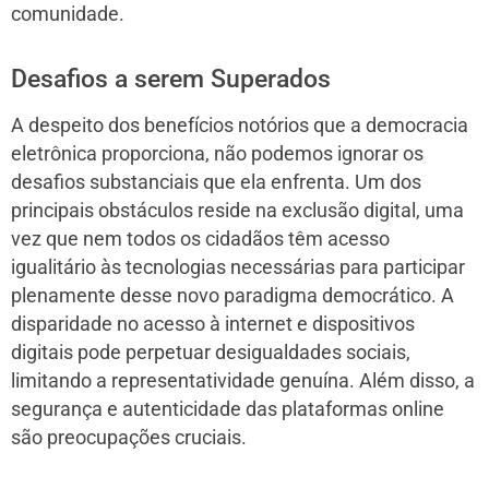
comunidade.
Desafios a serem Superados
A despeito dos benefícios notórios que a democracia
eletrônica proporciona, não podemos ignorar os
desafios substanciais que ela enfrenta. Um dos
principais obstáculos reside na exclusão digital, uma
vez que nem todos os cidadãos têm acesso
igualitário às tecnologias necessárias para participar
plenamente desse novo paradigma democrático. A
disparidade no acesso à internet e dispositivos
digitais pode perpetuar desigualdades sociais,
limitando a representatividade genuína. Além disso, a
segurança e autenticidade das plataformas online
são preocupações cruciais.