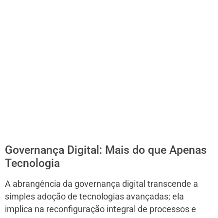
Governança Digital: Mais do que Apenas
Tecnologia
A abrangência da governança digital transcende a
simples adoção de tecnologias avançadas; ela
implica na reconfiguração integral de processos e