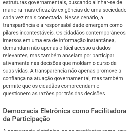
estruturas governamentais, buscando alinhar-se de
maneira mais eficaz às exigências de uma sociedade
cada vez mais conectada. Nesse cenário, a
transparência e a responsabilidade emergem como
pilares incontestáveis. Os cidadãos contemporâneos,
imersos em uma era de informação instantânea,
demandam não apenas o fácil acesso a dados
relevantes, mas também anseiam por participar
ativamente nas decisões que moldam o curso de
suas vidas. A transparência não apenas promove a
confiança na atuação governamental, mas também
permite que os cidadãos compreendam e
questionem as razões por trás das decisões
Democracia Eletrônica como Facilitadora
da Participação