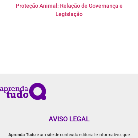
Proteção Animal: Relação de Governança e
Legislação
AVISO LEGAL
Aprenda Tudo
é um site de conteúdo editorial e informativo, que