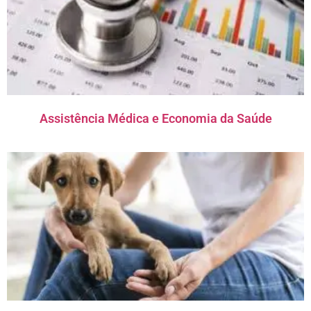
Assistência Médica e Economia da Saúde