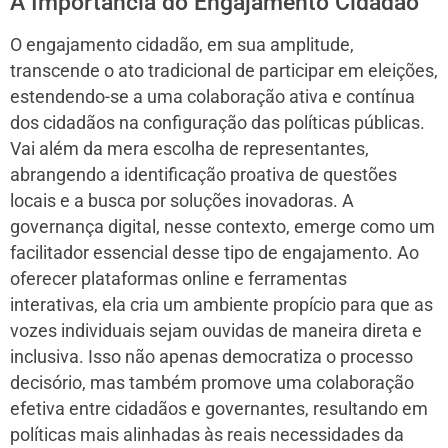
A Importância do Engajamento Cidadão
O engajamento cidadão, em sua amplitude,
transcende o ato tradicional de participar em eleições,
estendendo-se a uma colaboração ativa e contínua
dos cidadãos na configuração das políticas públicas.
Vai além da mera escolha de representantes,
abrangendo a identificação proativa de questões
locais e a busca por soluções inovadoras. A
governança digital, nesse contexto, emerge como um
facilitador essencial desse tipo de engajamento. Ao
oferecer plataformas online e ferramentas
interativas, ela cria um ambiente propício para que as
vozes individuais sejam ouvidas de maneira direta e
inclusiva. Isso não apenas democratiza o processo
decisório, mas também promove uma colaboração
efetiva entre cidadãos e governantes, resultando em
políticas mais alinhadas às reais necessidades da