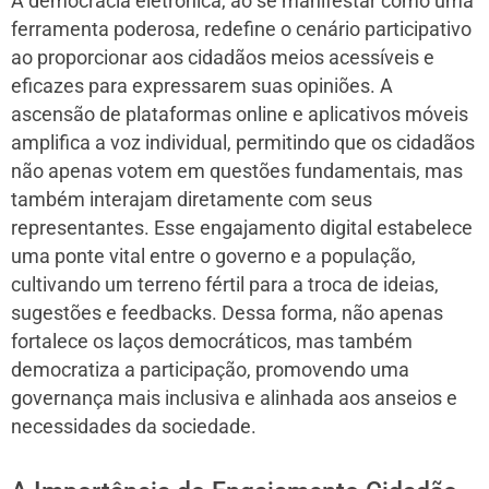
A democracia eletrônica, ao se manifestar como uma
ferramenta poderosa, redefine o cenário participativo
ao proporcionar aos cidadãos meios acessíveis e
eficazes para expressarem suas opiniões. A
ascensão de plataformas online e aplicativos móveis
amplifica a voz individual, permitindo que os cidadãos
não apenas votem em questões fundamentais, mas
também interajam diretamente com seus
representantes. Esse engajamento digital estabelece
uma ponte vital entre o governo e a população,
cultivando um terreno fértil para a troca de ideias,
sugestões e feedbacks. Dessa forma, não apenas
fortalece os laços democráticos, mas também
democratiza a participação, promovendo uma
governança mais inclusiva e alinhada aos anseios e
necessidades da sociedade.