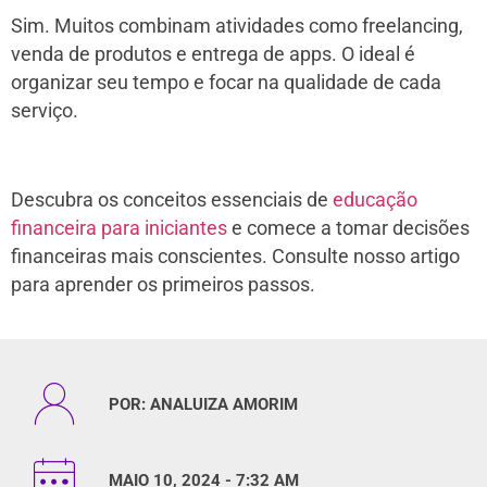
Sim. Muitos combinam atividades como freelancing,
venda de produtos e entrega de apps. O ideal é
organizar seu tempo e focar na qualidade de cada
serviço.
Descubra os conceitos essenciais de
educação
financeira para iniciantes
e comece a tomar decisões
financeiras mais conscientes. Consulte nosso artigo
para aprender os primeiros passos.
POR:
ANALUIZA AMORIM
MAIO 10, 2024 - 7:32 AM