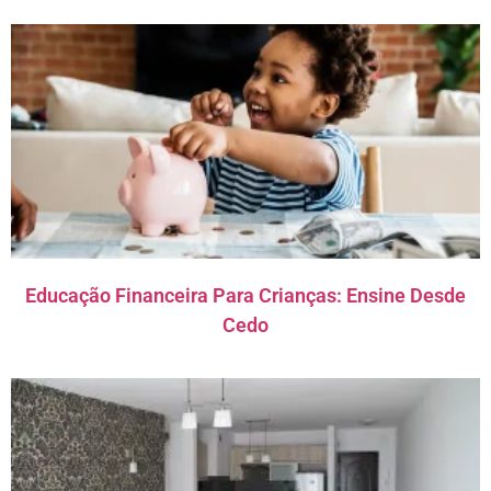
Educação Financeira Para Crianças: Ensine Desde
Cedo