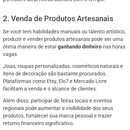
2. Venda de Produtos Artesanais
Se você tem habilidades manuais ou talento artístico,
produzir e vender produtos artesanais pode ser uma
ótima maneira de estar
ganhando dinheiro
nas horas
vagas.
Joias, roupas personalizadas, cosméticos naturais e
itens de decoração são bastante procurados.
Plataformas como Etsy, Elo7 e Mercado Livre
facilitam a venda e o alcance de clientes.
Além disso, participar de feiras locais e eventos
regionais pode aumentar a visibilidade dos seus
produtos, fortalecer sua marca pessoal e trazer
retorno financeiro significativo.