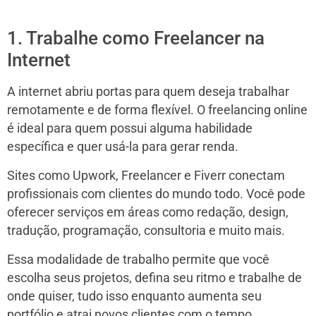
1. Trabalhe como Freelancer na
Internet
A internet abriu portas para quem deseja trabalhar
remotamente e de forma flexível. O freelancing online
é ideal para quem possui alguma habilidade
específica e quer usá-la para gerar renda.
Sites como Upwork, Freelancer e Fiverr conectam
profissionais com clientes do mundo todo. Você pode
oferecer serviços em áreas como redação, design,
tradução, programação, consultoria e muito mais.
Essa modalidade de trabalho permite que você
escolha seus projetos, defina seu ritmo e trabalhe de
onde quiser, tudo isso enquanto aumenta seu
portfólio e atrai novos clientes com o tempo.