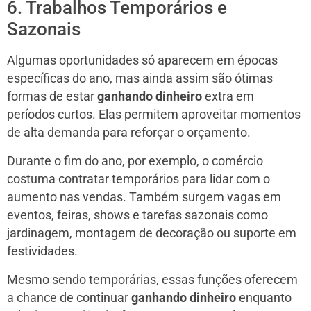
6. Trabalhos Temporários e
Sazonais
Algumas oportunidades só aparecem em épocas
específicas do ano, mas ainda assim são ótimas
formas de estar
ganhando dinheiro
extra em
períodos curtos. Elas permitem aproveitar momentos
de alta demanda para reforçar o orçamento.
Durante o fim do ano, por exemplo, o comércio
costuma contratar temporários para lidar com o
aumento nas vendas. Também surgem vagas em
eventos, feiras, shows e tarefas sazonais como
jardinagem, montagem de decoração ou suporte em
festividades.
Mesmo sendo temporárias, essas funções oferecem
a chance de continuar
ganhando dinheiro
enquanto