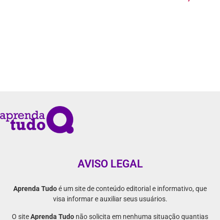
AVISO LEGAL
Aprenda Tudo
é um site de conteúdo editorial e informativo, que
visa informar e auxiliar seus usuários.
O site
Aprenda Tudo
não solicita em nenhuma situação quantias