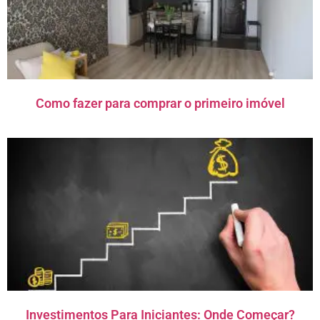
Como fazer para comprar o primeiro imóvel
Investimentos Para Iniciantes: Onde Começar?