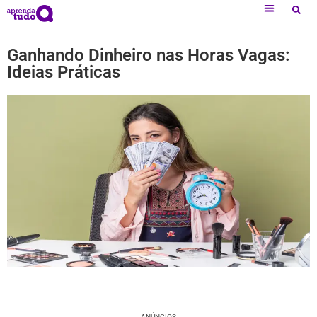
Ganhando Dinheiro nas Horas Vagas:
Ideias Práticas
ANÚNCIOS