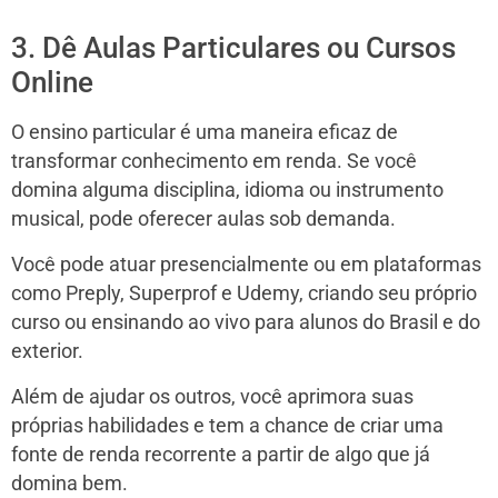
3. Dê Aulas Particulares ou Cursos
Online
O ensino particular é uma maneira eficaz de
transformar conhecimento em renda. Se você
domina alguma disciplina, idioma ou instrumento
musical, pode oferecer aulas sob demanda.
Você pode atuar presencialmente ou em plataformas
como Preply, Superprof e Udemy, criando seu próprio
curso ou ensinando ao vivo para alunos do Brasil e do
exterior.
Além de ajudar os outros, você aprimora suas
próprias habilidades e tem a chance de criar uma
fonte de renda recorrente a partir de algo que já
domina bem.