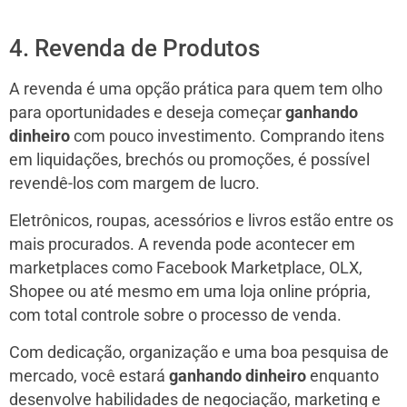
4. Revenda de Produtos
A revenda é uma opção prática para quem tem olho
para oportunidades e deseja começar
ganhando
dinheiro
com pouco investimento. Comprando itens
em liquidações, brechós ou promoções, é possível
revendê-los com margem de lucro.
Eletrônicos, roupas, acessórios e livros estão entre os
mais procurados. A revenda pode acontecer em
marketplaces como Facebook Marketplace, OLX,
Shopee ou até mesmo em uma loja online própria,
com total controle sobre o processo de venda.
Com dedicação, organização e uma boa pesquisa de
mercado, você estará
ganhando dinheiro
enquanto
desenvolve habilidades de negociação, marketing e