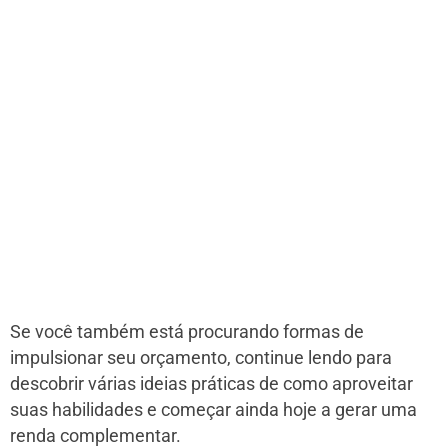
Se você também está procurando formas de
impulsionar seu orçamento, continue lendo para
descobrir várias ideias práticas de como aproveitar
suas habilidades e começar ainda hoje a gerar uma
renda complementar.