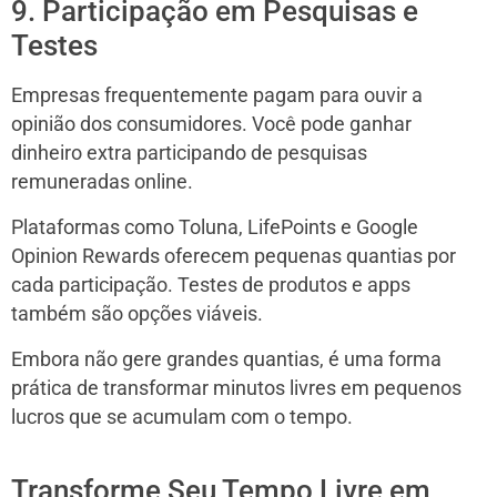
9. Participação em Pesquisas e
Testes
Empresas frequentemente pagam para ouvir a
opinião dos consumidores. Você pode ganhar
dinheiro extra participando de pesquisas
remuneradas online.
Plataformas como Toluna, LifePoints e Google
Opinion Rewards oferecem pequenas quantias por
cada participação. Testes de produtos e apps
também são opções viáveis.
Embora não gere grandes quantias, é uma forma
prática de transformar minutos livres em pequenos
lucros que se acumulam com o tempo.
Transforme Seu Tempo Livre em