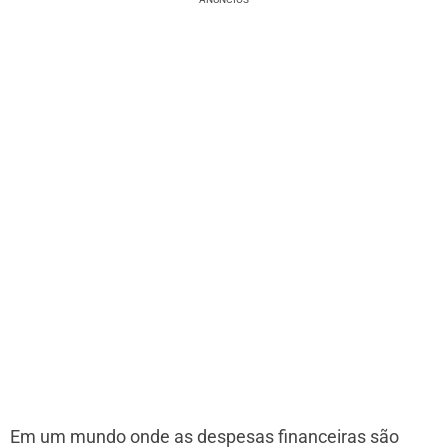
Em um mundo onde as despesas financeiras são