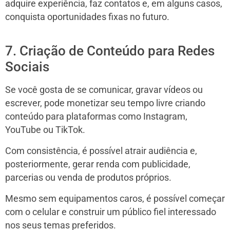
adquire experiência, faz contatos e, em alguns casos,
conquista oportunidades fixas no futuro.
7. Criação de Conteúdo para Redes
Sociais
Se você gosta de se comunicar, gravar vídeos ou
escrever, pode monetizar seu tempo livre criando
conteúdo para plataformas como Instagram,
YouTube ou TikTok.
Com consistência, é possível atrair audiência e,
posteriormente, gerar renda com publicidade,
parcerias ou venda de produtos próprios.
Mesmo sem equipamentos caros, é possível começar
com o celular e construir um público fiel interessado
nos seus temas preferidos.