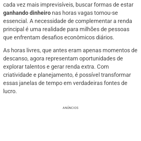
cada vez mais imprevisíveis, buscar formas de estar
ganhando dinheiro
nas horas vagas tornou-se
essencial. A necessidade de complementar a renda
principal é uma realidade para milhões de pessoas
que enfrentam desafios econômicos diários.
As horas livres, que antes eram apenas momentos de
descanso, agora representam oportunidades de
explorar talentos e gerar renda extra. Com
criatividade e planejamento, é possível transformar
essas janelas de tempo em verdadeiras fontes de
lucro.
ANÚNCIOS