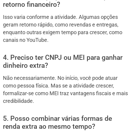
retorno financeiro?
Isso varia conforme a atividade. Algumas opções
geram retorno rápido, como revendas e entregas,
enquanto outras exigem tempo para crescer, como
canais no YouTube.
4. Preciso ter CNPJ ou MEI para ganhar
dinheiro extra?
Não necessariamente. No início, você pode atuar
como pessoa física. Mas se a atividade crescer,
formalizar-se como MEI traz vantagens fiscais e mais
credibilidade.
5. Posso combinar várias formas de
renda extra ao mesmo tempo?