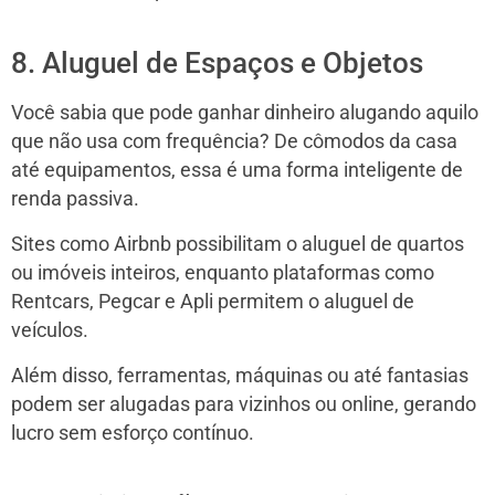
8. Aluguel de Espaços e Objetos
Você sabia que pode ganhar dinheiro alugando aquilo
que não usa com frequência? De cômodos da casa
até equipamentos, essa é uma forma inteligente de
renda passiva.
Sites como Airbnb possibilitam o aluguel de quartos
ou imóveis inteiros, enquanto plataformas como
Rentcars, Pegcar e Apli permitem o aluguel de
veículos.
Além disso, ferramentas, máquinas ou até fantasias
podem ser alugadas para vizinhos ou online, gerando
lucro sem esforço contínuo.