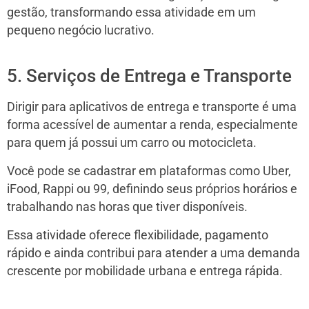
gestão, transformando essa atividade em um
pequeno negócio lucrativo.
5. Serviços de Entrega e Transporte
Dirigir para aplicativos de entrega e transporte é uma
forma acessível de aumentar a renda, especialmente
para quem já possui um carro ou motocicleta.
Você pode se cadastrar em plataformas como Uber,
iFood, Rappi ou 99, definindo seus próprios horários e
trabalhando nas horas que tiver disponíveis.
Essa atividade oferece flexibilidade, pagamento
rápido e ainda contribui para atender a uma demanda
crescente por mobilidade urbana e entrega rápida.