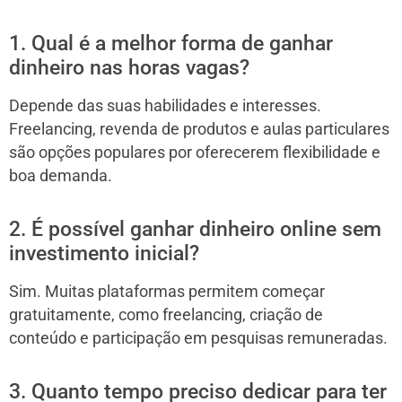
1. Qual é a melhor forma de ganhar
dinheiro nas horas vagas?
Depende das suas habilidades e interesses.
Freelancing, revenda de produtos e aulas particulares
são opções populares por oferecerem flexibilidade e
boa demanda.
2. É possível ganhar dinheiro online sem
investimento inicial?
Sim. Muitas plataformas permitem começar
gratuitamente, como freelancing, criação de
conteúdo e participação em pesquisas remuneradas.
3. Quanto tempo preciso dedicar para ter