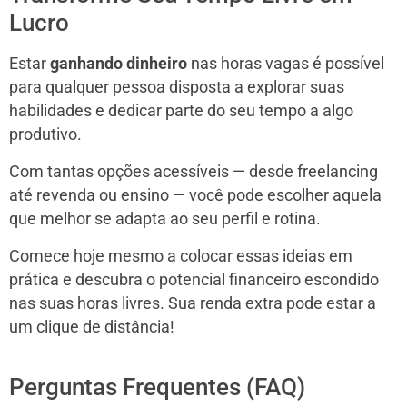
Lucro
Estar
ganhando dinheiro
nas horas vagas é possível
para qualquer pessoa disposta a explorar suas
habilidades e dedicar parte do seu tempo a algo
produtivo.
Com tantas opções acessíveis — desde freelancing
até revenda ou ensino — você pode escolher aquela
que melhor se adapta ao seu perfil e rotina.
Comece hoje mesmo a colocar essas ideias em
prática e descubra o potencial financeiro escondido
nas suas horas livres. Sua renda extra pode estar a
um clique de distância!
Perguntas Frequentes (FAQ)