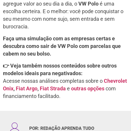
agregue valor ao seu dia a dia, o
VW Polo
é uma
escolha certeira. E o melhor: você pode conquistar o
seu mesmo com nome sujo, sem entrada e sem
burocracia.
Faça uma simulação com as empresas certas e
descubra como sair de VW Polo com parcelas que
cabem no seu bolso.
👉 Veja também nossos conteúdos sobre outros
modelos ideais para negativados:
Acesse nossas análises completas sobre o
Chevrolet
Onix
,
Fiat Argo
,
Fiat Strada
e
outras opções
com
financiamento facilitado.
POR:
REDAÇÃO APRENDA TUDO