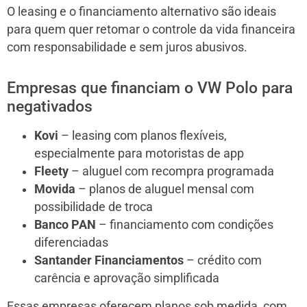
O leasing e o financiamento alternativo são ideais
para quem quer retomar o controle da vida financeira
com responsabilidade e sem juros abusivos.
Empresas que financiam o VW Polo para
negativados
Kovi
– leasing com planos flexíveis,
especialmente para motoristas de app
Fleety
– aluguel com recompra programada
Movida
– planos de aluguel mensal com
possibilidade de troca
Banco PAN
– financiamento com condições
diferenciadas
Santander Financiamentos
– crédito com
carência e aprovação simplificada
Essas empresas oferecem planos sob medida, com