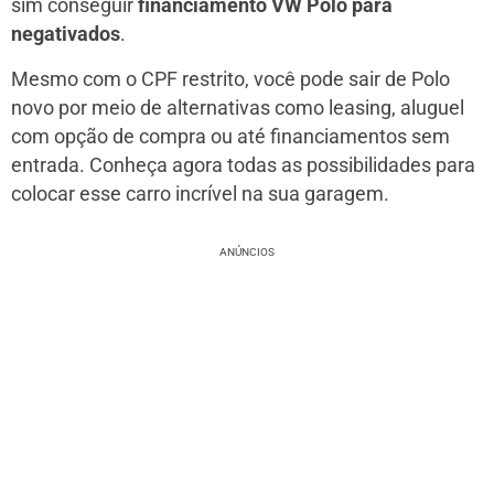
sim conseguir
financiamento VW Polo para
negativados
.
Mesmo com o CPF restrito, você pode sair de Polo
novo por meio de alternativas como leasing, aluguel
com opção de compra ou até financiamentos sem
entrada. Conheça agora todas as possibilidades para
colocar esse carro incrível na sua garagem.
ANÚNCIOS