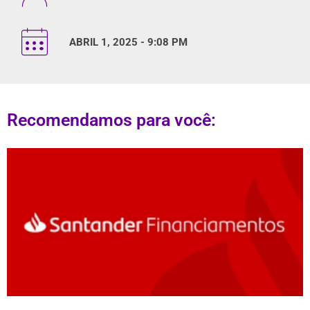
ABRIL 1, 2025 - 9:08 PM
Recomendamos para você: