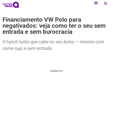
Financiamento VW Polo para
negativados: veja como ter o seu sem
entrada e sem burocracia
O hatch turbo que cabe no seu bolso — mesmo com
nome sujo e sem entrada
ANÚNCIOS