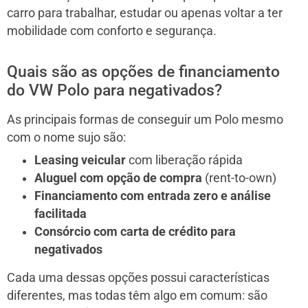
carro para trabalhar, estudar ou apenas voltar a ter
mobilidade com conforto e segurança.
Quais são as opções de financiamento
do VW Polo para negativados?
As principais formas de conseguir um Polo mesmo
com o nome sujo são:
Leasing veicular
com liberação rápida
Aluguel com opção de compra
(rent-to-own)
Financiamento com entrada zero e análise
facilitada
Consórcio com carta de crédito para
negativados
Cada uma dessas opções possui características
diferentes, mas todas têm algo em comum: são