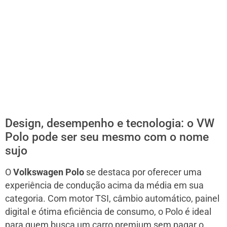
Design, desempenho e tecnologia: o VW
Polo pode ser seu mesmo com o nome
sujo
O
Volkswagen Polo
se destaca por oferecer uma
experiência de condução acima da média em sua
categoria. Com motor TSI, câmbio automático, painel
digital e ótima eficiência de consumo, o Polo é ideal
para quem busca um carro premium sem pagar o