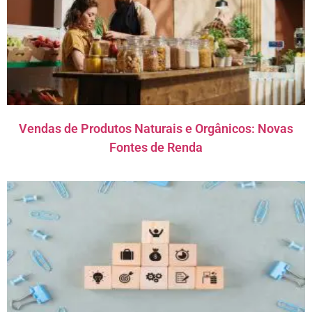
Vendas de Produtos Naturais e Orgânicos: Novas
Fontes de Renda