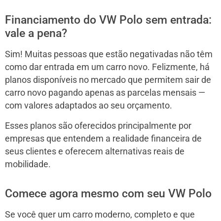
Financiamento do VW Polo sem entrada:
vale a pena?
Sim! Muitas pessoas que estão negativadas não têm
como dar entrada em um carro novo. Felizmente, há
planos disponíveis no mercado que permitem sair de
carro novo pagando apenas as parcelas mensais —
com valores adaptados ao seu orçamento.
Esses planos são oferecidos principalmente por
empresas que entendem a realidade financeira de
seus clientes e oferecem alternativas reais de
mobilidade.
Comece agora mesmo com seu VW Polo
Se você quer um carro moderno, completo e que