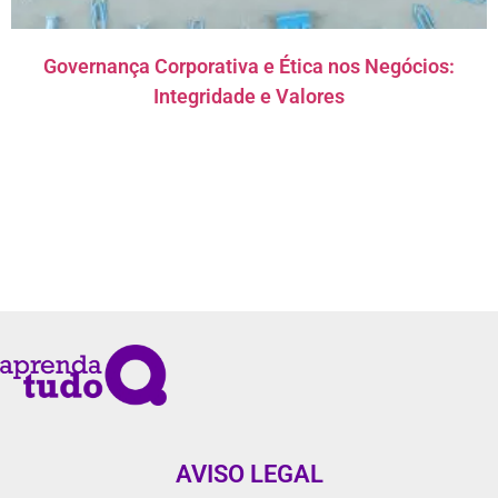
Governança Corporativa e Ética nos Negócios:
Integridade e Valores
AVISO LEGAL