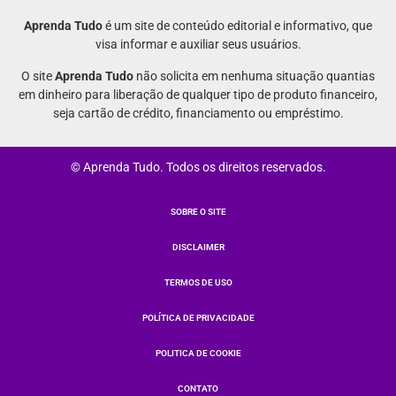
Aprenda Tudo
é um site de conteúdo editorial e informativo, que
visa informar e auxiliar seus usuários.
O site
Aprenda Tudo
não solicita em nenhuma situação quantias
em dinheiro para liberação de qualquer tipo de produto financeiro,
seja cartão de crédito, financiamento ou empréstimo.
© Aprenda Tudo. Todos os direitos reservados.
SOBRE O SITE
DISCLAIMER
TERMOS DE USO
POLÍTICA DE PRIVACIDADE
POLITICA DE COOKIE
CONTATO