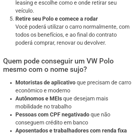
leasing e escolhe como e onde retirar seu
veículo.
Retire seu Polo e comece a rodar
Você poderá utilizar o carro normalmente, com
todos os benefícios, e ao final do contrato
poderá comprar, renovar ou devolver.
Quem pode conseguir um VW Polo
mesmo com o nome sujo?
Motoristas de aplicativo
que precisam de carro
econômico e moderno
Autônomos e MEIs
que desejam mais
mobilidade no trabalho
Pessoas com CPF negativado
que não
conseguem crédito em banco
Aposentados e trabalhadores com renda fixa