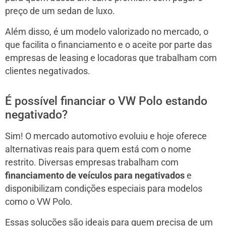
preço de um sedan de luxo.
Além disso, é um modelo valorizado no mercado, o
que facilita o financiamento e o aceite por parte das
empresas de leasing e locadoras que trabalham com
clientes negativados.
É possível financiar o VW Polo estando
negativado?
Sim! O mercado automotivo evoluiu e hoje oferece
alternativas reais para quem está com o nome
restrito. Diversas empresas trabalham com
financiamento de veículos para negativados
e
disponibilizam condições especiais para modelos
como o VW Polo.
Essas soluções são ideais para quem precisa de um