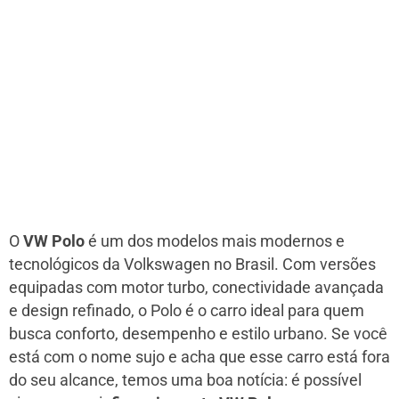
O
VW Polo
é um dos modelos mais modernos e
tecnológicos da Volkswagen no Brasil. Com versões
equipadas com motor turbo, conectividade avançada
e design refinado, o Polo é o carro ideal para quem
busca conforto, desempenho e estilo urbano. Se você
está com o nome sujo e acha que esse carro está fora
do seu alcance, temos uma boa notícia: é possível