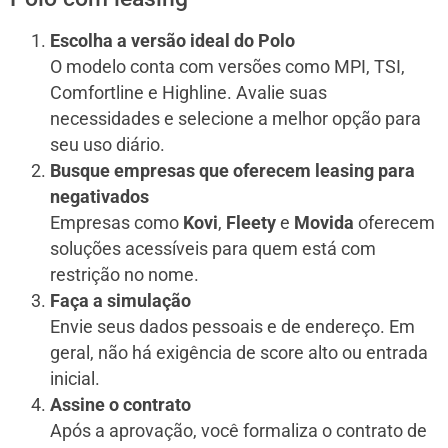
Escolha a versão ideal do Polo
O modelo conta com versões como MPI, TSI,
Comfortline e Highline. Avalie suas
necessidades e selecione a melhor opção para
seu uso diário.
Busque empresas que oferecem leasing para
negativados
Empresas como
Kovi
,
Fleety
e
Movida
oferecem
soluções acessíveis para quem está com
restrição no nome.
Faça a simulação
Envie seus dados pessoais e de endereço. Em
geral, não há exigência de score alto ou entrada
inicial.
Assine o contrato
Após a aprovação, você formaliza o contrato de