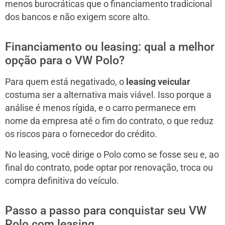
menos burocráticas que o financiamento tradicional
dos bancos e não exigem score alto.
Financiamento ou leasing: qual a melhor
opção para o VW Polo?
Para quem está negativado, o
leasing veicular
costuma ser a alternativa mais viável. Isso porque a
análise é menos rígida, e o carro permanece em
nome da empresa até o fim do contrato, o que reduz
os riscos para o fornecedor do crédito.
No leasing, você dirige o Polo como se fosse seu e, ao
final do contrato, pode optar por renovação, troca ou
compra definitiva do veículo.
Passo a passo para conquistar seu VW
Polo com leasing