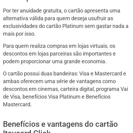
Por ter anuidade gratuita, o cartão apresenta uma
alternativa válida para quem deseja usufruir as
exclusividades do cartão Platinum sem gastar nada a
mais por isso.
Para quem realiza compras em lojas virtuais, os
descontos em lojas parceiras são importantes e
podem proporcionar uma grande economia.
O cartão possui duas bandeiras: Visa e Mastercard e
ambas oferecem uma série de vantagens como
descontos em cinemas, carteira digital, programa Vai
de Visa, benefícios Visa Platinum e Benefícios
Mastercard.
Benefícios e vantagens do cartão