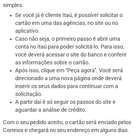
simples.
Se você já é cliente Itaú, é possível solicitar o
cartão em uma das agências, no site ou no
aplicativo.
Caso não seja, o primeiro passo é abrir uma
conta no Itaú para poder solicitá-lo. Para isso,
você deverá acessar o site do banco e conferir
as informações sobre o cartão.
Após isso, clique em “Peça agora”. Você será
direcionado a uma nova página onde deverá
inserir os seus dados para continuar com a
solicitação.
A partir daí é só seguir os passos do site e
aguardar a análise de crédito.
Com o seu pedido aceito, o cartão será enviado pelos
Correios e chegará no seu endereço em alguns dias.