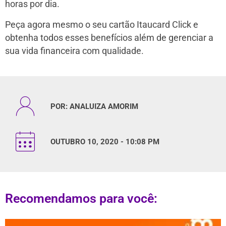
horas por dia.
Peça agora mesmo o seu cartão Itaucard Click e
obtenha todos esses benefícios além de gerenciar a
sua vida financeira com qualidade.
POR:
ANALUIZA AMORIM
OUTUBRO 10, 2020 - 10:08 PM
Recomendamos para você: