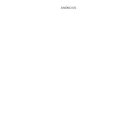
ANÚNCIOS