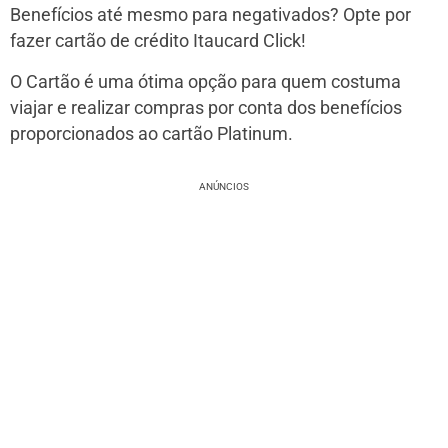
Benefícios até mesmo para negativados? Opte por
fazer cartão de crédito Itaucard Click!
O Cartão é uma ótima opção para quem costuma
viajar e realizar compras por conta dos benefícios
proporcionados ao cartão Platinum.
ANÚNCIOS