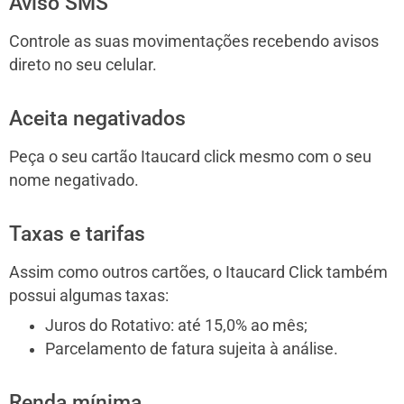
Aviso SMS
Controle as suas movimentações recebendo avisos
direto no seu celular.
Aceita negativados
Peça o seu cartão Itaucard click mesmo com o seu
nome negativado.
Taxas e tarifas
Assim como outros cartões, o Itaucard Click também
possui algumas taxas:
Juros do Rotativo: até 15,0% ao mês;
Parcelamento de fatura sujeita à análise.
Renda mínima