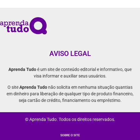
AVISO LEGAL
Aprenda Tudo
é um site de conteúdo editorial e informativo, que
visa informar e auxiliar seus usuários.
O site
Aprenda Tudo
não solicita em nenhuma situação quantias
em dinheiro para liberação de qualquer tipo de produto financeiro,
seja cartão de crédito, financiamento ou empréstimo.
© Aprenda Tudo. Todos os direitos reservados.
SOBRE O SITE