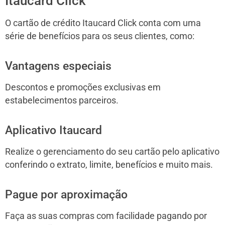
Itaucard Click
O cartão de crédito Itaucard Click conta com uma
série de benefícios para os seus clientes, como:
Vantagens especiais
Descontos e promoções exclusivas em
estabelecimentos parceiros.
Aplicativo Itaucard
Realize o gerenciamento do seu cartão pelo aplicativo
conferindo o extrato, limite, benefícios e muito mais.
Pague por aproximação
Faça as suas compras com facilidade pagando por