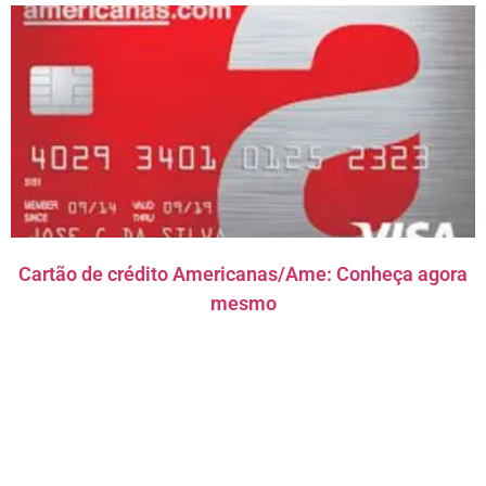
Cartão de crédito Americanas/Ame: Conheça agora
mesmo