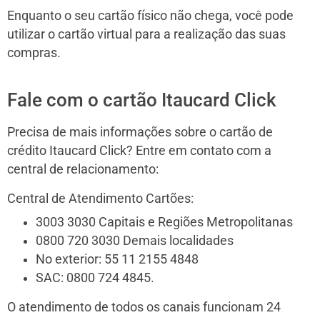
Enquanto o seu cartão físico não chega, você pode
utilizar o cartão virtual para a realização das suas
compras.
Fale com o cartão Itaucard Click
Precisa de mais informações sobre o cartão de
crédito Itaucard Click? Entre em contato com a
central de relacionamento:
Central de Atendimento Cartões:
3003 3030 Capitais e Regiões Metropolitanas
0800 720 3030 Demais localidades
No exterior: 55 11 2155 4848
SAC: 0800 724 4845.
O atendimento de todos os canais funcionam 24