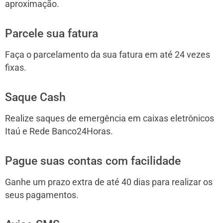
aproximação.
Parcele sua fatura
Faça o parcelamento da sua fatura em até 24 vezes
fixas.
Saque Cash
Realize saques de emergência em caixas eletrônicos
Itaú e Rede Banco24Horas.
Pague suas contas com facilidade
Ganhe um prazo extra de até 40 dias para realizar os
seus pagamentos.