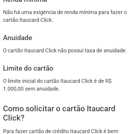
Não há uma exigência de renda mínima para fazer o
cartão Itaucard Click.
Anuidade
O cartão Itaucard Click não possui taxa de anuidade.
Limite do cartão
O limite inicial do cartão Itaucard Click é de R$
1.000,00 sem anuidade.
Como solicitar o cartão Itaucard
Click?
Para fazer cartão de crédito Itaucard Click é bem