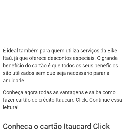
É ideal também para quem utiliza serviços da Bike
Itaú, já que oferece descontos especiais. O grande
benefício do cartão é que todos os seus benefícios
são utilizados sem que seja necessário parar a
anuidade.
Conheça agora todas as vantagens e saiba como
fazer cartão de crédito Itaucard Click. Continue essa
leitura!
Conheça o cartão Itaucard Click