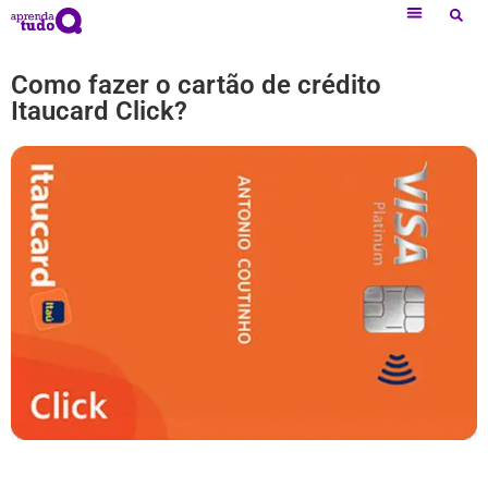
Como fazer o cartão de crédito
Itaucard Click?