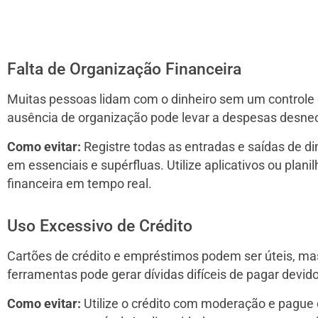
Falta de Organização Financeira
Muitas pessoas lidam com o dinheiro sem um controle
ausência de organização pode levar a despesas desnece
Como evitar:
Registre todas as entradas e saídas de d
em essenciais e supérfluas. Utilize aplicativos ou pla
financeira em tempo real.
Uso Excessivo de Crédito
Cartões de crédito e empréstimos podem ser úteis, ma
ferramentas pode gerar dívidas difíceis de pagar devido
Como evitar:
Utilize o crédito com moderação e pague o 