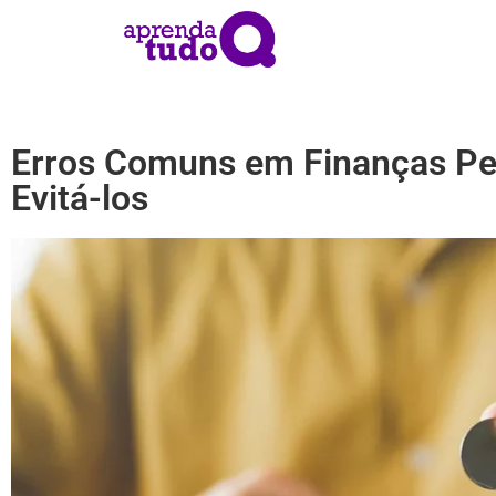
Erros Comuns em Finanças Pe
Evitá-los