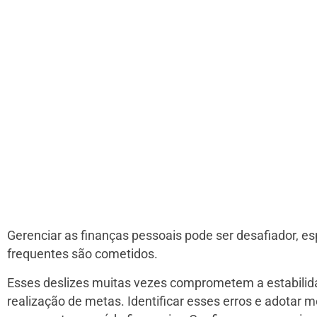
Gerenciar as finanças pessoais pode ser desafiador, e
frequentes são cometidos.
Esses deslizes muitas vezes comprometem a estabilidad
realização de metas. Identificar esses erros e adotar 