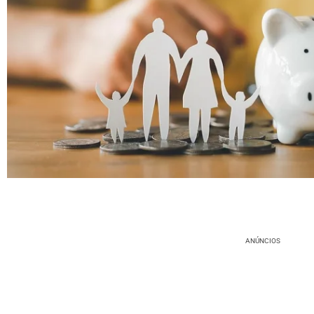
ANÚNCIOS