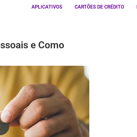
APLICATIVOS
CARTÕES DE CRÉDITO
ssoais e Como