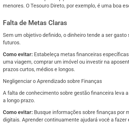
menores. O Tesouro Direto, por exemplo, é uma boa esc
Falta de Metas Claras
Sem um objetivo definido, o dinheiro tende a ser gasto
futuros.
Como evitar:
Estabeleça metas financeiras específicas
uma viagem, comprar um imóvel ou investir na aposen
prazos curtos, médios e longos.
Negligenciar o Aprendizado sobre Finanças
A falta de conhecimento sobre gestão financeira leva a
a longo prazo.
Como evitar:
Busque informações sobre finanças por me
digitais. Aprender continuamente ajudará você a fazer