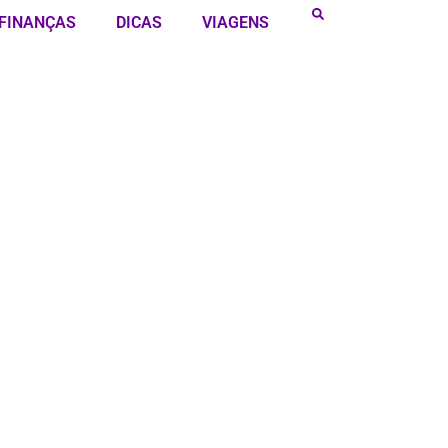
FINANÇAS
DICAS
VIAGENS