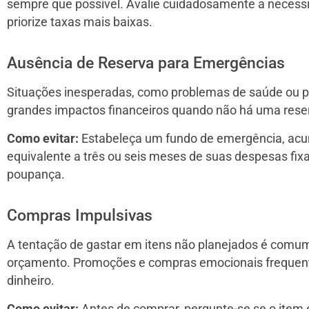
sempre que possível. Avalie cuidadosamente a necess
priorize taxas mais baixas.
Ausência de Reserva para Emergências
Situações inesperadas, como problemas de saúde ou 
grandes impactos financeiros quando não há uma reserv
Como evitar:
Estabeleça um fundo de emergência, ac
equivalente a três ou seis meses de suas despesas fix
poupança.
Compras Impulsivas
A tentação de gastar em itens não planejados é com
orçamento. Promoções e compras emocionais frequen
dinheiro.